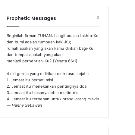
Prophetic Messages
Beginilah firman TUHAN: Langit adalah takhta-Ku
dan bumi adalah tumpuan kaki-Ku;
rumah apakah yang akan kamu dirikan bagi-Ku,
dan tempat apakah yang akan
menjadi perhentian-Ku? (Yesata 66:1) ‪
4 ciri gereja yang didirikan oleh rasul sejati :
1. Jemaat itu berhati misi
2. Jemaat itu menekankan pentingnya doa
3. Jemaat itu biasanya lebih multietnis
4. Jemaat itu terbeban untuk orang-orang miskin
—
Hanny Setiawan