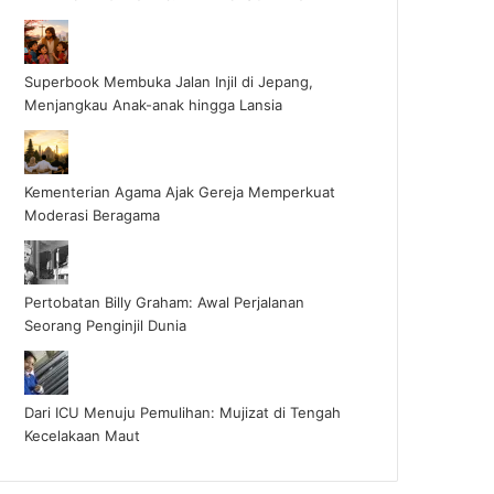
Superbook Membuka Jalan Injil di Jepang,
Menjangkau Anak-anak hingga Lansia
Kementerian Agama Ajak Gereja Memperkuat
Moderasi Beragama
Pertobatan Billy Graham: Awal Perjalanan
Seorang Penginjil Dunia
Dari ICU Menuju Pemulihan: Mujizat di Tengah
Kecelakaan Maut