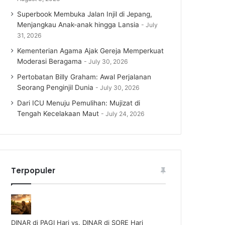
Superbook Membuka Jalan Injil di Jepang,
Menjangkau Anak-anak hingga Lansia
July
31, 2026
Kementerian Agama Ajak Gereja Memperkuat
Moderasi Beragama
July 30, 2026
Pertobatan Billy Graham: Awal Perjalanan
Seorang Penginjil Dunia
July 30, 2026
Dari ICU Menuju Pemulihan: Mujizat di
Tengah Kecelakaan Maut
July 24, 2026
Terpopuler
DINAR di PAGI Hari vs. DINAR di SORE Hari