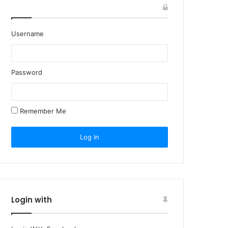
Username
Password
Remember Me
Login with