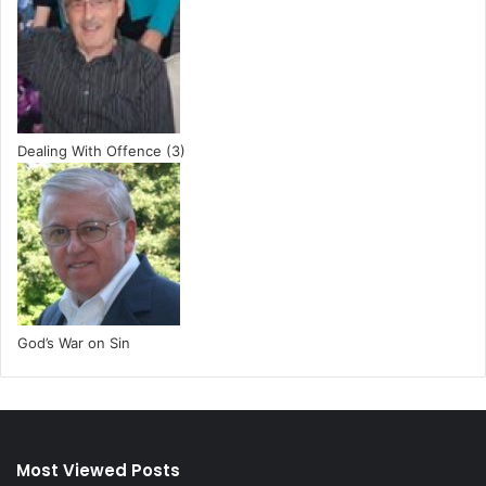
Dealing With Offence (3)
God’s War on Sin
Most Viewed Posts