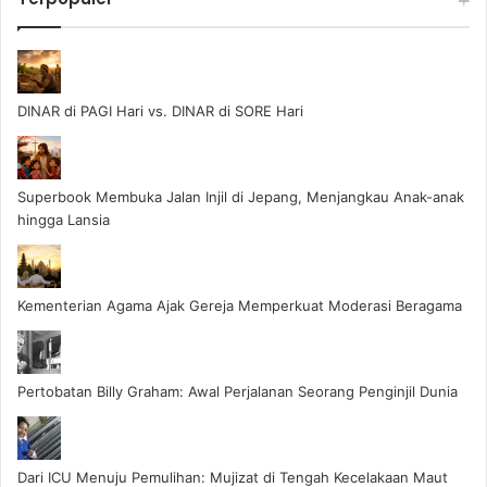
DINAR di PAGI Hari vs. DINAR di SORE Hari
Superbook Membuka Jalan Injil di Jepang, Menjangkau Anak-anak
hingga Lansia
Kementerian Agama Ajak Gereja Memperkuat Moderasi Beragama
Pertobatan Billy Graham: Awal Perjalanan Seorang Penginjil Dunia
Dari ICU Menuju Pemulihan: Mujizat di Tengah Kecelakaan Maut