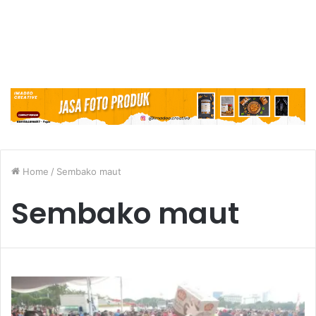
Home
/
Sembako maut
Sembako maut