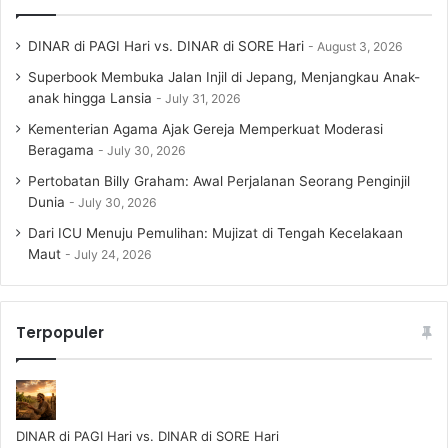
DINAR di PAGI Hari vs. DINAR di SORE Hari
August 3, 2026
Superbook Membuka Jalan Injil di Jepang, Menjangkau Anak-
anak hingga Lansia
July 31, 2026
Kementerian Agama Ajak Gereja Memperkuat Moderasi
Beragama
July 30, 2026
Pertobatan Billy Graham: Awal Perjalanan Seorang Penginjil
Dunia
July 30, 2026
Dari ICU Menuju Pemulihan: Mujizat di Tengah Kecelakaan
Maut
July 24, 2026
Terpopuler
DINAR di PAGI Hari vs. DINAR di SORE Hari