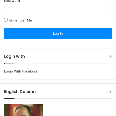
Password
Remember Me
Login with
Login With Facebook
English Column