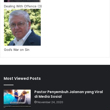
Dealing With Offence (3)
God’s War on Sin
Most Viewed Posts
Pastor Penyembuh Jalanan yang Viral
di Media Sosial
November 24, 2020