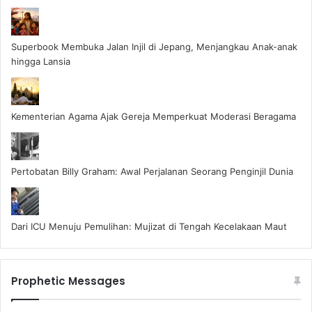
Superbook Membuka Jalan Injil di Jepang, Menjangkau Anak-anak
hingga Lansia
Kementerian Agama Ajak Gereja Memperkuat Moderasi Beragama
Pertobatan Billy Graham: Awal Perjalanan Seorang Penginjil Dunia
Dari ICU Menuju Pemulihan: Mujizat di Tengah Kecelakaan Maut
Prophetic Messages