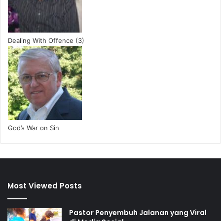
Dealing With Offence (3)
God’s War on Sin
Most Viewed Posts
Pastor Penyembuh Jalanan yang Viral