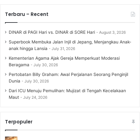
Terbaru – Recent
DINAR di PAGI Hari vs. DINAR di SORE Hari
August 3, 2026
Superbook Membuka Jalan Injil di Jepang, Menjangkau Anak-
anak hingga Lansia
July 31, 2026
Kementerian Agama Ajak Gereja Memperkuat Moderasi
Beragama
July 30, 2026
Pertobatan Billy Graham: Awal Perjalanan Seorang Penginjil
Dunia
July 30, 2026
Dari ICU Menuju Pemulihan: Mujizat di Tengah Kecelakaan
Maut
July 24, 2026
Terpopuler