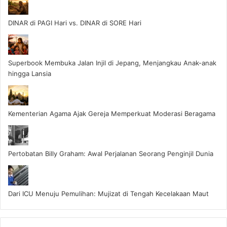
DINAR di PAGI Hari vs. DINAR di SORE Hari
Superbook Membuka Jalan Injil di Jepang, Menjangkau Anak-anak
hingga Lansia
Kementerian Agama Ajak Gereja Memperkuat Moderasi Beragama
Pertobatan Billy Graham: Awal Perjalanan Seorang Penginjil Dunia
Dari ICU Menuju Pemulihan: Mujizat di Tengah Kecelakaan Maut