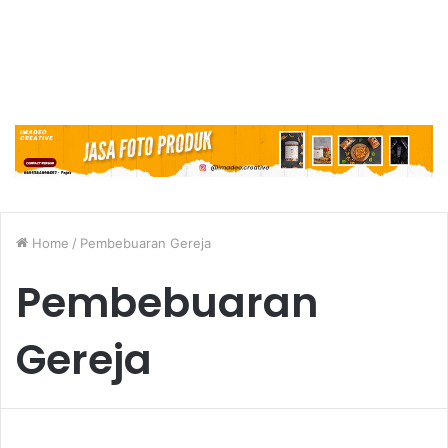
Home
/
Pembebuaran Gereja
Pembebuaran
Gereja