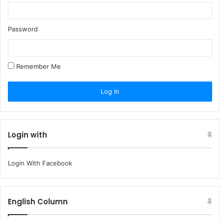
Password
Remember Me
Login with
Login With Facebook
English Column