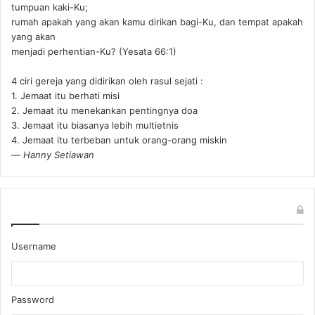
tumpuan kaki-Ku;
rumah apakah yang akan kamu dirikan bagi-Ku, dan tempat apakah
yang akan
menjadi perhentian-Ku? (Yesata 66:1) ‪
4 ciri gereja yang didirikan oleh rasul sejati :
1. Jemaat itu berhati misi
2. Jemaat itu menekankan pentingnya doa
3. Jemaat itu biasanya lebih multietnis
4. Jemaat itu terbeban untuk orang-orang miskin
—
Hanny Setiawan
Username
Password