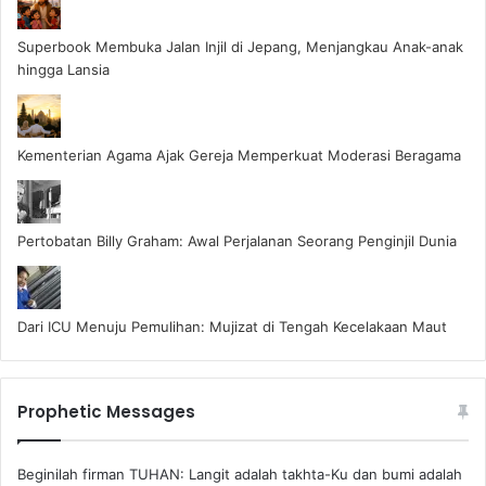
Superbook Membuka Jalan Injil di Jepang, Menjangkau Anak-anak
hingga Lansia
Kementerian Agama Ajak Gereja Memperkuat Moderasi Beragama
Pertobatan Billy Graham: Awal Perjalanan Seorang Penginjil Dunia
Dari ICU Menuju Pemulihan: Mujizat di Tengah Kecelakaan Maut
Prophetic Messages
Beginilah firman TUHAN: Langit adalah takhta-Ku dan bumi adalah