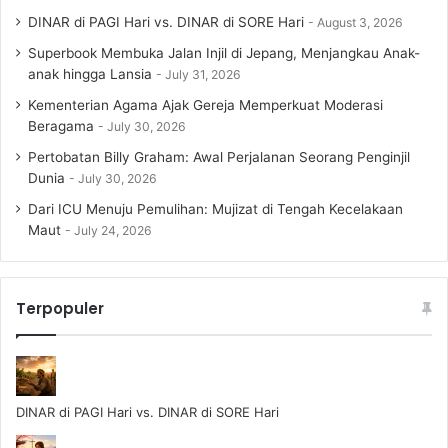
DINAR di PAGI Hari vs. DINAR di SORE Hari
August 3, 2026
Superbook Membuka Jalan Injil di Jepang, Menjangkau Anak-
anak hingga Lansia
July 31, 2026
Kementerian Agama Ajak Gereja Memperkuat Moderasi
Beragama
July 30, 2026
Pertobatan Billy Graham: Awal Perjalanan Seorang Penginjil
Dunia
July 30, 2026
Dari ICU Menuju Pemulihan: Mujizat di Tengah Kecelakaan
Maut
July 24, 2026
Terpopuler
DINAR di PAGI Hari vs. DINAR di SORE Hari