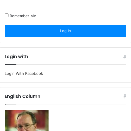
Remember Me
Login with
Login With Facebook
English Column