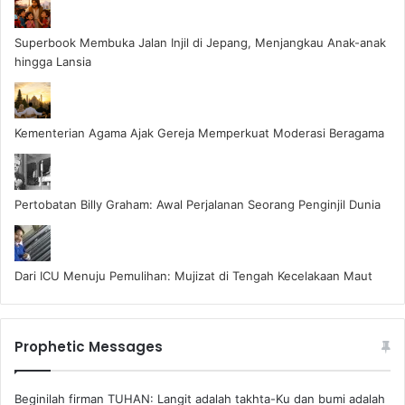
Superbook Membuka Jalan Injil di Jepang, Menjangkau Anak-anak
hingga Lansia
Kementerian Agama Ajak Gereja Memperkuat Moderasi Beragama
Pertobatan Billy Graham: Awal Perjalanan Seorang Penginjil Dunia
Dari ICU Menuju Pemulihan: Mujizat di Tengah Kecelakaan Maut
Prophetic Messages
Beginilah firman TUHAN: Langit adalah takhta-Ku dan bumi adalah