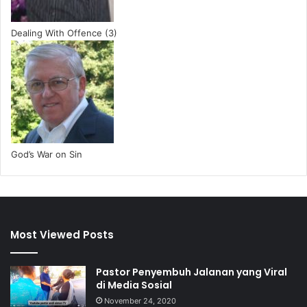
Dealing With Offence (3)
God’s War on Sin
Most Viewed Posts
Pastor Penyembuh Jalanan yang Viral
di Media Sosial
November 24, 2020