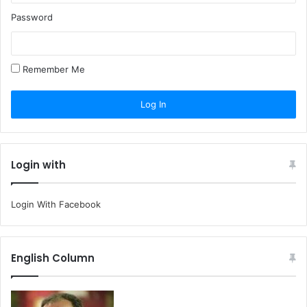
Password
Remember Me
Login with
Login With Facebook
English Column