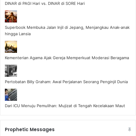
DINAR di PAGI Hari vs. DINAR di SORE Hari
Superbook Membuka Jalan Injil di Jepang, Menjangkau Anak-anak
hingga Lansia
Kementerian Agama Ajak Gereja Memperkuat Moderasi Beragama
Pertobatan Billy Graham: Awal Perjalanan Seorang Penginjil Dunia
Dari ICU Menuju Pemulihan: Mujizat di Tengah Kecelakaan Maut
Prophetic Messages