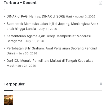
Terbaru – Recent
DINAR di PAGI Hari vs. DINAR di SORE Hari
August 3, 2026
Superbook Membuka Jalan Injil di Jepang, Menjangkau Anak-
anak hingga Lansia
July 31, 2026
Kementerian Agama Ajak Gereja Memperkuat Moderasi
Beragama
July 30, 2026
Pertobatan Billy Graham: Awal Perjalanan Seorang Penginjil
Dunia
July 30, 2026
Dari ICU Menuju Pemulihan: Mujizat di Tengah Kecelakaan
Maut
July 24, 2026
Terpopuler