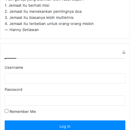
1. Jemaat itu berhati misi
2. Jemaat itu menekankan pentingnya doa
3. Jemaat itu biasanya lebih multietnis
4. Jemaat itu terbeban untuk orang-orang miskin
—
Hanny Setiawan
Username
Password
Remember Me