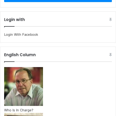
Login with
Login With Facebook
English Column
Who Is In Charge?