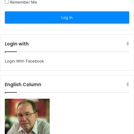
Remember Me
Login with
Login With Facebook
English Column