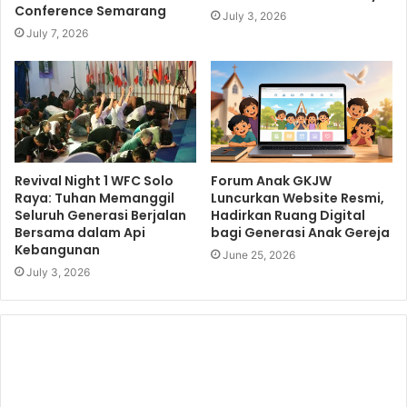
Conference Semarang
July 3, 2026
July 7, 2026
Revival Night 1 WFC Solo
Forum Anak GKJW
Raya: Tuhan Memanggil
Luncurkan Website Resmi,
Seluruh Generasi Berjalan
Hadirkan Ruang Digital
Bersama dalam Api
bagi Generasi Anak Gereja
Kebangunan
June 25, 2026
July 3, 2026