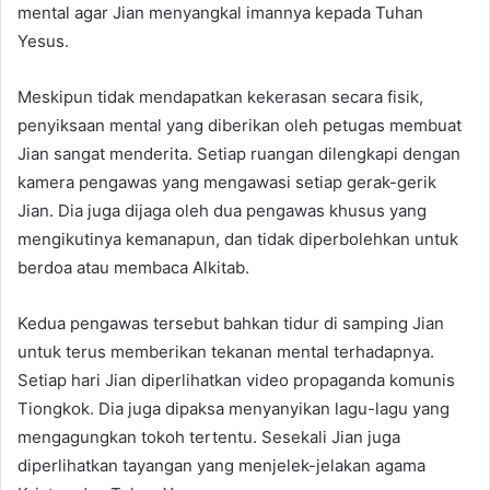
mental agar Jian menyangkal imannya kepada Tuhan
Yesus.
Meskipun tidak mendapatkan kekerasan secara fisik,
penyiksaan mental yang diberikan oleh petugas membuat
Jian sangat menderita. Setiap ruangan dilengkapi dengan
kamera pengawas yang mengawasi setiap gerak-gerik
Jian. Dia juga dijaga oleh dua pengawas khusus yang
mengikutinya kemanapun, dan tidak diperbolehkan untuk
berdoa atau membaca Alkitab.
Kedua pengawas tersebut bahkan tidur di samping Jian
untuk terus memberikan tekanan mental terhadapnya.
Setiap hari Jian diperlihatkan video propaganda komunis
Tiongkok. Dia juga dipaksa menyanyikan lagu-lagu yang
mengagungkan tokoh tertentu. Sesekali Jian juga
diperlihatkan tayangan yang menjelek-jelakan agama