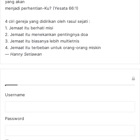
yang akan
menjadi perhentian-Ku? (Yesata 66:1) ‪
4 ciri gereja yang didirikan oleh rasul sejati :
1. Jemaat itu berhati misi
2. Jemaat itu menekankan pentingnya doa
3. Jemaat itu biasanya lebih multietnis
4. Jemaat itu terbeban untuk orang-orang miskin
—
Hanny Setiawan
Username
Password