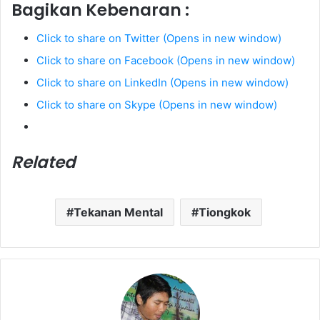
Bagikan Kebenaran :
Click to share on Twitter (Opens in new window)
Click to share on Facebook (Opens in new window)
Click to share on LinkedIn (Opens in new window)
Click to share on Skype (Opens in new window)
Related
Tekanan Mental
Tiongkok