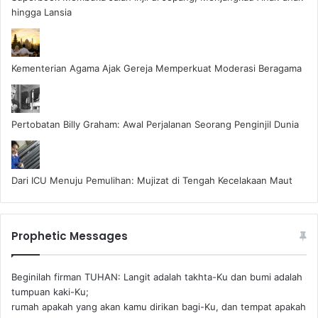
hingga Lansia
Kementerian Agama Ajak Gereja Memperkuat Moderasi Beragama
Pertobatan Billy Graham: Awal Perjalanan Seorang Penginjil Dunia
Dari ICU Menuju Pemulihan: Mujizat di Tengah Kecelakaan Maut
Prophetic Messages
Beginilah firman TUHAN: Langit adalah takhta-Ku dan bumi adalah
tumpuan kaki-Ku;
rumah apakah yang akan kamu dirikan bagi-Ku, dan tempat apakah