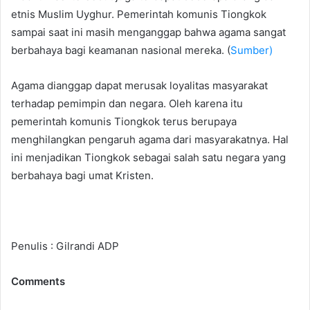
etnis Muslim Uyghur. Pemerintah komunis Tiongkok
sampai saat ini masih menganggap bahwa agama sangat
berbahaya bagi keamanan nasional mereka. (
Sumber)
Agama dianggap dapat merusak loyalitas masyarakat
terhadap pemimpin dan negara. Oleh karena itu
pemerintah komunis Tiongkok terus berupaya
menghilangkan pengaruh agama dari masyarakatnya. Hal
ini menjadikan Tiongkok sebagai salah satu negara yang
berbahaya bagi umat Kristen.
Penulis : Gilrandi ADP
Comments