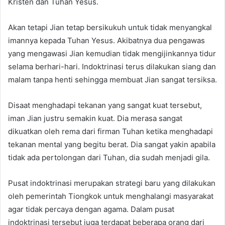
Kristen dan Tuhan Yesus.
Akan tetapi Jian tetap bersikukuh untuk tidak menyangkal
imannya kepada Tuhan Yesus. Akibatnya dua pengawas
yang mengawasi Jian kemudian tidak mengijinkannya tidur
selama berhari-hari. Indoktrinasi terus dilakukan siang dan
malam tanpa henti sehingga membuat Jian sangat tersiksa.
Disaat menghadapi tekanan yang sangat kuat tersebut,
iman Jian justru semakin kuat. Dia merasa sangat
dikuatkan oleh rema dari firman Tuhan ketika menghadapi
tekanan mental yang begitu berat. Dia sangat yakin apabila
tidak ada pertolongan dari Tuhan, dia sudah menjadi gila.
Pusat indoktrinasi merupakan strategi baru yang dilakukan
oleh pemerintah Tiongkok untuk menghalangi masyarakat
agar tidak percaya dengan agama. Dalam pusat
indoktrinasi tersebut juga terdapat beberapa orang dari