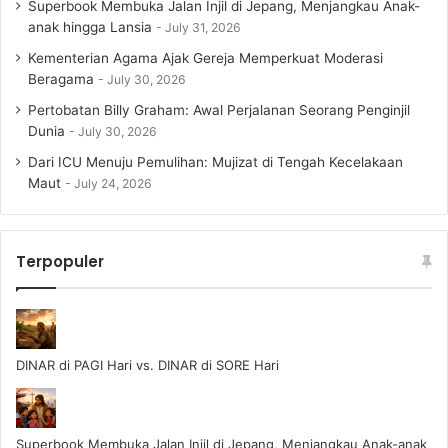
Superbook Membuka Jalan Injil di Jepang, Menjangkau Anak-
anak hingga Lansia
July 31, 2026
Kementerian Agama Ajak Gereja Memperkuat Moderasi
Beragama
July 30, 2026
Pertobatan Billy Graham: Awal Perjalanan Seorang Penginjil
Dunia
July 30, 2026
Dari ICU Menuju Pemulihan: Mujizat di Tengah Kecelakaan
Maut
July 24, 2026
Terpopuler
DINAR di PAGI Hari vs. DINAR di SORE Hari
Superbook Membuka Jalan Injil di Jepang, Menjangkau Anak-anak