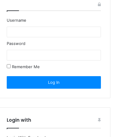
Username
Password
Remember Me
Login with