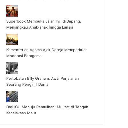
Superbook Membuka Jalan Injil di Jepang,
Menjangkau Anak-anak hingga Lansia
Kementerian Agama Ajak Gereja Memperkuat
Moderasi Beragama
Pertobatan Billy Graham: Awal Perjalanan
Seorang Penginjil Dunia
Dari ICU Menuju Pemulihan: Mujizat di Tengah
Kecelakaan Maut