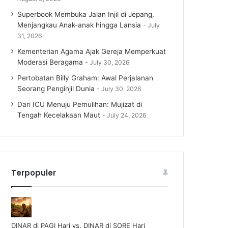
Superbook Membuka Jalan Injil di Jepang,
Menjangkau Anak-anak hingga Lansia
July
31, 2026
Kementerian Agama Ajak Gereja Memperkuat
Moderasi Beragama
July 30, 2026
Pertobatan Billy Graham: Awal Perjalanan
Seorang Penginjil Dunia
July 30, 2026
Dari ICU Menuju Pemulihan: Mujizat di
Tengah Kecelakaan Maut
July 24, 2026
Terpopuler
DINAR di PAGI Hari vs. DINAR di SORE Hari