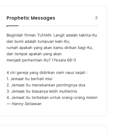
Prophetic Messages
Beginilah firman TUHAN: Langit adalah takhta-Ku
dan bumi adalah tumpuan kaki-Ku;
rumah apakah yang akan kamu dirikan bagi-Ku,
dan tempat apakah yang akan
menjadi perhentian-Ku? (Yesata 66:1) ‪
4 ciri gereja yang didirikan oleh rasul sejati :
1. Jemaat itu berhati misi
2. Jemaat itu menekankan pentingnya doa
3. Jemaat itu biasanya lebih multietnis
4. Jemaat itu terbeban untuk orang-orang miskin
—
Hanny Setiawan