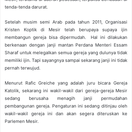
tenda-tenda darurat.
Setelah musim semi Arab pada tahun 2011, Organisasi
Kristen Koptik di Mesir telah berupaya supaya ijin
membangun gereja bisa dipermudah. Hal ini dilakukan
berkenaan dengan janji mantan Perdana Menteri Essam
Sharaf untuk melegalkan semua gereja yang dulunya tidak
memiliki ijin. Tapi s
ayangnya sampai sekarang janji ini tidak
pernah terwujud.
Menurut Rafic Greiche yang adalah juru bicara Gereja
Katolik, sekarang ini wakil-wakil dari gereja-gereja Mesir
sedang berusaha menagih janji permudahan
pembangunan gereja. Pengaturan ini sedang ditinjau oleh
wakil-wakil gereja ini dan akan segera diteruskan ke
Parlemen Mesir.