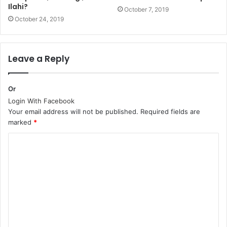
Ilahi?
October 7, 2019
October 24, 2019
Leave a Reply
Or
Login With Facebook
Your email address will not be published.
Required fields are
marked
*