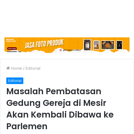
Home
/
Editorial
Editorial
Masalah Pembatasan
Gedung Gereja di Mesir
Akan Kembali Dibawa ke
Parlemen