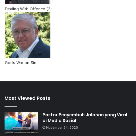
Dealing With Offence (3)
God’s War on Sin
Most Viewed Posts
Pastor Penyembuh Jalanan yang Viral
di Media Sosial
November 24, 2020