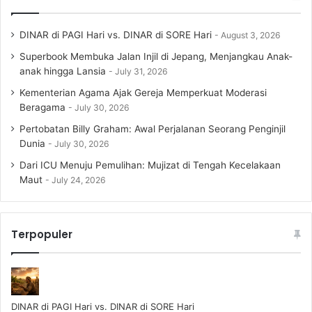
DINAR di PAGI Hari vs. DINAR di SORE Hari
August 3, 2026
Superbook Membuka Jalan Injil di Jepang, Menjangkau Anak-
anak hingga Lansia
July 31, 2026
Kementerian Agama Ajak Gereja Memperkuat Moderasi
Beragama
July 30, 2026
Pertobatan Billy Graham: Awal Perjalanan Seorang Penginjil
Dunia
July 30, 2026
Dari ICU Menuju Pemulihan: Mujizat di Tengah Kecelakaan
Maut
July 24, 2026
Terpopuler
DINAR di PAGI Hari vs. DINAR di SORE Hari