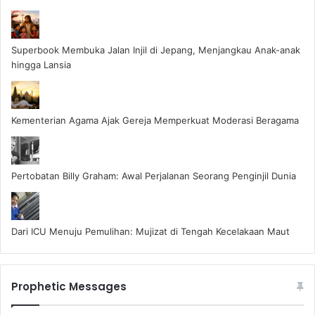
Superbook Membuka Jalan Injil di Jepang, Menjangkau Anak-anak
hingga Lansia
Kementerian Agama Ajak Gereja Memperkuat Moderasi Beragama
Pertobatan Billy Graham: Awal Perjalanan Seorang Penginjil Dunia
Dari ICU Menuju Pemulihan: Mujizat di Tengah Kecelakaan Maut
Prophetic Messages