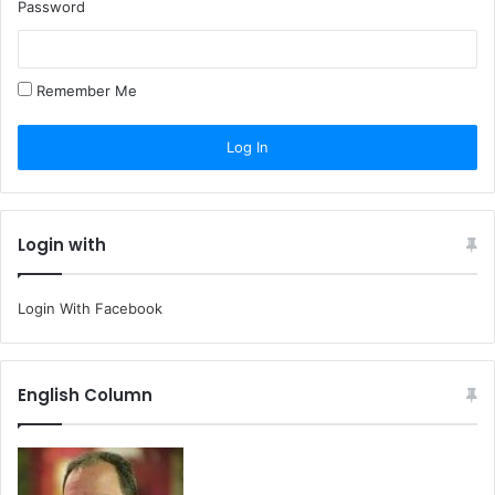
Password
Remember Me
Login with
Login With Facebook
English Column