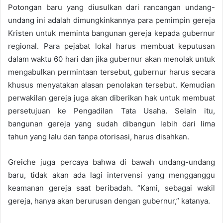
Potongan baru yang diusulkan dari rancangan undang-
undang ini adalah dimungkinkannya para pemimpin gereja
Kristen untuk meminta bangunan gereja kepada gubernur
regional.
Para pejabat lokal harus membuat keputusan
dalam waktu 60 hari dan jika gubernur akan menolak untuk
mengabulkan permintaan tersebut, gubernur harus secara
khusus menyatakan alasan penolakan tersebut.
Kemudian
p
erwakilan gereja juga akan diberikan hak untuk membuat
persetujuan ke Pengadilan Tata Usaha.
Selain itu,
bangunan gereja yang sudah dibangun lebih dari lima
tahun yang lalu dan tanpa otorisasi, harus disahkan.
Greiche juga percaya bahwa di bawah undang-undang
baru, tidak akan ada lagi intervensi yang mengganggu
keamanan gereja saat beribadah. “Kami, sebagai wakil
gereja, hanya akan berurusan dengan gubernur,” katanya.