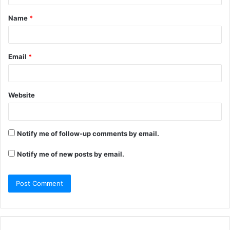
Name
*
Email
*
Website
Notify me of follow-up comments by email.
Notify me of new posts by email.