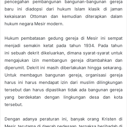
pencegahan pembangunan bangunan-bangunan gereja
baru ini diadopsi dari hukum Islam klasik di jaman
kekaisaran Ottoman dan kemudian diterapkan dalam
hukum negara Mesir modern.
Hukum pembatasan gedung gereja di Mesir ini sempat
menjadi semakin ketat pada tahun 1934. Pada tahun
ini sebuah dekrit dikeluarkan, dimana syarat-syarat untuk
mengajukan izin membangun gereja ditambahkan dan
diperumit. Dekrit ini masih diberlakukan hingga sekarang.
Untuk membagun bangunan gereja, organisasi gereja
harus ini harus mendapat izin dari muslim dilingkungan
tersebut dan harus dipastikan tidak ada bangunan gereja
yang berdekatan dengan lingkungan desa dan kota
tersebut.
Dengan adanya peraturan ini, banyak orang Kristen di
Mesir, terutama di daerah pedesaan, terpaksa beribadah di