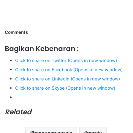
Comments
Bagikan Kebenaran :
Click to share on Twitter (Opens in new window)
Click to share on Facebook (Opens in new window)
Click to share on LinkedIn (Opens in new window)
Click to share on Skype (Opens in new window)
Related
bangunan gereja
gereja