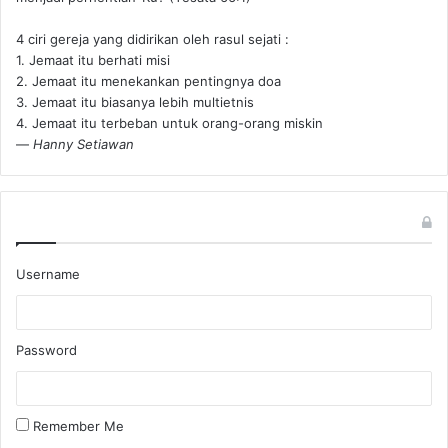
4 ciri gereja yang didirikan oleh rasul sejati :
1. Jemaat itu berhati misi
2. Jemaat itu menekankan pentingnya doa
3. Jemaat itu biasanya lebih multietnis
4. Jemaat itu terbeban untuk orang-orang miskin
—
Hanny Setiawan
Username
Password
Remember Me