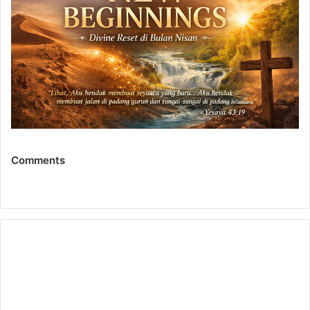
Comments