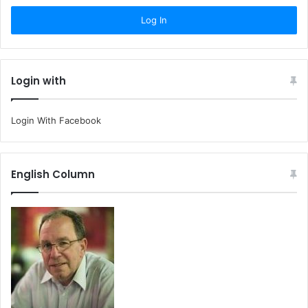
Login with
Login With Facebook
English Column