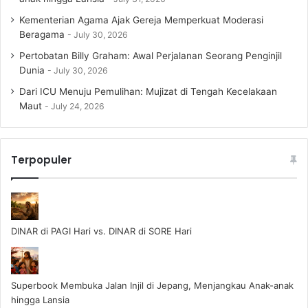
Kementerian Agama Ajak Gereja Memperkuat Moderasi
Beragama
July 30, 2026
Pertobatan Billy Graham: Awal Perjalanan Seorang Penginjil
Dunia
July 30, 2026
Dari ICU Menuju Pemulihan: Mujizat di Tengah Kecelakaan
Maut
July 24, 2026
Terpopuler
DINAR di PAGI Hari vs. DINAR di SORE Hari
Superbook Membuka Jalan Injil di Jepang, Menjangkau Anak-anak
hingga Lansia