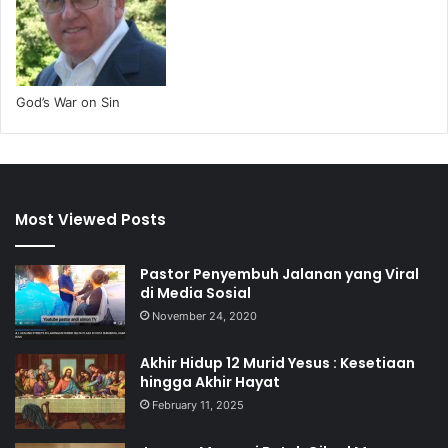
God’s War on Sin
Most Viewed Posts
Pastor Penyembuh Jalanan yang Viral
di Media Sosial
November 24, 2020
Akhir Hidup 12 Murid Yesus : Kesetiaan
hingga Akhir Hayat
February 11, 2025