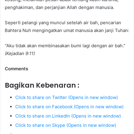
penghakiman, dan perjanjian Allah dengan manusia.
Seperti pelangi yang muncul setelah air bah, pencarian
Bahtera Nuh mengingatkan umat manusia akan janji Tuhan:
“Aku tidak akan membinasakan bumi lagi dengan air bah.”
(Kejadian 9:11)
Comments
Bagikan Kebenaran :
Click to share on Twitter (Opens in new window)
Click to share on Facebook (Opens in new window)
Click to share on LinkedIn (Opens in new window)
Click to share on Skype (Opens in new window)