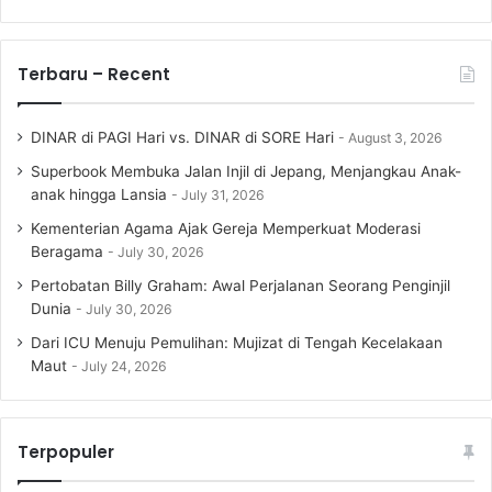
Terbaru – Recent
DINAR di PAGI Hari vs. DINAR di SORE Hari
August 3, 2026
Superbook Membuka Jalan Injil di Jepang, Menjangkau Anak-
anak hingga Lansia
July 31, 2026
Kementerian Agama Ajak Gereja Memperkuat Moderasi
Beragama
July 30, 2026
Pertobatan Billy Graham: Awal Perjalanan Seorang Penginjil
Dunia
July 30, 2026
Dari ICU Menuju Pemulihan: Mujizat di Tengah Kecelakaan
Maut
July 24, 2026
Terpopuler