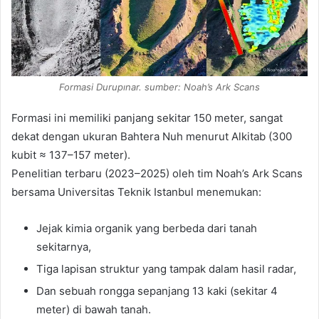
Formasi Durupınar. sumber: Noah’s Ark Scans
Formasi ini memiliki panjang sekitar 150 meter, sangat
dekat dengan ukuran Bahtera Nuh menurut Alkitab (300
kubit ≈ 137–157 meter).
Penelitian terbaru (2023–2025) oleh tim Noah’s Ark Scans
bersama Universitas Teknik Istanbul menemukan:
Jejak kimia organik yang berbeda dari tanah
sekitarnya,
Tiga lapisan struktur yang tampak dalam hasil radar,
Dan sebuah rongga sepanjang 13 kaki (sekitar 4
meter) di bawah tanah.