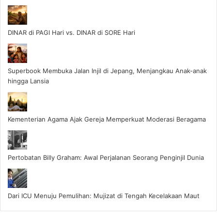
DINAR di PAGI Hari vs. DINAR di SORE Hari
Superbook Membuka Jalan Injil di Jepang, Menjangkau Anak-anak
hingga Lansia
Kementerian Agama Ajak Gereja Memperkuat Moderasi Beragama
Pertobatan Billy Graham: Awal Perjalanan Seorang Penginjil Dunia
Dari ICU Menuju Pemulihan: Mujizat di Tengah Kecelakaan Maut