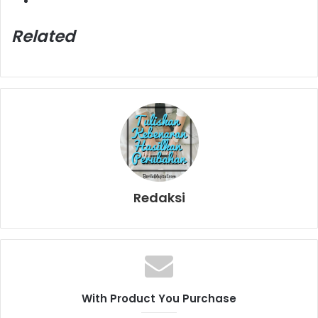
Related
Redaksi
With Product You Purchase