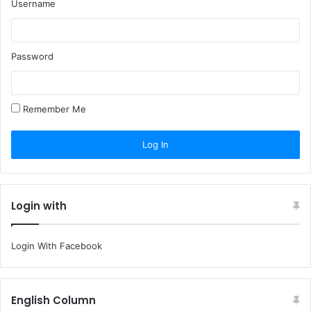
Username
Password
Remember Me
Login with
Login With Facebook
English Column