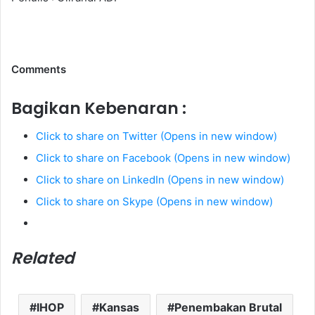
Comments
Bagikan Kebenaran :
Click to share on Twitter (Opens in new window)
Click to share on Facebook (Opens in new window)
Click to share on LinkedIn (Opens in new window)
Click to share on Skype (Opens in new window)
Related
IHOP
Kansas
Penembakan Brutal