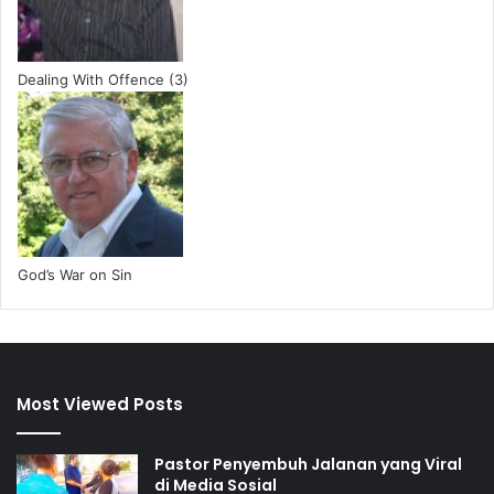
Dealing With Offence (3)
God’s War on Sin
Most Viewed Posts
Pastor Penyembuh Jalanan yang Viral
di Media Sosial