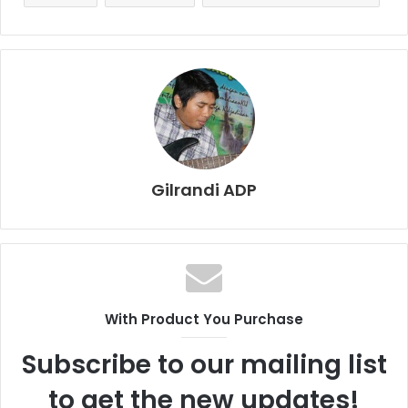
Gilrandi ADP
With Product You Purchase
Subscribe to our mailing list
to get the new updates!