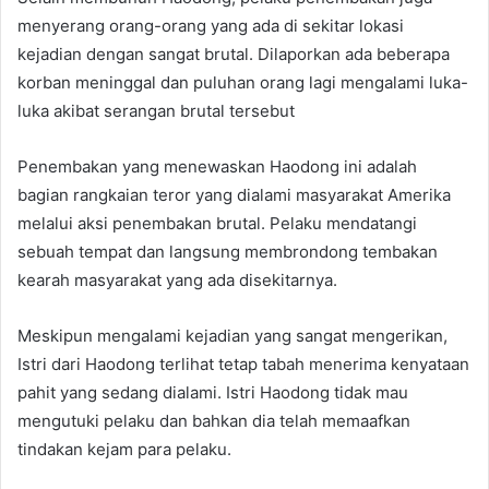
menyerang orang-orang yang ada di sekitar lokasi
kejadian dengan sangat brutal. Dilaporkan ada beberapa
korban meninggal dan puluhan orang lagi mengalami luka-
luka akibat serangan brutal tersebut
Penembakan yang menewaskan Haodong ini adalah
bagian rangkaian teror yang dialami masyarakat Amerika
melalui aksi penembakan brutal. Pelaku mendatangi
sebuah tempat dan langsung membrondong tembakan
kearah masyarakat yang ada disekitarnya.
Meskipun mengalami kejadian yang sangat mengerikan,
Istri dari Haodong terlihat tetap tabah menerima kenyataan
pahit yang sedang dialami. Istri Haodong tidak mau
mengutuki pelaku dan bahkan dia telah memaafkan
tindakan kejam para pelaku.