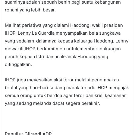
suaminya adalah sebuah benih bagi suatu kebangunan
rohani yang lebih besar.
Melihat peristiwa yang dialami Haodong, wakil presiden
IHOP, Lenny La Guardia menyampaikan bela sungkawa
yang sedalam-dalamnya kepada keluarga Haodong. Lenny
mewakili IHOP berkomitmen untuk memberi dukungan
penuh kepada Istri dan anak-anak Haodong yang
ditinggalkan.
IHOP juga meyesalkan aksi teror melalui penembakan
brutal yang hari-hari sedang marak terjadi. IHOP mengajak
semua orang untuk berdoa agar teror dan krisi keamanan
yang sedang melanda dapat segera berakhir.
Penulis : Gilrandi ADP