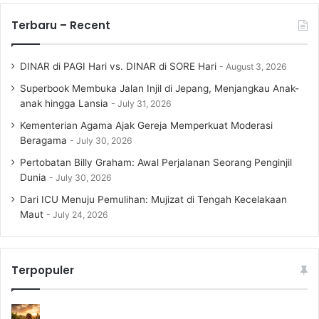
Terbaru – Recent
DINAR di PAGI Hari vs. DINAR di SORE Hari
August 3, 2026
Superbook Membuka Jalan Injil di Jepang, Menjangkau Anak-
anak hingga Lansia
July 31, 2026
Kementerian Agama Ajak Gereja Memperkuat Moderasi
Beragama
July 30, 2026
Pertobatan Billy Graham: Awal Perjalanan Seorang Penginjil
Dunia
July 30, 2026
Dari ICU Menuju Pemulihan: Mujizat di Tengah Kecelakaan
Maut
July 24, 2026
Terpopuler