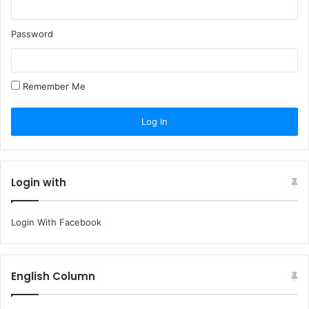
Password
Remember Me
Login with
Login With Facebook
English Column