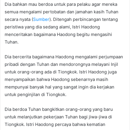
Dia bahkan mau berdoa untuk para pelaku agar mereka
semua mengalami pertobatan dan jamahan kasih Tuhan
secara nyata (
Sumber
). Ditengah perbincangan tentang
peristiwa yang dia sedang alami, Istri Haodong
menceritakan bagaimana Haodong begitu mengasihi
Tuhan.
Dia bercerita bagaimana Haodong mengalami perjumpaan
pribadi dengan Tuhan dan mendorongnya melayani Injil
untuk orang-orang ada di Tiongkok. Istri Haodong juga
menyampaikan bahwa Haodong sebenarnya masih
mempunyai banyak hal yang sangat ingin dia kerjakan
untuk penginjilan di Tiongkok.
Dia berdoa Tuhan bangkitkan orang-orang yang baru
untuk melanjutkan pekerjaan Tuhan bagi jiwa-jiwa di
Tiongkok. Istri Haodong percaya bahwa kematian