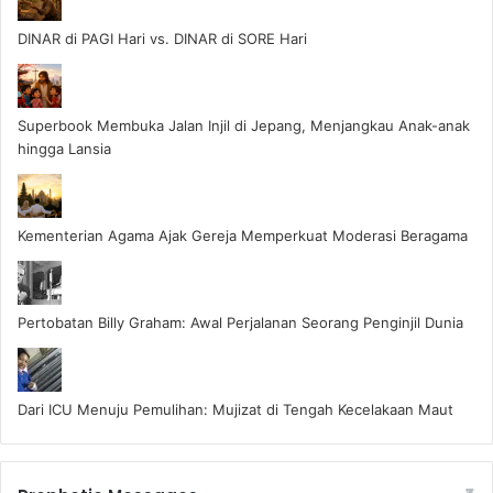
DINAR di PAGI Hari vs. DINAR di SORE Hari
Superbook Membuka Jalan Injil di Jepang, Menjangkau Anak-anak
hingga Lansia
Kementerian Agama Ajak Gereja Memperkuat Moderasi Beragama
Pertobatan Billy Graham: Awal Perjalanan Seorang Penginjil Dunia
Dari ICU Menuju Pemulihan: Mujizat di Tengah Kecelakaan Maut