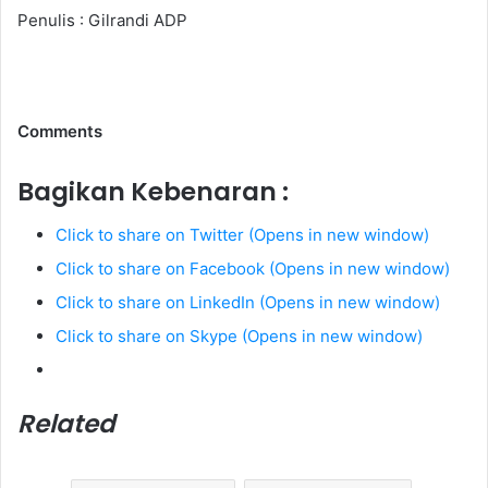
Penulis : Gilrandi ADP
Comments
Bagikan Kebenaran :
Click to share on Twitter (Opens in new window)
Click to share on Facebook (Opens in new window)
Click to share on LinkedIn (Opens in new window)
Click to share on Skype (Opens in new window)
Related