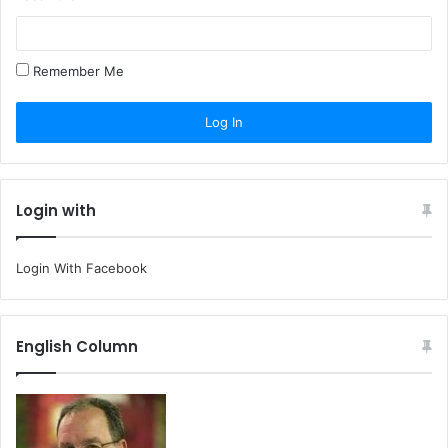
Remember Me
Login with
Login With Facebook
English Column