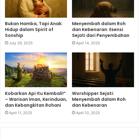
Bukan Hamba, Tapi Anak:
Menyembah dalam Roh
Hidup dalam Spirit of
dan Kebenaran: Esensi
Sonship
Sejati dari Penyembahan
July 29, 2025
April 14, 2025
Kobarkan Api Itu Kembali!”
Worshipper Sejati:
– Warisan Iman, Kerinduan,
Menyembah dalam Roh
dan Kebangkitan Rohani
dan Kebenaran
April 11, 2025
April 10, 2025