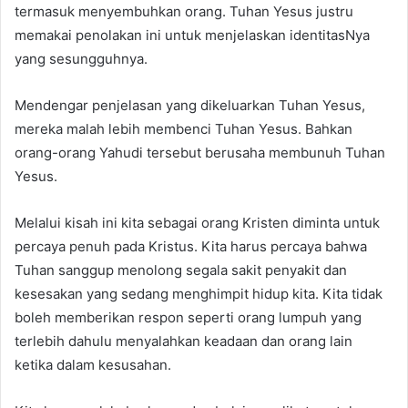
termasuk menyembuhkan orang. Tuhan Yesus justru
memakai penolakan ini untuk menjelaskan identitasNya
yang sesungguhnya.
Mendengar penjelasan yang dikeluarkan Tuhan Yesus,
mereka malah lebih membenci Tuhan Yesus. Bahkan
orang-orang Yahudi tersebut berusaha membunuh Tuhan
Yesus.
Melalui kisah ini kita sebagai orang Kristen diminta untuk
percaya penuh pada Kristus. Kita harus percaya bahwa
Tuhan sanggup menolong segala sakit penyakit dan
kesesakan yang sedang menghimpit hidup kita. Kita tidak
boleh memberikan respon seperti orang lumpuh yang
terlebih dahulu menyalahkan keadaan dan orang lain
ketika dalam kesusahan.