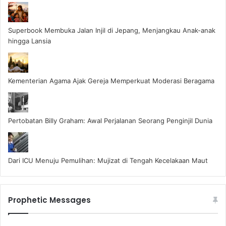
Superbook Membuka Jalan Injil di Jepang, Menjangkau Anak-anak
hingga Lansia
Kementerian Agama Ajak Gereja Memperkuat Moderasi Beragama
Pertobatan Billy Graham: Awal Perjalanan Seorang Penginjil Dunia
Dari ICU Menuju Pemulihan: Mujizat di Tengah Kecelakaan Maut
Prophetic Messages