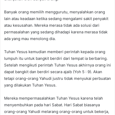
Banyak orang memilih menggurutu, menyalahkan orang
lain atau keadaan ketika sedang mengalami sakit penyakit
atau kesusahan. Mereka merasa tidak ada solusi dari
permasalahan yang sedang dihadapi karena merasa tidak
ada yang mau menolong dia.
Tuhan Yesus kemudian memberi perintah kepada orang
lumpuh itu untuk bangkit berdiri dari tempat ia berbaring.
Setelah mengikuti perintah Tuhan Yesus akhirnya orang ini
dapat bangkit dan berdiri secara ajaib (Yoh 5 : 9). Akan
tetapi orang-orang Yahudi justru tidak menyukai perbuatan
yang dilakukan Tuhan Yesus.
Mereka mempermasalahkan Tuhan Yesus karena telah
menyembuhkan pada hari Sabat. Hari Sabat biasanya
orang-orang Yahudi melarang orang-orang untuk bekerja,