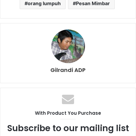
orang lumpuh
Pesan Mimbar
Gilrandi ADP
With Product You Purchase
Subscribe to our mailing list