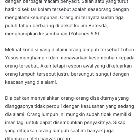
dengan berbagai macam penyakit. Salah satu yang turut
hadir disekitar kolam tersebut adalah seseorang dengan
mengalami kelumpuhan. Orang ini ternyata sudah tiga
puluh tahun berbaring di dekat kolam Betesda,
mengharapkan kesembuhan (Yohanes 5:5).
Melihat kondisi yang dialami orang lumpuh tersebut Tuhan
Yesus menghampiri dan menawarkan kesembuhan kepada
orang tersebut. Akan tetapi respon awal yang dikeluarkan
orang lumpuh tersebut justru bersungut-sungut dengan
keadaan yang dia alami.
Dia bahkan menyalahkan orang-orang disekitarnya yang
dianggapnya tidak perduli dengan kesusahan yang sedang
dia alami. Orang lumpuh ini mungkin sudah tidak memiliki
iman lagi untuk dapat disembuhkan penyakitnya. Sikap
yang ditujukan orang lumpuh saat ini banyak juga
ditunjukan oleh banyak orang.