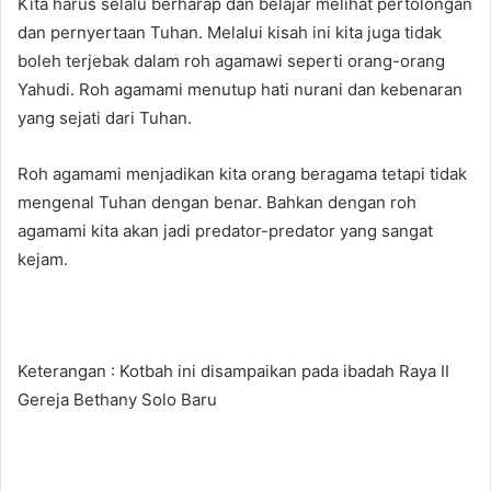
Kita harus selalu berharap dan belajar melihat pertolongan
dan pernyertaan Tuhan. Melalui kisah ini kita juga tidak
boleh terjebak dalam roh agamawi seperti orang-orang
Yahudi. Roh agamami menutup hati nurani dan kebenaran
yang sejati dari Tuhan.
Roh agamami menjadikan kita orang beragama tetapi tidak
mengenal Tuhan dengan benar. Bahkan dengan roh
agamami kita akan jadi predator-predator yang sangat
kejam.
Keterangan : Kotbah ini disampaikan pada ibadah Raya II
Gereja Bethany Solo Baru