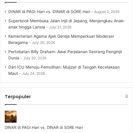
DINAR di PAGI Hari vs. DINAR di SORE Hari
August 3, 2026
Superbook Membuka Jalan Injil di Jepang, Menjangkau Anak-
anak hingga Lansia
July 31, 2026
Kementerian Agama Ajak Gereja Memperkuat Moderasi
Beragama
July 30, 2026
Pertobatan Billy Graham: Awal Perjalanan Seorang Penginjil
Dunia
July 30, 2026
Dari ICU Menuju Pemulihan: Mujizat di Tengah Kecelakaan
Maut
July 24, 2026
Terpopuler
DINAR di PAGI Hari vs. DINAR di SORE Hari