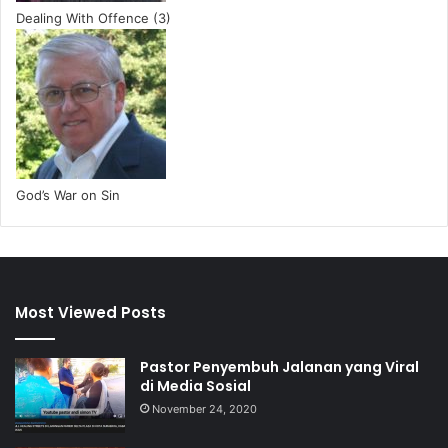
Dealing With Offence (3)
God’s War on Sin
Most Viewed Posts
Pastor Penyembuh Jalanan yang Viral
di Media Sosial
November 24, 2020