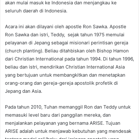
akan mulai masuk ke Indonesia dan menjangkau ke
seluruh daerah di Indonesia.
Acara ini akan dilayani oleh apostle Ron Sawka. Apostle
Ron Sawka dan istri, Teddy, sejak tahun 1975 memulai
pelayanan di Jepang sebagai misionari perintisan gereja
(church planting). Beliau ditahbiskan oleh Bishop Hamon
dari Christian International pada tahun 1994. Di tahun 1996,
beliau dan istri, mendirikan Christian International Asia
yang bertujuan untuk membangkitkan dan menetapkan
orang-orang dan gereja-gereja apostolik profetik di
Jepang dan Asia.
Pada tahun 2010, Tuhan memanggil Ron dan Teddy untuk
memasuki level baru dari panggilan mereka, dan
menjalankan pelayanan yang bernama ARISE. Tujuan
ARISE adalah untuk menjawab kebutuhan yang mendesak