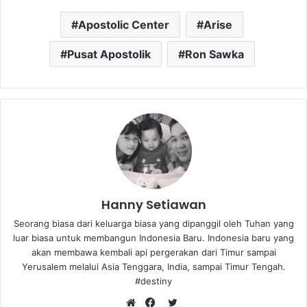
Apostolic Center
Arise
Pusat Apostolik
Ron Sawka
Hanny Setiawan
Seorang biasa dari keluarga biasa yang dipanggil oleh Tuhan yang
luar biasa untuk membangun Indonesia Baru. Indonesia baru yang
akan membawa kembali api pergerakan dari Timur sampai
Yerusalem melalui Asia Tenggara, India, sampai Timur Tengah.
#destiny
T