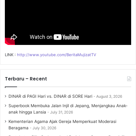
LINK :
http://www.youtube.com/BeritaMujizatTV
Terbaru – Recent
DINAR di PAGI Hari vs. DINAR di SORE Hari
August 3, 2026
Superbook Membuka Jalan Injil di Jepang, Menjangkau Anak-
anak hingga Lansia
July 31, 2026
Kementerian Agama Ajak Gereja Memperkuat Moderasi
Beragama
July 30, 2026