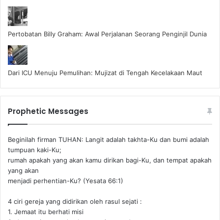
Pertobatan Billy Graham: Awal Perjalanan Seorang Penginjil Dunia
Dari ICU Menuju Pemulihan: Mujizat di Tengah Kecelakaan Maut
Prophetic Messages
Beginilah firman TUHAN: Langit adalah takhta-Ku dan bumi adalah
tumpuan kaki-Ku;
rumah apakah yang akan kamu dirikan bagi-Ku, dan tempat apakah
yang akan
menjadi perhentian-Ku? (Yesata 66:1) ‪
4 ciri gereja yang didirikan oleh rasul sejati :
1. Jemaat itu berhati misi