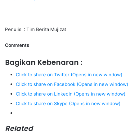
Penulis : Tim Berita Mujizat
Comments
Bagikan Kebenaran :
Click to share on Twitter (Opens in new window)
Click to share on Facebook (Opens in new window)
Click to share on LinkedIn (Opens in new window)
Click to share on Skype (Opens in new window)
Related