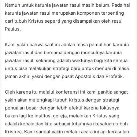
Namun untuk karunia jawatan rasul masih belum. Pada hal
karunia jawatan rasul merupakan komponen terpenting
dari tubuh Kristus seperti yang disampaikan oleh rasul
Paulus.
Kami yakin bahwa saat ini adalah masa pemulihan karunia
jawatan rasul dan bersama dengan munculnya karunia
jawatan rasul, sekarang adalah waktunya bagi kita semua
untuk bisa melakukan strategi baru untuk menuai di masa
jaman akhir, yakni dengan pusat Apostolik dan Profetik.
Oleh karena itu melalui konferensi ini kami panitia sangat
yakin akan melengkapi tubuh Kristus dengan strategi
penuaian besar dengan lebih efektif karena fokusnya
bukan lagi ke institusi gereja, melainkan Kristus yang
adalah kepala dan kita sebagai tubuhnya (kesatuan tubuh
Kristus). Kami sangat yakin melalui acara ini api kerasulan