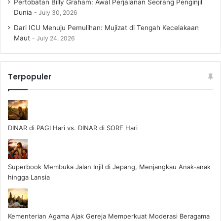
Pertobatan Billy Graham: Awal Perjalanan Seorang Penginjil
Dunia
July 30, 2026
Dari ICU Menuju Pemulihan: Mujizat di Tengah Kecelakaan
Maut
July 24, 2026
Terpopuler
DINAR di PAGI Hari vs. DINAR di SORE Hari
Superbook Membuka Jalan Injil di Jepang, Menjangkau Anak-anak
hingga Lansia
Kementerian Agama Ajak Gereja Memperkuat Moderasi Beragama