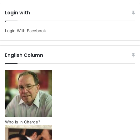
Login with
Login With Facebook
English Column
Who Is In Charge?