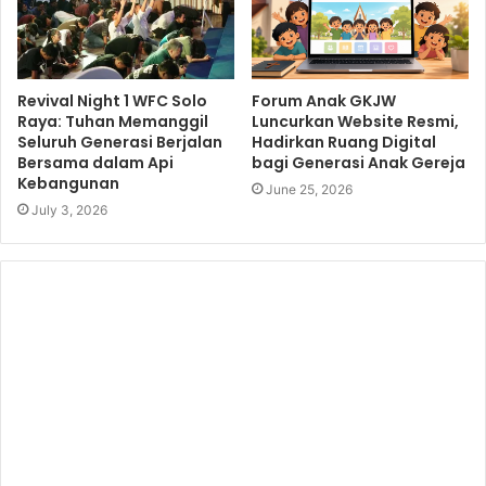
Revival Night 1 WFC Solo
Forum Anak GKJW
Raya: Tuhan Memanggil
Luncurkan Website Resmi,
Seluruh Generasi Berjalan
Hadirkan Ruang Digital
Bersama dalam Api
bagi Generasi Anak Gereja
Kebangunan
June 25, 2026
July 3, 2026