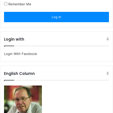
Remember Me
Login with
Login With Facebook
English Column