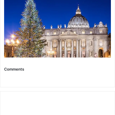
Comments