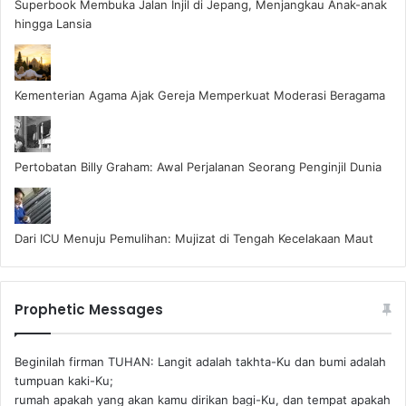
Superbook Membuka Jalan Injil di Jepang, Menjangkau Anak-anak
hingga Lansia
Kementerian Agama Ajak Gereja Memperkuat Moderasi Beragama
Pertobatan Billy Graham: Awal Perjalanan Seorang Penginjil Dunia
Dari ICU Menuju Pemulihan: Mujizat di Tengah Kecelakaan Maut
Prophetic Messages
Beginilah firman TUHAN: Langit adalah takhta-Ku dan bumi adalah
tumpuan kaki-Ku;
rumah apakah yang akan kamu dirikan bagi-Ku, dan tempat apakah