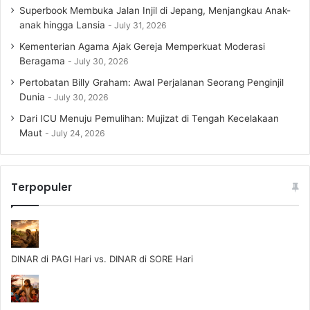
Superbook Membuka Jalan Injil di Jepang, Menjangkau Anak-
anak hingga Lansia
July 31, 2026
Kementerian Agama Ajak Gereja Memperkuat Moderasi
Beragama
July 30, 2026
Pertobatan Billy Graham: Awal Perjalanan Seorang Penginjil
Dunia
July 30, 2026
Dari ICU Menuju Pemulihan: Mujizat di Tengah Kecelakaan
Maut
July 24, 2026
Terpopuler
DINAR di PAGI Hari vs. DINAR di SORE Hari