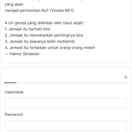
yang akan
menjadi perhentian-Ku? (Yesata 66:1) ‪
4 ciri gereja yang didirikan oleh rasul sejati :
1. Jemaat itu berhati misi
2. Jemaat itu menekankan pentingnya doa
3. Jemaat itu biasanya lebih multietnis
4. Jemaat itu terbeban untuk orang-orang miskin
—
Hanny Setiawan
Username
Password