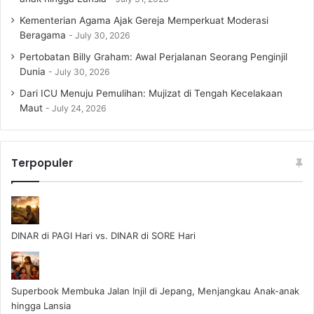
Kementerian Agama Ajak Gereja Memperkuat Moderasi
Beragama
July 30, 2026
Pertobatan Billy Graham: Awal Perjalanan Seorang Penginjil
Dunia
July 30, 2026
Dari ICU Menuju Pemulihan: Mujizat di Tengah Kecelakaan
Maut
July 24, 2026
Terpopuler
DINAR di PAGI Hari vs. DINAR di SORE Hari
Superbook Membuka Jalan Injil di Jepang, Menjangkau Anak-anak
hingga Lansia