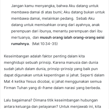
Jangan kamu menyangka, bahwa Aku datang untuk
membawa damai di atas bumi; Aku datang bukan untuk
membawa damai, melainkan pedang.
Sebab Aku
datang untuk memisahkan orang dari ayahnya, anak
perempuan dari ibunya, menantu perempuan dari ibu
mertuanya,
dan
musuh orang ialah orang-orang seisi
rumahnya
.
(Mat 10:34-35)
Keseimbangan adalah faktor penting dalam kita
menghidupi sebuah prinsip. Karena manusia dan dunia
sudah jatuh dalam dunia, prinsip-prinsip yang baik pun
dapat digunakan untuk kepentingan si jahat. Seperti dalam
Mat 4 ketika Yesus dicobai, si jahat menggunakan semua
Firman Tuhan yang di-
frame
dalam narasi yang berbeda.
Lalu bagaimana? Dimana titik keseimbangan hubungan
antara keluarga dan pelayanan? Untuk menjawab ini, kita