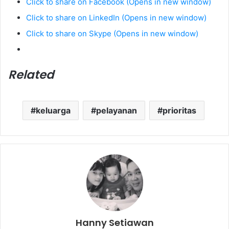
Click to share on Facebook (Opens in new window)
Click to share on LinkedIn (Opens in new window)
Click to share on Skype (Opens in new window)
Related
keluarga
pelayanan
prioritas
Hanny Setiawan