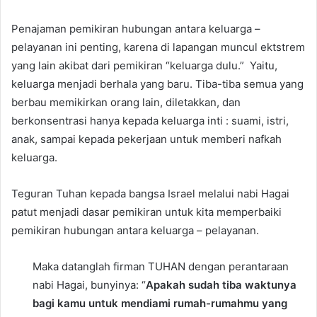
Penajaman pemikiran hubungan antara keluarga –
pelayanan ini penting, karena di lapangan muncul ektstrem
yang lain akibat dari pemikiran “keluarga dulu.” Yaitu,
keluarga menjadi berhala yang baru. Tiba-tiba semua yang
berbau memikirkan orang lain, diletakkan, dan
berkonsentrasi hanya kepada keluarga inti : suami, istri,
anak, sampai kepada pekerjaan untuk memberi nafkah
keluarga.
Teguran Tuhan kepada bangsa Israel melalui nabi Hagai
patut menjadi dasar pemikiran untuk kita memperbaiki
pemikiran hubungan antara keluarga – pelayanan.
Maka datanglah firman TUHAN dengan perantaraan
nabi Hagai, bunyinya: “
Apakah sudah tiba waktunya
bagi kamu untuk mendiami rumah-rumahmu yang