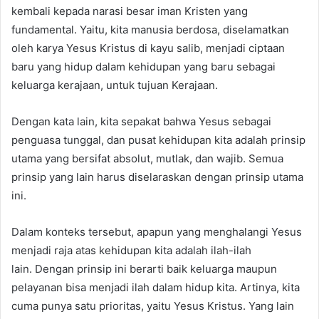
kembali kepada narasi besar iman Kristen yang
fundamental. Yaitu, kita manusia berdosa, diselamatkan
oleh karya Yesus Kristus di kayu salib, menjadi ciptaan
baru yang hidup dalam kehidupan yang baru sebagai
keluarga kerajaan, untuk tujuan Kerajaan.
Dengan kata lain, kita sepakat bahwa Yesus sebagai
penguasa tunggal, dan pusat kehidupan kita adalah prinsip
utama yang bersifat absolut, mutlak, dan wajib. Semua
prinsip yang lain harus diselaraskan dengan prinsip utama
ini.
Dalam konteks tersebut, apapun yang menghalangi Yesus
menjadi raja atas kehidupan kita adalah ilah-ilah
lain. Dengan prinsip ini berarti baik keluarga maupun
pelayanan bisa menjadi ilah dalam hidup kita. Artinya, kita
cuma punya satu prioritas, yaitu Yesus Kristus. Yang lain