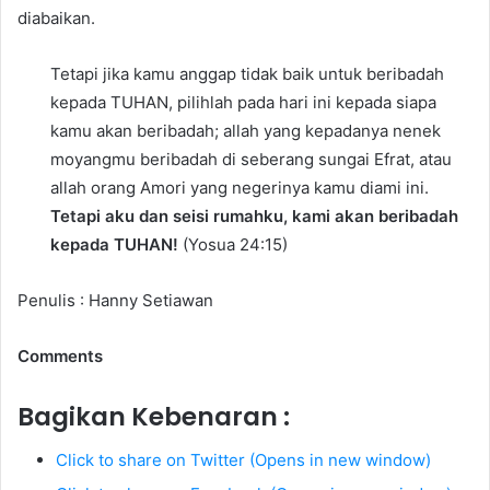
diabaikan.
Tetapi jika kamu anggap tidak baik untuk beribadah
kepada TUHAN, pilihlah pada hari ini kepada siapa
kamu akan beribadah; allah yang kepadanya nenek
moyangmu beribadah di seberang sungai Efrat, atau
allah orang Amori yang negerinya kamu diami ini.
Tetapi aku dan seisi rumahku, kami akan beribadah
kepada TUHAN!
(Yosua 24:15)
Penulis : Hanny Setiawan
Comments
Bagikan Kebenaran :
Click to share on Twitter (Opens in new window)