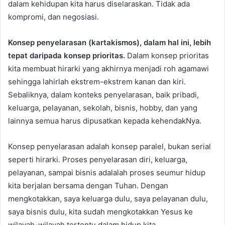
dalam kehidupan kita harus diselaraskan. Tidak ada
kompromi, dan negosiasi.
Konsep penyelarasan (kartakismos), dalam hal ini, lebih
tepat daripada konsep prioritas.
Dalam konsep prioritas
kita membuat hirarki yang akhirnya menjadi roh agamawi
sehingga lahirlah ekstrem-ekstrem kanan dan kiri.
Sebaliknya, dalam konteks penyelarasan, baik pribadi,
keluarga, pelayanan, sekolah, bisnis, hobby, dan yang
lainnya semua harus dipusatkan kepada kehendakNya.
Konsep penyelarasan adalah konsep paralel, bukan serial
seperti hirarki. Proses penyelarasan diri, keluarga,
pelayanan, sampai bisnis adalalah proses seumur hidup
kita berjalan bersama dengan Tuhan. Dengan
mengkotakkan, saya keluarga dulu, saya pelayanan dulu,
saya bisnis dulu, kita sudah mengkotakkan Yesus ke
wilayah-wilayah tertentu dalam hidup kita.