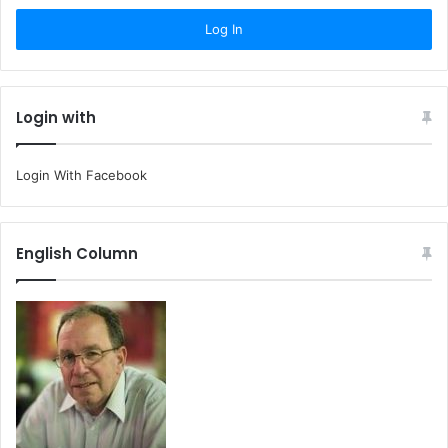
Login with
Login With Facebook
English Column