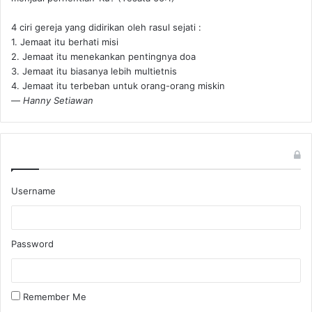
4 ciri gereja yang didirikan oleh rasul sejati :
1. Jemaat itu berhati misi
2. Jemaat itu menekankan pentingnya doa
3. Jemaat itu biasanya lebih multietnis
4. Jemaat itu terbeban untuk orang-orang miskin
—
Hanny Setiawan
Username
Password
Remember Me