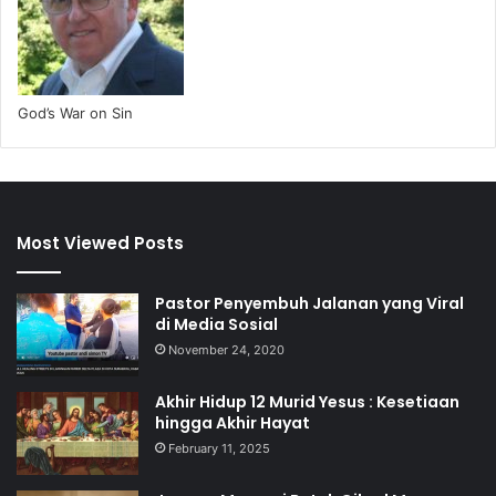
God’s War on Sin
Most Viewed Posts
Pastor Penyembuh Jalanan yang Viral
di Media Sosial
November 24, 2020
Akhir Hidup 12 Murid Yesus : Kesetiaan
hingga Akhir Hayat
February 11, 2025