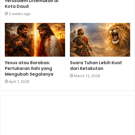
Yerusalem Ditemukan di
Kota Daud
3 weeks ago
Yesus atau Barabas:
Suara Tuhan Lebih Kuat
Pertukaran Ilahi yang
dari Ketakutan
Mengubah Segalanya
March 12, 2026
April 1, 2026