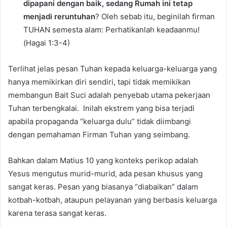
dipapani dengan baik, sedang Rumah ini tetap
menjadi reruntuhan
? Oleh sebab itu, beginilah firman
TUHAN semesta alam: Perhatikanlah keadaanmu!
(Hagai 1:3-4)
Terlihat jelas pesan Tuhan kepada keluarga-keluarga yang
hanya memikirkan diri sendiri, tapi tidak memikikan
membangun Bait Suci adalah penyebab utama pekerjaan
Tuhan terbengkalai. Inilah ekstrem yang bisa terjadi
apabila propaganda “keluarga dulu” tidak diimbangi
dengan pemahaman Firman Tuhan yang seimbang.
Bahkan dalam Matius 10 yang konteks perikop adalah
Yesus mengutus murid-murid, ada pesan khusus yang
sangat keras. Pesan yang biasanya “diabaikan” dalam
kotbah-kotbah, ataupun pelayanan yang berbasis keluarga
karena terasa sangat keras.