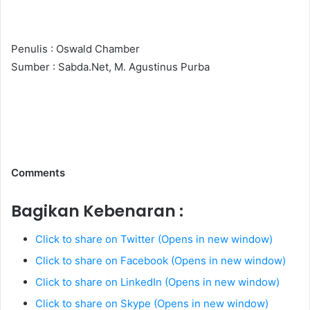
Penulis : Oswald Chamber
Sumber : Sabda.Net, M. Agustinus Purba
Comments
Bagikan Kebenaran :
Click to share on Twitter (Opens in new window)
Click to share on Facebook (Opens in new window)
Click to share on LinkedIn (Opens in new window)
Click to share on Skype (Opens in new window)