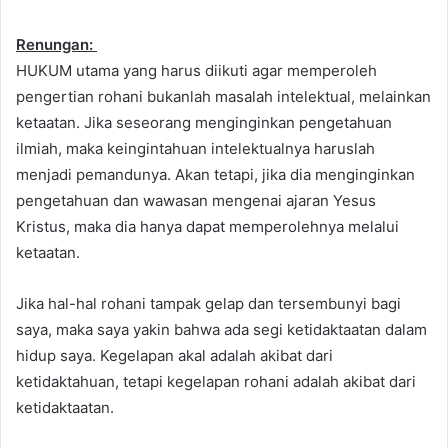
Renungan:
HUKUM utama yang harus diikuti agar memperoleh
pengertian rohani bukanlah masalah intelektual, melainkan
ketaatan. Jika seseorang menginginkan pengetahuan
ilmiah, maka keingintahuan intelektualnya haruslah
menjadi pemandunya. Akan tetapi, jika dia menginginkan
pengetahuan dan wawasan mengenai ajaran Yesus
Kristus, maka dia hanya dapat memperolehnya melalui
ketaatan.
Jika hal-hal rohani tampak gelap dan tersembunyi bagi
saya, maka saya yakin bahwa ada segi ketidaktaatan dalam
hidup saya. Kegelapan akal adalah akibat dari
ketidaktahuan, tetapi kegelapan rohani adalah akibat dari
ketidaktaatan.