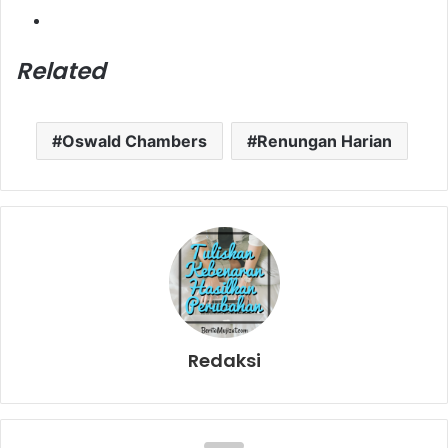
Related
Oswald Chambers
Renungan Harian
Redaksi