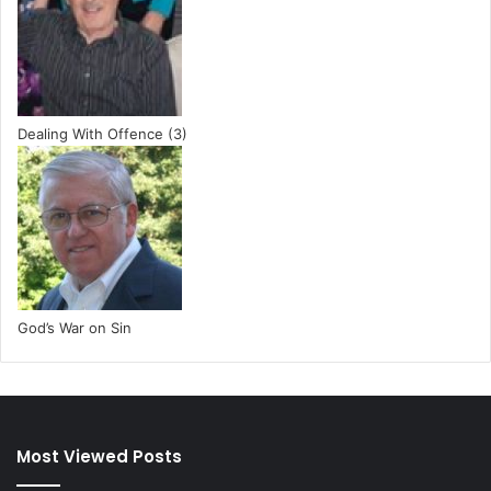
Dealing With Offence (3)
God’s War on Sin
Most Viewed Posts