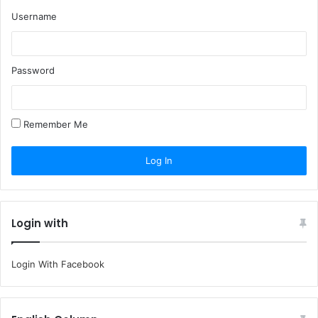
Username
Password
Remember Me
Login with
Login With Facebook