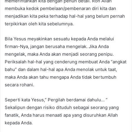
memerintahkan kita dengan penuh detail. Roh Allah
membuka kedok pembelaan/pembenaran diri kita dan
menjadikan kita peka terhadap hal-hal yang belum pernah
terpikirkan oleh kita sebelumnya.
Bila Yesus meyakinkan sesuatu kepada Anda melalui
firman-Nya, jangan berusaha mengelak. Jika Anda
mengelak, maka Anda akan menjadi seorang penipu.
Periksalah hal-hal yang cenderung membuat Anda “angkat
bahu” dan dalam hal-hal apa Anda menolak untuk taat,
maka Anda akan tahu mengapa Anda tidak bertumbuh
secara rohani.
Seperti kata Yesus,” Pergilah berdamai dahulu… ”
Sekalipun dengan risiko dituduh sebagai seorang yang
fanatik, Anda harus menaati apa yang disuruhkan Allah
kepada Anda.