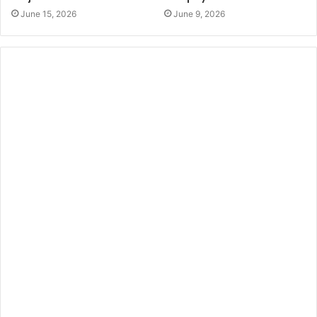
June 15, 2026
June 9, 2026