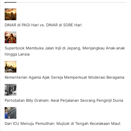
DINAR di PAGI Hari vs. DINAR di SORE Hari
Superbook Membuka Jalan Injil di Jepang, Menjangkau Anak-anak
hingga Lansia
Kementerian Agama Ajak Gereja Memperkuat Moderasi Beragama
Pertobatan Billy Graham: Awal Perjalanan Seorang Penginjil Dunia
Dari ICU Menuju Pemulihan: Mujizat di Tengah Kecelakaan Maut