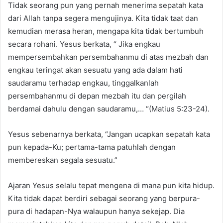
Tidak seorang pun yang pernah menerima sepatah kata
dari Allah tanpa segera mengujinya. Kita tidak taat dan
kemudian merasa heran, mengapa kita tidak bertumbuh
secara rohani. Yesus berkata, “ Jika engkau
mempersembahkan persembahanmu di atas mezbah dan
engkau teringat akan sesuatu yang ada dalam hati
saudaramu terhadap engkau, tinggalkanlah
persembahanmu di depan mezbah itu dan pergilah
berdamai dahulu dengan saudaramu,… “(Matius 5:23-24).
Yesus sebenarnya berkata, “Jangan ucapkan sepatah kata
pun kepada-Ku; pertama-tama patuhlah dengan
membereskan segala sesuatu.”
Ajaran Yesus selalu tepat mengena di mana pun kita hidup.
Kita tidak dapat berdiri sebagai seorang yang berpura-
pura di hadapan-Nya walaupun hanya sekejap. Dia