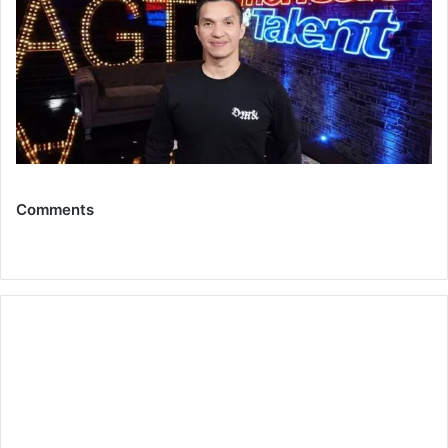
Comments