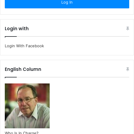
Login with
Login With Facebook
English Column
Who Is In Charge?