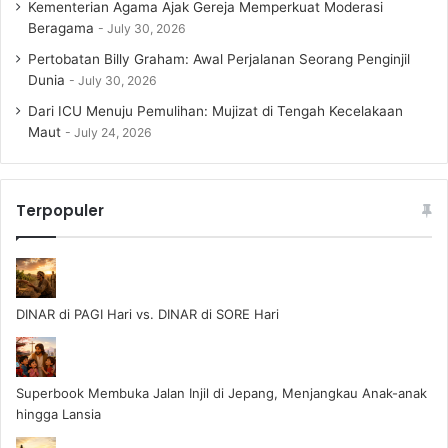
Kementerian Agama Ajak Gereja Memperkuat Moderasi
Beragama
July 30, 2026
Pertobatan Billy Graham: Awal Perjalanan Seorang Penginjil
Dunia
July 30, 2026
Dari ICU Menuju Pemulihan: Mujizat di Tengah Kecelakaan
Maut
July 24, 2026
Terpopuler
DINAR di PAGI Hari vs. DINAR di SORE Hari
Superbook Membuka Jalan Injil di Jepang, Menjangkau Anak-anak
hingga Lansia