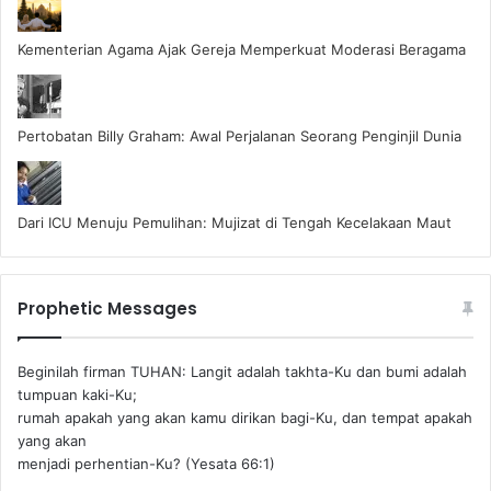
Kementerian Agama Ajak Gereja Memperkuat Moderasi Beragama
Pertobatan Billy Graham: Awal Perjalanan Seorang Penginjil Dunia
Dari ICU Menuju Pemulihan: Mujizat di Tengah Kecelakaan Maut
Prophetic Messages
Beginilah firman TUHAN: Langit adalah takhta-Ku dan bumi adalah
tumpuan kaki-Ku;
rumah apakah yang akan kamu dirikan bagi-Ku, dan tempat apakah
yang akan
menjadi perhentian-Ku? (Yesata 66:1) ‪