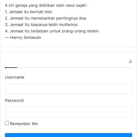
4 ciri gereja yang didirikan oleh rasul sejati :
1. Jemaat itu berhati misi
2. Jemaat itu menekankan pentingnya doa
3. Jemaat itu biasanya lebih multietnis
4. Jemaat itu terbeban untuk orang-orang miskin
—
Hanny Setiawan
Username
Password
Remember Me