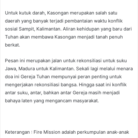
Untuk kutuk darah, Kasongan merupakan salah satu
daerah yang banyak terjadi pembantaian waktu konflik
sosial Sampit, Kalimantan. Aliran kehidupan yang baru dari
Tuhan akan membawa Kasongan menjadi tanah penuh
berkat.
Pesan ini merupakan jalan untuk rekonsiliasi untuk suku
Jawa, Madura untuk Kalimantan. Sekali lagi melalui menara
doa ini Gereja Tuhan mempunyai peran penting untuk
mengerjakan rekonsiliasi bangsa. Hingga saat ini konflik
antar suku, antar, bahkan antar Gereja masih menjadi
bahaya laten yang mengancam masyarakat.
Keterangan : Fire Mission adalah perkumpulan anak-anak