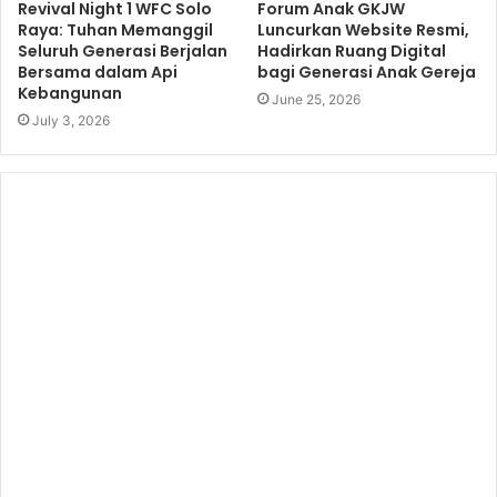
Revival Night 1 WFC Solo
Forum Anak GKJW
Raya: Tuhan Memanggil
Luncurkan Website Resmi,
Seluruh Generasi Berjalan
Hadirkan Ruang Digital
Bersama dalam Api
bagi Generasi Anak Gereja
Kebangunan
June 25, 2026
July 3, 2026