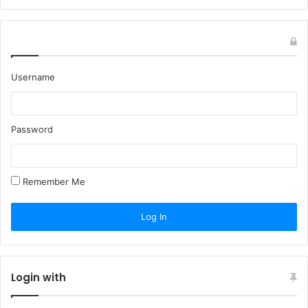
Username
Password
Remember Me
Login with