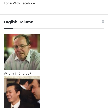
Login With Facebook
English Column
Who Is In Charge?