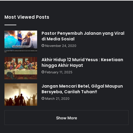
Most Viewed Posts
Pastor Penyembuh Jalanan yang Viral
di Media Sosial
November 24, 2020
Akhir Hidup 12 Murid Yesus : Kesetiaan
hingga Akhir Hayat
February 11, 2025
Jangan Mencari Betel, Gilgal Maupun
Bersyeba, Carilah Tuhan!!
March 21, 2020
Show More