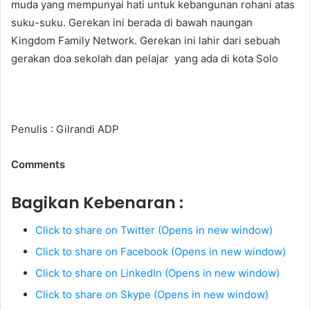
muda yang mempunyai hati untuk kebangunan rohani atas
suku-suku. Gerekan ini berada di bawah naungan
Kingdom Family Network. Gerekan ini lahir dari sebuah
gerakan doa sekolah dan pelajar yang ada di kota Solo
Penulis : Gilrandi ADP
Comments
Bagikan Kebenaran :
Click to share on Twitter (Opens in new window)
Click to share on Facebook (Opens in new window)
Click to share on LinkedIn (Opens in new window)
Click to share on Skype (Opens in new window)