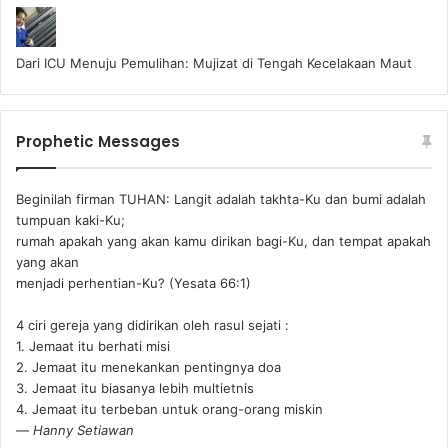
Dari ICU Menuju Pemulihan: Mujizat di Tengah Kecelakaan Maut
Prophetic Messages
Beginilah firman TUHAN: Langit adalah takhta-Ku dan bumi adalah
tumpuan kaki-Ku;
rumah apakah yang akan kamu dirikan bagi-Ku, dan tempat apakah
yang akan
menjadi perhentian-Ku? (Yesata 66:1) ‪
4 ciri gereja yang didirikan oleh rasul sejati :
1. Jemaat itu berhati misi
2. Jemaat itu menekankan pentingnya doa
3. Jemaat itu biasanya lebih multietnis
4. Jemaat itu terbeban untuk orang-orang miskin
—
Hanny Setiawan