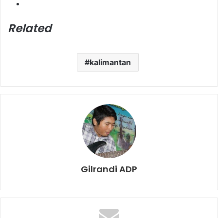
Related
kalimantan
Gilrandi ADP