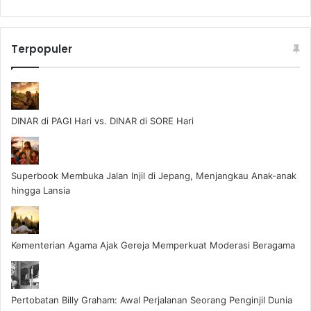
Terpopuler
DINAR di PAGI Hari vs. DINAR di SORE Hari
Superbook Membuka Jalan Injil di Jepang, Menjangkau Anak-anak
hingga Lansia
Kementerian Agama Ajak Gereja Memperkuat Moderasi Beragama
Pertobatan Billy Graham: Awal Perjalanan Seorang Penginjil Dunia