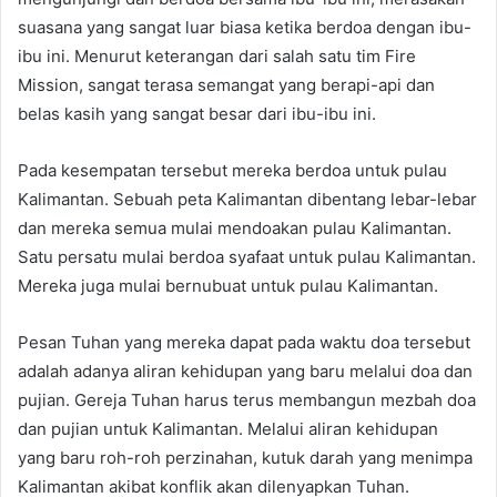
suasana yang sangat luar biasa ketika berdoa dengan ibu-
ibu ini. Menurut keterangan dari salah satu tim Fire
Mission, sangat terasa semangat yang berapi-api dan
belas kasih yang sangat besar dari ibu-ibu ini.
Pada kesempatan tersebut mereka berdoa untuk pulau
Kalimantan. Sebuah peta Kalimantan dibentang lebar-lebar
dan mereka semua mulai mendoakan pulau Kalimantan.
Satu persatu mulai berdoa syafaat untuk pulau Kalimantan.
Mereka juga mulai bernubuat untuk pulau Kalimantan.
Pesan Tuhan yang mereka dapat pada waktu doa tersebut
adalah adanya aliran kehidupan yang baru melalui doa dan
pujian. Gereja Tuhan harus terus membangun mezbah doa
dan pujian untuk Kalimantan. Melalui aliran kehidupan
yang baru roh-roh perzinahan, kutuk darah yang menimpa
Kalimantan akibat konflik akan dilenyapkan Tuhan.