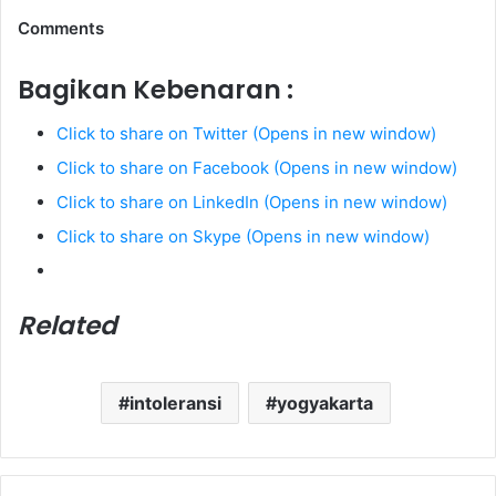
Comments
Bagikan Kebenaran :
Click to share on Twitter (Opens in new window)
Click to share on Facebook (Opens in new window)
Click to share on LinkedIn (Opens in new window)
Click to share on Skype (Opens in new window)
Related
intoleransi
yogyakarta