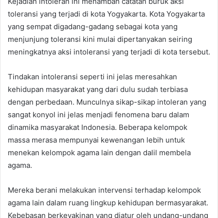
Kejadian intoleran ini menambah catatan buruk aksi
toleransi yang terjadi di kota Yogyakarta. Kota Yogyakarta
yang sempat digadang-gadang sebagai kota yang
menjunjung toleransi kini mulai dipertanyakan seiring
meningkatnya aksi intoleransi yang terjadi di kota tersebut.
Tindakan intoleransi seperti ini jelas meresahkan
kehidupan masyarakat yang dari dulu sudah terbiasa
dengan perbedaan. Munculnya sikap-sikap intoleran yang
sangat konyol ini jelas menjadi fenomena baru dalam
dinamika masyarakat Indonesia. Beberapa kelompok
massa merasa mempunyai kewenangan lebih untuk
menekan kelompok agama lain dengan dalil membela
agama.
Mereka berani melakukan intervensi terhadap kelompok
agama lain dalam ruang lingkup kehidupan bermasyarakat.
Kebebasan berkeyakinan yang diatur oleh undang-undang