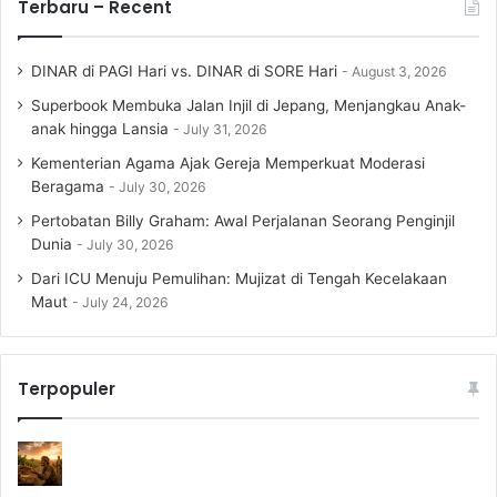
Terbaru – Recent
DINAR di PAGI Hari vs. DINAR di SORE Hari
August 3, 2026
Superbook Membuka Jalan Injil di Jepang, Menjangkau Anak-
anak hingga Lansia
July 31, 2026
Kementerian Agama Ajak Gereja Memperkuat Moderasi
Beragama
July 30, 2026
Pertobatan Billy Graham: Awal Perjalanan Seorang Penginjil
Dunia
July 30, 2026
Dari ICU Menuju Pemulihan: Mujizat di Tengah Kecelakaan
Maut
July 24, 2026
Terpopuler