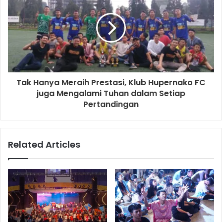
Tak Hanya Meraih Prestasi, Klub Hupernako FC
juga Mengalami Tuhan dalam Setiap
Pertandingan
Related Articles