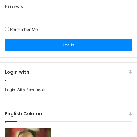
Password
Remember Me
Login with
Login With Facebook
English Column