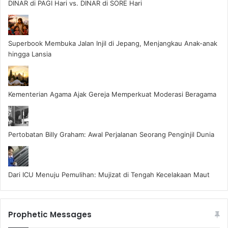
DINAR di PAGI Hari vs. DINAR di SORE Hari
Superbook Membuka Jalan Injil di Jepang, Menjangkau Anak-anak
hingga Lansia
Kementerian Agama Ajak Gereja Memperkuat Moderasi Beragama
Pertobatan Billy Graham: Awal Perjalanan Seorang Penginjil Dunia
Dari ICU Menuju Pemulihan: Mujizat di Tengah Kecelakaan Maut
Prophetic Messages