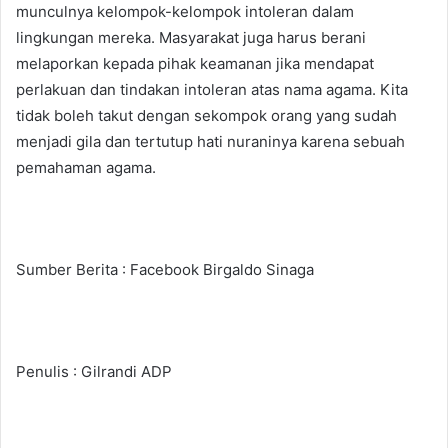
munculnya kelompok-kelompok intoleran dalam
lingkungan mereka. Masyarakat juga harus berani
melaporkan kepada pihak keamanan jika mendapat
perlakuan dan tindakan intoleran atas nama agama. Kita
tidak boleh takut dengan sekompok orang yang sudah
menjadi gila dan tertutup hati nuraninya karena sebuah
pemahaman agama.
Sumber Berita : Facebook Birgaldo Sinaga
Penulis : Gilrandi ADP