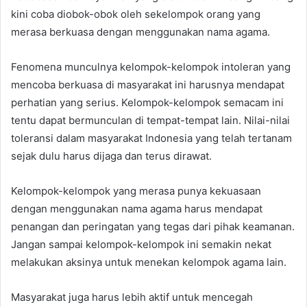
kini coba diobok-obok oleh sekelompok orang yang
merasa berkuasa dengan menggunakan nama agama.
Fenomena munculnya kelompok-kelompok intoleran yang
mencoba berkuasa di masyarakat ini harusnya mendapat
perhatian yang serius. Kelompok-kelompok semacam ini
tentu dapat bermunculan di tempat-tempat lain. Nilai-nilai
toleransi dalam masyarakat Indonesia yang telah tertanam
sejak dulu harus dijaga dan terus dirawat.
Kelompok-kelompok yang merasa punya kekuasaan
dengan menggunakan nama agama harus mendapat
penangan dan peringatan yang tegas dari pihak keamanan.
Jangan sampai kelompok-kelompok ini semakin nekat
melakukan aksinya untuk menekan kelompok agama lain.
Masyarakat juga harus lebih aktif untuk mencegah