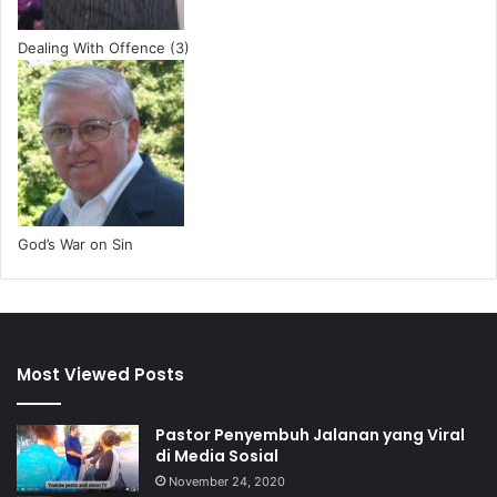
Dealing With Offence (3)
God’s War on Sin
Most Viewed Posts
Pastor Penyembuh Jalanan yang Viral
di Media Sosial
November 24, 2020