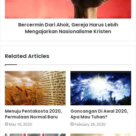
Bercermin Dari Ahok, Gereja Harus Lebih
Mengajarkan Nasionalisme Kristen
Related Articles
Menuju Pentakosta 2020,
Goncangan Di Awal 2020,
Permulaan Normal Baru
Apa Mau Tuhan?
May 16, 2020
February 29, 2020