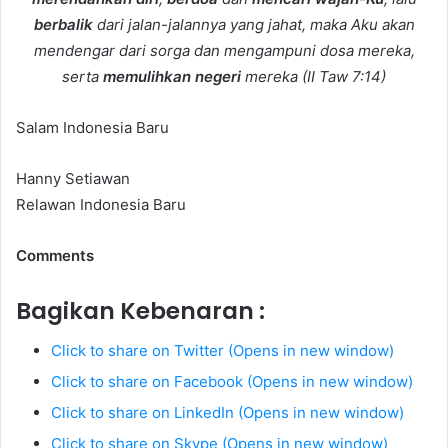
berbalik
dari jalan-jalannya yang jahat, maka Aku akan
mendengar dari sorga dan mengampuni dosa mereka,
serta
memulihkan negeri
mereka (II Taw 7:14)
Salam Indonesia Baru
Hanny Setiawan
Relawan Indonesia Baru
Comments
Bagikan Kebenaran :
Click to share on Twitter (Opens in new window)
Click to share on Facebook (Opens in new window)
Click to share on LinkedIn (Opens in new window)
Click to share on Skype (Opens in new window)