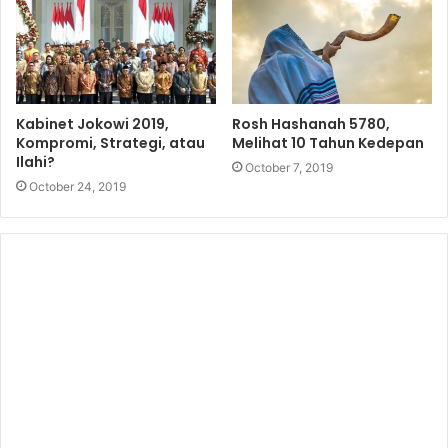
Kabinet Jokowi 2019,
Rosh Hashanah 5780,
Kompromi, Strategi, atau
Melihat 10 Tahun Kedepan
Ilahi?
October 7, 2019
October 24, 2019