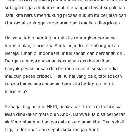
sebagai negara hukum sudah menangani lewat Kepolisian.
Jadi, kita harus mendukung proses hukum itu berjalan dan
kita kawal sehingga kebenaran dan keadilan ditegakkan.
Hal yang lebih penting untuk kita renungkan bersama,
harus diakui, fenomena Ahok ini justru membangunkan
Gereja Tuhan di Indonesia untuk sadar, dan berbenah diri.
Dengan adanya ancaman keamanan dan ketertiban,
banyak pesan-pesan doa bermunculan di sosial media
maupun pesan pribadi. Hal itu hal yang baik, tapi apakah
karena hanya ada ancaman baru kita berkiprah untuk
Indonesia?
Sebagai bagian dari NKRI, anak-anak Tuhan di Indonesia
telah dibukakan mata oleh Ahok. Bahwa kita bisa berperan
aktif membangun bangsa dalam keimanan kita. Dan sekali
lagi, ini terlepas dari segala kekurangan Ahok.