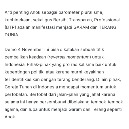
Arti penting Ahok sebagai barometer pluralisme,
kebhinekaan, sekaligus Bersih, Transparan, Professional
(BTP) adalah manifestasi menjadi GARAM dan TERANG
DUNIA.
Demo 4 November ini bisa dikatakan sebuah titik
pembalikan keadaan (
reversal momentum
) untuk
Indonesia. Pihak-pihak yang pro radikalisme baik untuk
kepentingan politik, atau karena murni keyakinan
teridentifikasikan dengan terang benderang. Dilain pihak,
Gereja Tuhan di Indonesia mendapat momentum untuk
pertobatan. Bertobat dari jalan-jalan yang jahat karena
selama ini hanya bersembunyi dibelakang tembok-tembok
agama, dan lupa untuk menjadi Garam dan Terang seperti
Ahok.