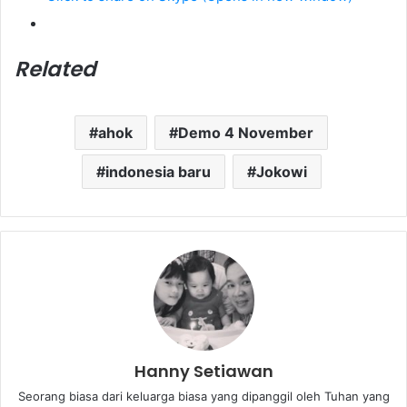
Related
ahok
Demo 4 November
indonesia baru
Jokowi
Hanny Setiawan
Seorang biasa dari keluarga biasa yang dipanggil oleh Tuhan yang