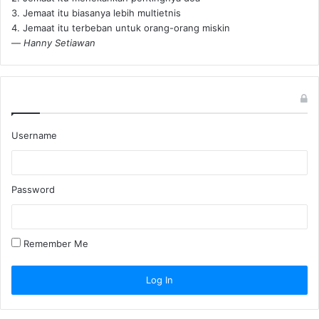
3. Jemaat itu biasanya lebih multietnis
4. Jemaat itu terbeban untuk orang-orang miskin
—
Hanny Setiawan
Username
Password
Remember Me