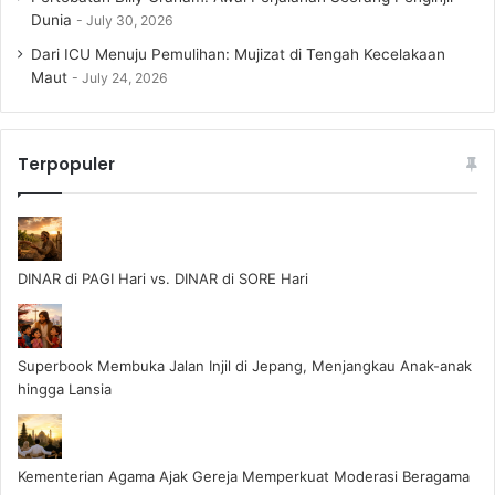
Dunia
July 30, 2026
Dari ICU Menuju Pemulihan: Mujizat di Tengah Kecelakaan
Maut
July 24, 2026
Terpopuler
DINAR di PAGI Hari vs. DINAR di SORE Hari
Superbook Membuka Jalan Injil di Jepang, Menjangkau Anak-anak
hingga Lansia
Kementerian Agama Ajak Gereja Memperkuat Moderasi Beragama