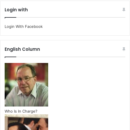
Login with
Login With Facebook
English Column
Who Is In Charge?