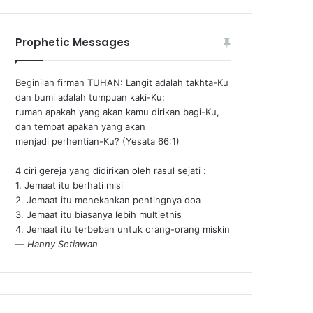
Prophetic Messages
Beginilah firman TUHAN: Langit adalah takhta-Ku
dan bumi adalah tumpuan kaki-Ku;
rumah apakah yang akan kamu dirikan bagi-Ku,
dan tempat apakah yang akan
menjadi perhentian-Ku? (Yesata 66:1) ‪
4 ciri gereja yang didirikan oleh rasul sejati :
1. Jemaat itu berhati misi
2. Jemaat itu menekankan pentingnya doa
3. Jemaat itu biasanya lebih multietnis
4. Jemaat itu terbeban untuk orang-orang miskin
—
Hanny Setiawan