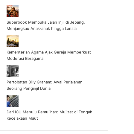
Superbook Membuka Jalan Injil di Jepang,
Menjangkau Anak-anak hingga Lansia
Kementerian Agama Ajak Gereja Memperkuat
Moderasi Beragama
Pertobatan Billy Graham: Awal Perjalanan
Seorang Penginjil Dunia
Dari ICU Menuju Pemulihan: Mujizat di Tengah
Kecelakaan Maut