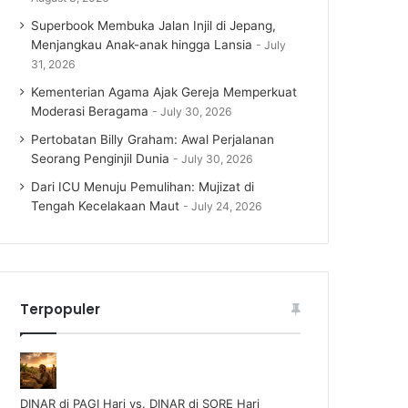
Superbook Membuka Jalan Injil di Jepang,
Menjangkau Anak-anak hingga Lansia
July
31, 2026
Kementerian Agama Ajak Gereja Memperkuat
Moderasi Beragama
July 30, 2026
Pertobatan Billy Graham: Awal Perjalanan
Seorang Penginjil Dunia
July 30, 2026
Dari ICU Menuju Pemulihan: Mujizat di
Tengah Kecelakaan Maut
July 24, 2026
Terpopuler
DINAR di PAGI Hari vs. DINAR di SORE Hari