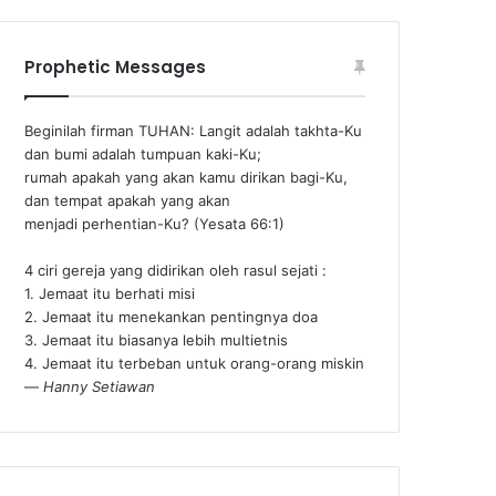
Prophetic Messages
Beginilah firman TUHAN: Langit adalah takhta-Ku
dan bumi adalah tumpuan kaki-Ku;
rumah apakah yang akan kamu dirikan bagi-Ku,
dan tempat apakah yang akan
menjadi perhentian-Ku? (Yesata 66:1) ‪
4 ciri gereja yang didirikan oleh rasul sejati :
1. Jemaat itu berhati misi
2. Jemaat itu menekankan pentingnya doa
3. Jemaat itu biasanya lebih multietnis
4. Jemaat itu terbeban untuk orang-orang miskin
—
Hanny Setiawan