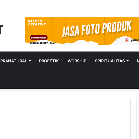
UPRANATURAL
PROFETIK
WORSHIP
SPIRITUALITAS