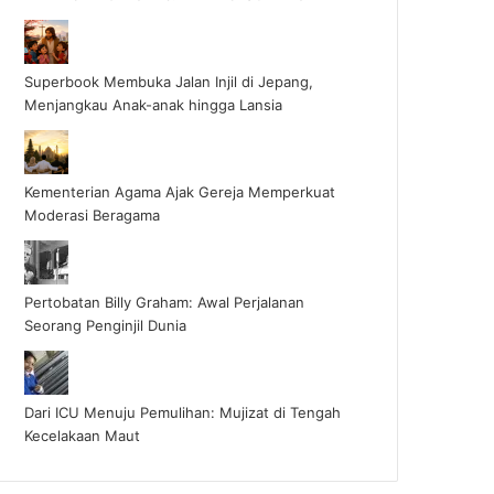
Superbook Membuka Jalan Injil di Jepang,
Menjangkau Anak-anak hingga Lansia
Kementerian Agama Ajak Gereja Memperkuat
Moderasi Beragama
Pertobatan Billy Graham: Awal Perjalanan
Seorang Penginjil Dunia
Dari ICU Menuju Pemulihan: Mujizat di Tengah
Kecelakaan Maut