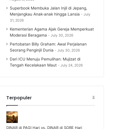
Superbook Membuka Jalan Injil di Jepang,
Menjangkau Anak-anak hingga Lansia
July
31, 2026
Kementerian Agama Ajak Gereja Memperkuat
Moderasi Beragama
July 30, 2026
Pertobatan Billy Graham: Awal Perjalanan
Seorang Penginjil Dunia
July 30, 2026
Dari ICU Menuju Pemulihan: Mujizat di
Tengah Kecelakaan Maut
July 24, 2026
Terpopuler
DINAR di PAGI Hari vs. DINAR di SORE Hari