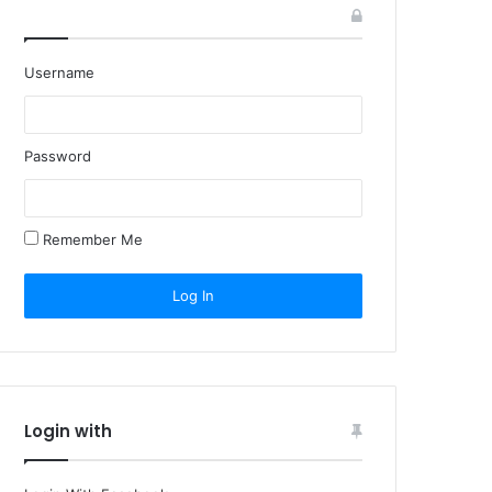
Username
Password
Remember Me
Login with