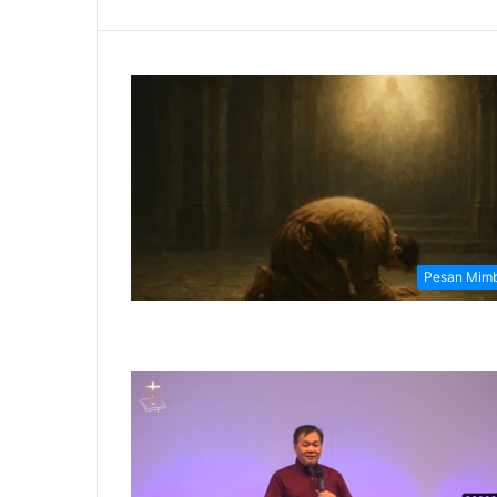
Pesan Mim