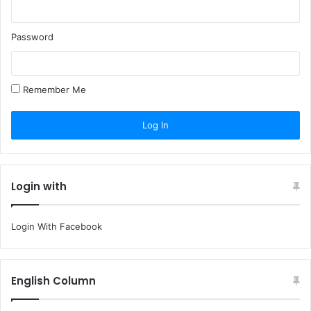
Password
Remember Me
Login with
Login With Facebook
English Column