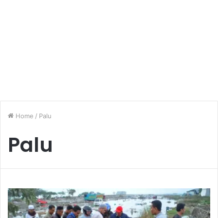
Home
/
Palu
Palu