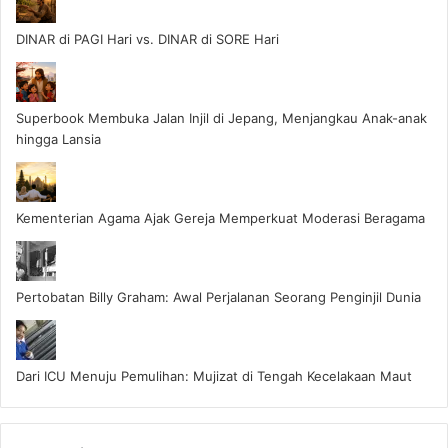
DINAR di PAGI Hari vs. DINAR di SORE Hari
Superbook Membuka Jalan Injil di Jepang, Menjangkau Anak-anak
hingga Lansia
Kementerian Agama Ajak Gereja Memperkuat Moderasi Beragama
Pertobatan Billy Graham: Awal Perjalanan Seorang Penginjil Dunia
Dari ICU Menuju Pemulihan: Mujizat di Tengah Kecelakaan Maut