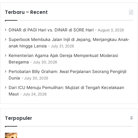
Terbaru – Recent
DINAR di PAGI Hari vs. DINAR di SORE Hari
August 3, 2026
Superbook Membuka Jalan Injil di Jepang, Menjangkau Anak-
anak hingga Lansia
July 31, 2026
Kementerian Agama Ajak Gereja Memperkuat Moderasi
Beragama
July 30, 2026
Pertobatan Billy Graham: Awal Perjalanan Seorang Penginjil
Dunia
July 30, 2026
Dari ICU Menuju Pemulihan: Mujizat di Tengah Kecelakaan
Maut
July 24, 2026
Terpopuler