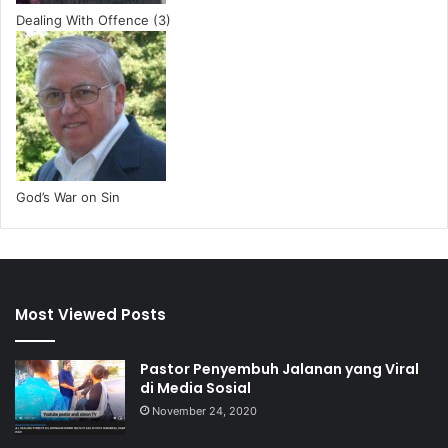
Dealing With Offence (3)
God’s War on Sin
Most Viewed Posts
Pastor Penyembuh Jalanan yang Viral
di Media Sosial
November 24, 2020