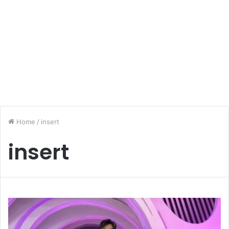
Home
/
insert
insert