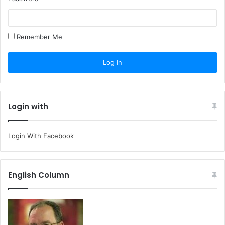
Remember Me
Login with
Login With Facebook
English Column