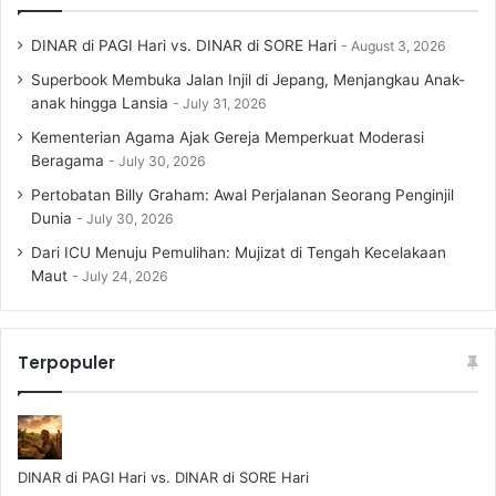
DINAR di PAGI Hari vs. DINAR di SORE Hari
August 3, 2026
Superbook Membuka Jalan Injil di Jepang, Menjangkau Anak-
anak hingga Lansia
July 31, 2026
Kementerian Agama Ajak Gereja Memperkuat Moderasi
Beragama
July 30, 2026
Pertobatan Billy Graham: Awal Perjalanan Seorang Penginjil
Dunia
July 30, 2026
Dari ICU Menuju Pemulihan: Mujizat di Tengah Kecelakaan
Maut
July 24, 2026
Terpopuler
DINAR di PAGI Hari vs. DINAR di SORE Hari