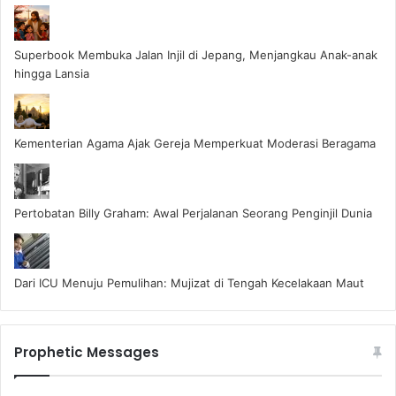
Superbook Membuka Jalan Injil di Jepang, Menjangkau Anak-anak
hingga Lansia
Kementerian Agama Ajak Gereja Memperkuat Moderasi Beragama
Pertobatan Billy Graham: Awal Perjalanan Seorang Penginjil Dunia
Dari ICU Menuju Pemulihan: Mujizat di Tengah Kecelakaan Maut
Prophetic Messages