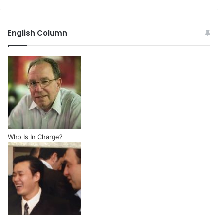
English Column
Who Is In Charge?