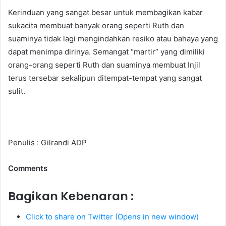
Kerinduan yang sangat besar untuk membagikan kabar
sukacita membuat banyak orang seperti Ruth dan
suaminya tidak lagi mengindahkan resiko atau bahaya yang
dapat menimpa dirinya. Semangat “martir” yang dimiliki
orang-orang seperti Ruth dan suaminya membuat Injil
terus tersebar sekalipun ditempat-tempat yang sangat
sulit.
Penulis : Gilrandi ADP
Comments
Bagikan Kebenaran :
Click to share on Twitter (Opens in new window)