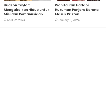
Hudson Taylor:
Wanita Iran Hadapi
Mengabdikan Hidup untuk
Hukuman Penjara Karena
Misi dan Kemanusiaan
Masuk Kristen
April 22, 2024
January 9, 2024