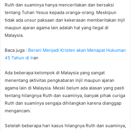
Ruth dan suaminya hanya menceritakan dan bersaksi
tentang Tuhan Yesus kepada oranga-orang. Meskipun
tidak ada unsur paksaan dan kekerasan memberitakan Injil
maupun ajaran agama lain adalah hal yang ilegal di
Malaysia.
Baca juga :
Berani Menjadi Kristen akan Menapat Hukuman
45 Tahun di Ir
an
Ada beberapa kelompok di Malaysia yang sangat
menentang aktivitas pengkabaran Injil maupun ajaran
agama lain di Malaysia. Meski belum ada alasan yang pasti
tentang hilangnya Ruth dan suaminya, banyak pihak curiga
Ruth dan suaminya sengaja dihilangkan karena dianggap
mengancam.
Setelah beberapa hari kasus hilangnya Ruth dan suaminya,