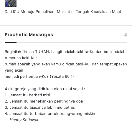
Dari ICU Menuju Pemulihan: Mujizat di Tengah Kecelakaan Maut
Prophetic Messages
Beginilah firman TUHAN: Langit adalah takhta-Ku dan bumi adalah
tumpuan kaki-Ku;
rumah apakah yang akan kamu dirikan bagi-Ku, dan tempat apakah
yang akan
menjadi perhentian-Ku? (Yesata 66:1) ‪
4 ciri gereja yang didirikan oleh rasul sejati :
1. Jemaat itu berhati misi
2. Jemaat itu menekankan pentingnya doa
3. Jemaat itu biasanya lebih multietnis
4. Jemaat itu terbeban untuk orang-orang miskin
—
Hanny Setiawan