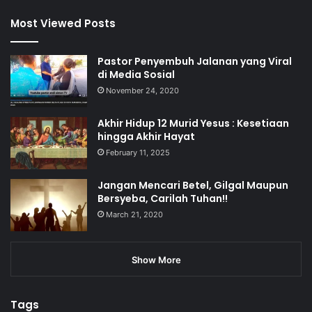
Most Viewed Posts
Pastor Penyembuh Jalanan yang Viral
di Media Sosial
November 24, 2020
Akhir Hidup 12 Murid Yesus : Kesetiaan
hingga Akhir Hayat
February 11, 2025
Jangan Mencari Betel, Gilgal Maupun
Bersyeba, Carilah Tuhan!!
March 21, 2020
Show More
Tags