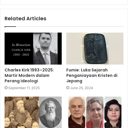
Related Articles
Charles Kirk 1993–2025:
Fumie: Luka Sejarah
Martir Modern dalam
Penganiayaan Kristen di
Perang Ideologi
Jepang
September 11, 2025
June 25, 2024