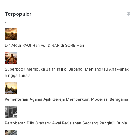
Terpopuler
DINAR di PAGI Hari vs. DINAR di SORE Hari
Superbook Membuka Jalan Injil di Jepang, Menjangkau Anak-anak
hingga Lansia
Kementerian Agama Ajak Gereja Memperkuat Moderasi Beragama
Pertobatan Billy Graham: Awal Perjalanan Seorang Penginjil Dunia