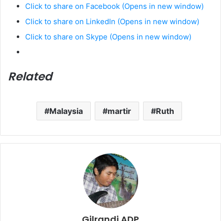
Click to share on Facebook (Opens in new window)
Click to share on LinkedIn (Opens in new window)
Click to share on Skype (Opens in new window)
Related
Malaysia
martir
Ruth
Gilrandi ADP