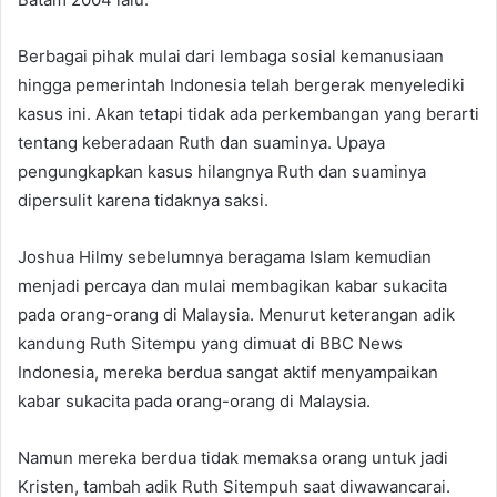
Berbagai pihak mulai dari lembaga sosial kemanusiaan
hingga pemerintah Indonesia telah bergerak menyelediki
kasus ini. Akan tetapi tidak ada perkembangan yang berarti
tentang keberadaan Ruth dan suaminya. Upaya
pengungkapkan kasus hilangnya Ruth dan suaminya
dipersulit karena tidaknya saksi.
Joshua Hilmy sebelumnya beragama Islam kemudian
menjadi percaya dan mulai membagikan kabar sukacita
pada orang-orang di Malaysia. Menurut keterangan adik
kandung Ruth Sitempu yang dimuat di BBC News
Indonesia, mereka berdua sangat aktif menyampaikan
kabar sukacita pada orang-orang di Malaysia.
Namun mereka berdua tidak memaksa orang untuk jadi
Kristen, tambah adik Ruth Sitempuh saat diwawancarai.