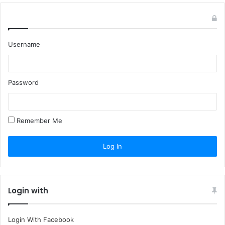
Username
Password
Remember Me
Login with
Login With Facebook