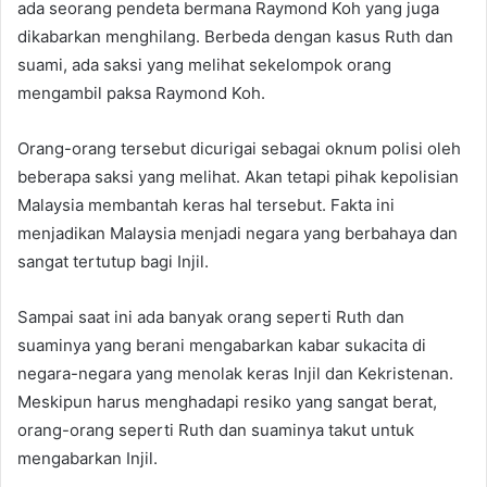
ada seorang pendeta bermana Raymond Koh yang juga
dikabarkan menghilang. Berbeda dengan kasus Ruth dan
suami, ada saksi yang melihat sekelompok orang
mengambil paksa Raymond Koh.
Orang-orang tersebut dicurigai sebagai oknum polisi oleh
beberapa saksi yang melihat. Akan tetapi pihak kepolisian
Malaysia membantah keras hal tersebut. Fakta ini
menjadikan Malaysia menjadi negara yang berbahaya dan
sangat tertutup bagi Injil.
Sampai saat ini ada banyak orang seperti Ruth dan
suaminya yang berani mengabarkan kabar sukacita di
negara-negara yang menolak keras Injil dan Kekristenan.
Meskipun harus menghadapi resiko yang sangat berat,
orang-orang seperti Ruth dan suaminya takut untuk
mengabarkan Injil.