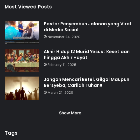
Most Viewed Posts
Pastor Penyembuh Jalanan yang Viral
di Media Sosial
November 24, 2020
Akhir Hidup 12 Murid Yesus : Kesetiaan
hingga Akhir Hayat
February 11, 2025
Jangan Mencari Betel, Gilgal Maupun
Bersyeba, Carilah Tuhan!!
March 21, 2020
Show More
Tags