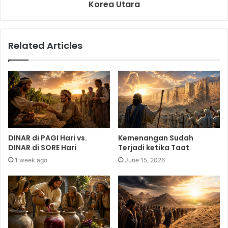
Korea Utara
Related Articles
DINAR di PAGI Hari vs.
Kemenangan Sudah
DINAR di SORE Hari
Terjadi ketika Taat
1 week ago
June 15, 2026