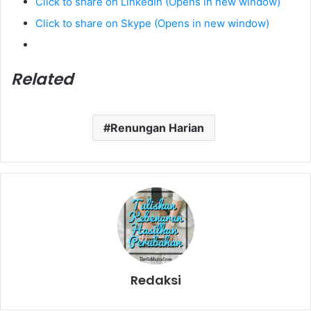
Click to share on LinkedIn (Opens in new window)
Click to share on Skype (Opens in new window)
Related
Renungan Harian
Redaksi