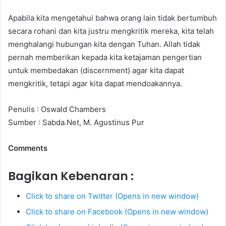
Apabila kita mengetahui bahwa orang lain tidak bertumbuh
secara rohani dan kita justru mengkritik mereka, kita telah
menghalangi hubungan kita dengan Tuhan. Allah tidak
pernah memberikan kepada kita ketajaman pengertian
untuk membedakan (discernment) agar kita dapat
mengkritik, tetapi agar kita dapat mendoakannya.
Penulis : Oswald Chambers
Sumber : Sabda.Net, M. Agustinus Pur
Comments
Bagikan Kebenaran :
Click to share on Twitter (Opens in new window)
Click to share on Facebook (Opens in new window)