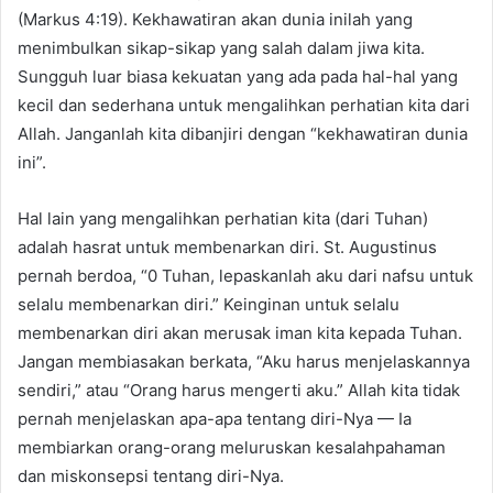
(Markus 4:19). Kekhawatiran akan dunia inilah yang
menimbulkan sikap-sikap yang salah dalam jiwa kita.
Sungguh luar biasa kekuatan yang ada pada hal-hal yang
kecil dan sederhana untuk mengalihkan perhatian kita dari
Allah. Janganlah kita dibanjiri dengan “kekhawatiran dunia
ini”.
Hal lain yang mengalihkan perhatian kita (dari Tuhan)
adalah hasrat untuk membenarkan diri. St. Augustinus
pernah berdoa, “0 Tuhan, lepaskanlah aku dari nafsu untuk
selalu membenarkan diri.” Keinginan untuk selalu
membenarkan diri akan merusak iman kita kepada Tuhan.
Jangan membiasakan berkata, “Aku harus menjelaskannya
sendiri,” atau “Orang harus mengerti aku.” Allah kita tidak
pernah menjelaskan apa-apa tentang diri-Nya — Ia
membiarkan orang-orang meluruskan kesalahpahaman
dan miskonsepsi tentang diri-Nya.