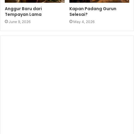
Anggur Baru dari
Kapan Padang Gurun
Tempayan Lama
Selesai?
June 9, 2026
May 4, 2026