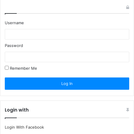
Username
Password
Remember Me
Login with
Login With Facebook