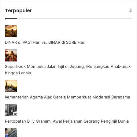
Terpopuler
DINAR di PAGI Hari vs. DINAR di SORE Hari
Superbook Membuka Jalan Injil di Jepang, Menjangkau Anak-anak
hingga Lansia
Kementerian Agama Ajak Gereja Memperkuat Moderasi Beragama
Pertobatan Billy Graham: Awal Perjalanan Seorang Penginjil Dunia