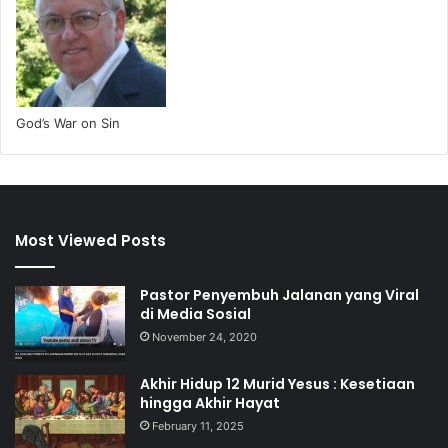
God’s War on Sin
Most Viewed Posts
Pastor Penyembuh Jalanan yang Viral
di Media Sosial
November 24, 2020
Akhir Hidup 12 Murid Yesus : Kesetiaan
hingga Akhir Hayat
February 11, 2025