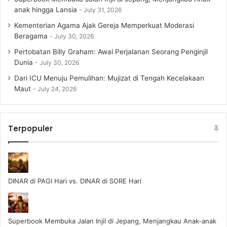
anak hingga Lansia
July 31, 2026
Kementerian Agama Ajak Gereja Memperkuat Moderasi
Beragama
July 30, 2026
Pertobatan Billy Graham: Awal Perjalanan Seorang Penginjil
Dunia
July 30, 2026
Dari ICU Menuju Pemulihan: Mujizat di Tengah Kecelakaan
Maut
July 24, 2026
Terpopuler
DINAR di PAGI Hari vs. DINAR di SORE Hari
Superbook Membuka Jalan Injil di Jepang, Menjangkau Anak-anak