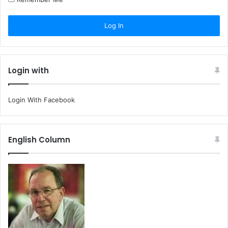
Login with
Login With Facebook
English Column