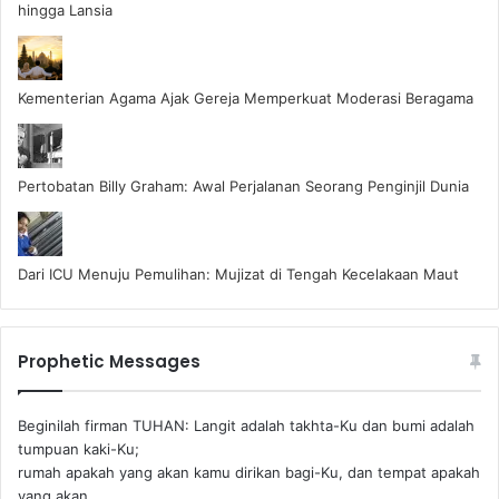
hingga Lansia
Kementerian Agama Ajak Gereja Memperkuat Moderasi Beragama
Pertobatan Billy Graham: Awal Perjalanan Seorang Penginjil Dunia
Dari ICU Menuju Pemulihan: Mujizat di Tengah Kecelakaan Maut
Prophetic Messages
Beginilah firman TUHAN: Langit adalah takhta-Ku dan bumi adalah
tumpuan kaki-Ku;
rumah apakah yang akan kamu dirikan bagi-Ku, dan tempat apakah
yang akan