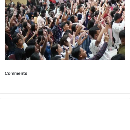
Comments