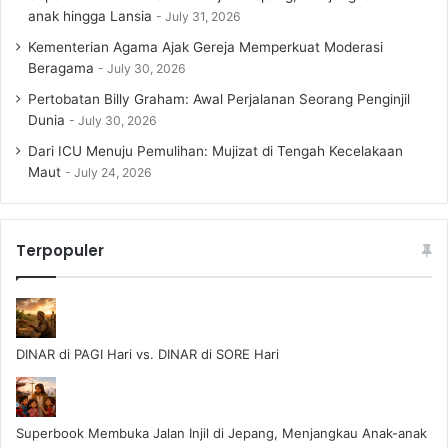
anak hingga Lansia
July 31, 2026
Kementerian Agama Ajak Gereja Memperkuat Moderasi
Beragama
July 30, 2026
Pertobatan Billy Graham: Awal Perjalanan Seorang Penginjil
Dunia
July 30, 2026
Dari ICU Menuju Pemulihan: Mujizat di Tengah Kecelakaan
Maut
July 24, 2026
Terpopuler
DINAR di PAGI Hari vs. DINAR di SORE Hari
Superbook Membuka Jalan Injil di Jepang, Menjangkau Anak-anak