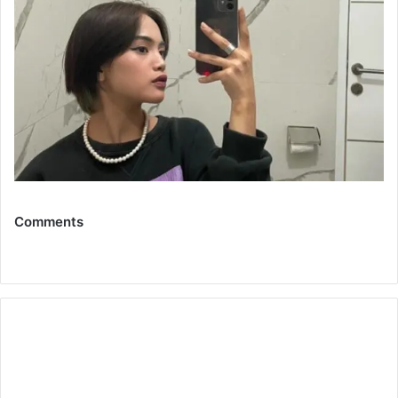
Comments