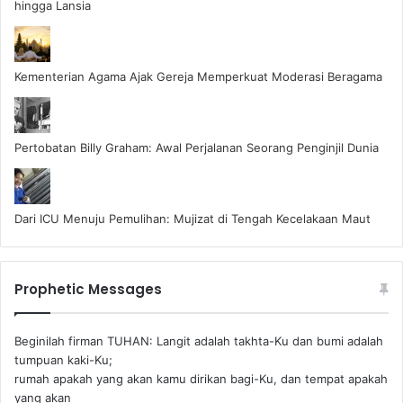
hingga Lansia
Kementerian Agama Ajak Gereja Memperkuat Moderasi Beragama
Pertobatan Billy Graham: Awal Perjalanan Seorang Penginjil Dunia
Dari ICU Menuju Pemulihan: Mujizat di Tengah Kecelakaan Maut
Prophetic Messages
Beginilah firman TUHAN: Langit adalah takhta-Ku dan bumi adalah
tumpuan kaki-Ku;
rumah apakah yang akan kamu dirikan bagi-Ku, dan tempat apakah
yang akan