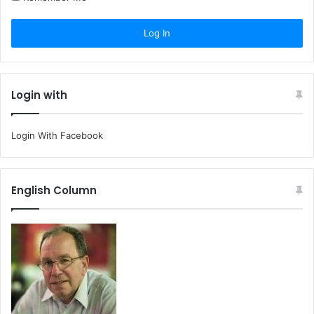
Login with
Login With Facebook
English Column