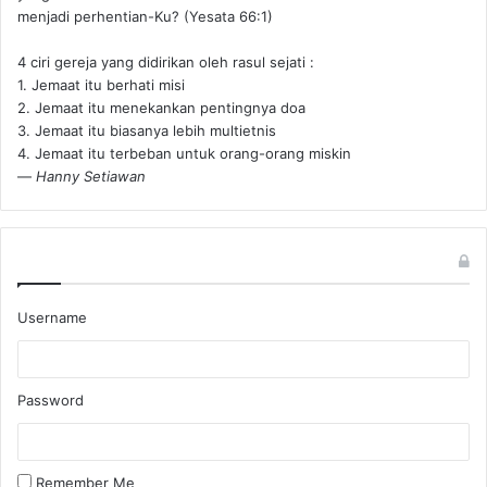
menjadi perhentian-Ku? (Yesata 66:1) ‪
4 ciri gereja yang didirikan oleh rasul sejati :
1. Jemaat itu berhati misi
2. Jemaat itu menekankan pentingnya doa
3. Jemaat itu biasanya lebih multietnis
4. Jemaat itu terbeban untuk orang-orang miskin
—
Hanny Setiawan
Username
Password
Remember Me