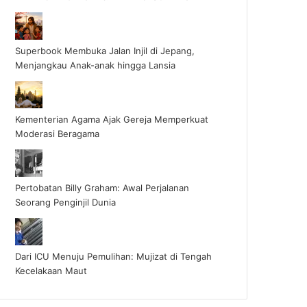
Superbook Membuka Jalan Injil di Jepang,
Menjangkau Anak-anak hingga Lansia
Kementerian Agama Ajak Gereja Memperkuat
Moderasi Beragama
Pertobatan Billy Graham: Awal Perjalanan
Seorang Penginjil Dunia
Dari ICU Menuju Pemulihan: Mujizat di Tengah
Kecelakaan Maut