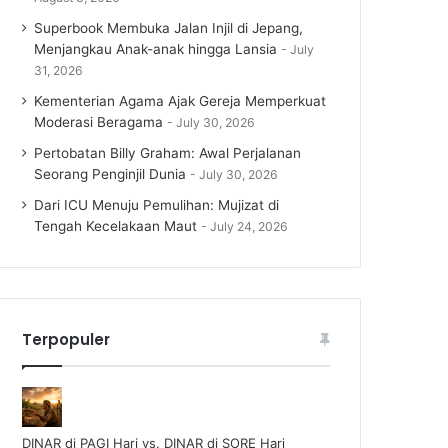
Superbook Membuka Jalan Injil di Jepang,
Menjangkau Anak-anak hingga Lansia
July
31, 2026
Kementerian Agama Ajak Gereja Memperkuat
Moderasi Beragama
July 30, 2026
Pertobatan Billy Graham: Awal Perjalanan
Seorang Penginjil Dunia
July 30, 2026
Dari ICU Menuju Pemulihan: Mujizat di
Tengah Kecelakaan Maut
July 24, 2026
Terpopuler
DINAR di PAGI Hari vs. DINAR di SORE Hari