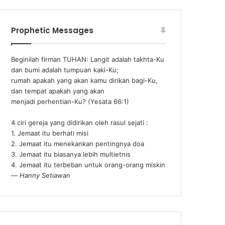
Prophetic Messages
Beginilah firman TUHAN: Langit adalah takhta-Ku
dan bumi adalah tumpuan kaki-Ku;
rumah apakah yang akan kamu dirikan bagi-Ku,
dan tempat apakah yang akan
menjadi perhentian-Ku? (Yesata 66:1) ‪
4 ciri gereja yang didirikan oleh rasul sejati :
1. Jemaat itu berhati misi
2. Jemaat itu menekankan pentingnya doa
3. Jemaat itu biasanya lebih multietnis
4. Jemaat itu terbeban untuk orang-orang miskin
—
Hanny Setiawan