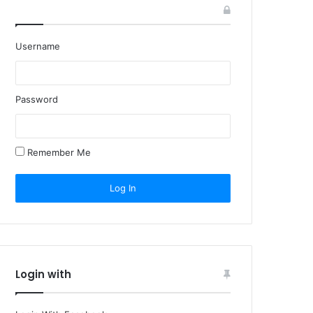
Username
Password
Remember Me
Login with