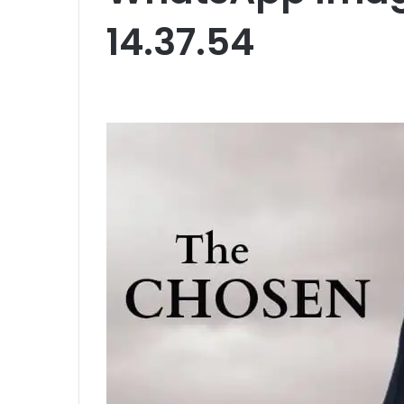
14.37.54