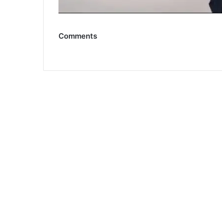
Comments