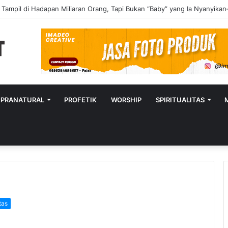
UPRANATURAL
PROFETIK
WORSHIP
SPIRITUALITAS
tas