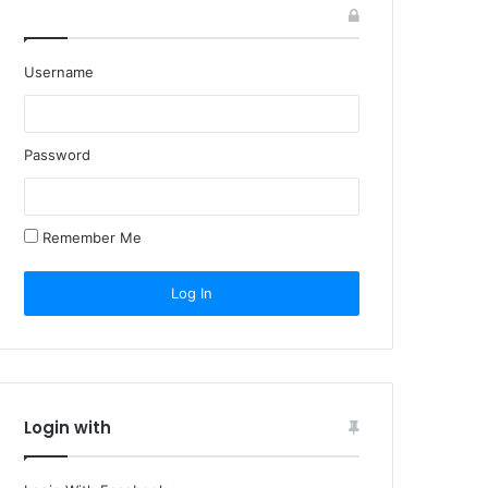
Username
Password
Remember Me
Login with