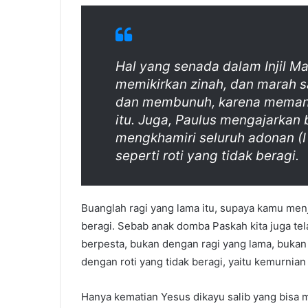
Hal yang senada dalam Injil Ma
memikirkan zinah, dan marah 
dan membunuh, karena meman
itu. Juga, Paulus mengajarkan 
mengkhamiri seluruh adonan (I K
seperti roti yang tidak beragi.
Buanglah ragi yang lama itu, supaya kamu me
beragi. Sebab anak domba Paskah kita juga telah
berpesta, bukan dengan ragi yang lama, bukan 
dengan roti yang tidak beragi, yaitu kemurnian 
Hanya kematian Yesus dikayu salib yang bisa m