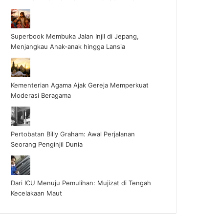
Superbook Membuka Jalan Injil di Jepang,
Menjangkau Anak-anak hingga Lansia
Kementerian Agama Ajak Gereja Memperkuat
Moderasi Beragama
Pertobatan Billy Graham: Awal Perjalanan
Seorang Penginjil Dunia
Dari ICU Menuju Pemulihan: Mujizat di Tengah
Kecelakaan Maut