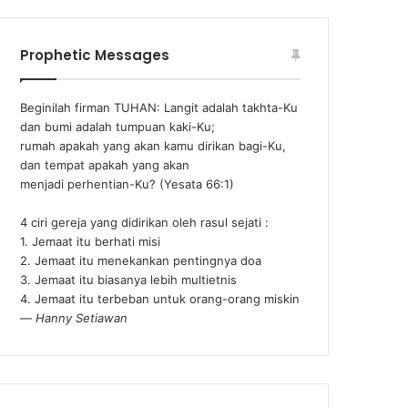
Prophetic Messages
Beginilah firman TUHAN: Langit adalah takhta-Ku
dan bumi adalah tumpuan kaki-Ku;
rumah apakah yang akan kamu dirikan bagi-Ku,
dan tempat apakah yang akan
menjadi perhentian-Ku? (Yesata 66:1) ‪
4 ciri gereja yang didirikan oleh rasul sejati :
1. Jemaat itu berhati misi
2. Jemaat itu menekankan pentingnya doa
3. Jemaat itu biasanya lebih multietnis
4. Jemaat itu terbeban untuk orang-orang miskin
—
Hanny Setiawan