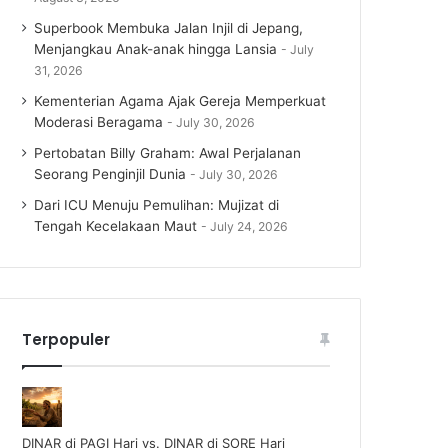
Superbook Membuka Jalan Injil di Jepang,
Menjangkau Anak-anak hingga Lansia
July
31, 2026
Kementerian Agama Ajak Gereja Memperkuat
Moderasi Beragama
July 30, 2026
Pertobatan Billy Graham: Awal Perjalanan
Seorang Penginjil Dunia
July 30, 2026
Dari ICU Menuju Pemulihan: Mujizat di
Tengah Kecelakaan Maut
July 24, 2026
Terpopuler
DINAR di PAGI Hari vs. DINAR di SORE Hari