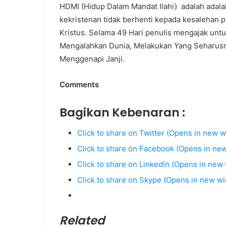
HDMI (Hidup Dalam Mandat Ilahi) adalah adal
kekristenan tidak berhenti kepada kesalehan 
Kristus. Selama 49 Hari penulis mengajak unt
Mengalahkan Dunia, Melakukan Yang Seharusny
Menggenapi Janji.
Comments
Bagikan Kebenaran :
Click to share on Twitter (Opens in new 
Click to share on Facebook (Opens in ne
Click to share on LinkedIn (Opens in new
Click to share on Skype (Opens in new w
Related