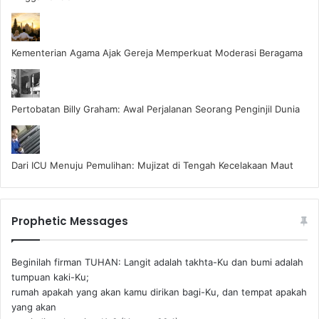
Kementerian Agama Ajak Gereja Memperkuat Moderasi Beragama
Pertobatan Billy Graham: Awal Perjalanan Seorang Penginjil Dunia
Dari ICU Menuju Pemulihan: Mujizat di Tengah Kecelakaan Maut
Prophetic Messages
Beginilah firman TUHAN: Langit adalah takhta-Ku dan bumi adalah
tumpuan kaki-Ku;
rumah apakah yang akan kamu dirikan bagi-Ku, dan tempat apakah
yang akan