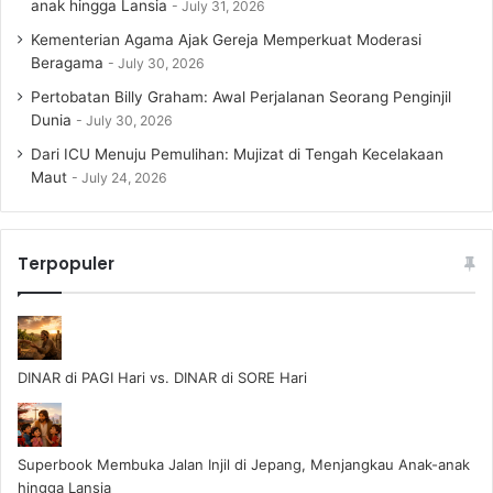
anak hingga Lansia
July 31, 2026
Kementerian Agama Ajak Gereja Memperkuat Moderasi
Beragama
July 30, 2026
Pertobatan Billy Graham: Awal Perjalanan Seorang Penginjil
Dunia
July 30, 2026
Dari ICU Menuju Pemulihan: Mujizat di Tengah Kecelakaan
Maut
July 24, 2026
Terpopuler
DINAR di PAGI Hari vs. DINAR di SORE Hari
Superbook Membuka Jalan Injil di Jepang, Menjangkau Anak-anak
hingga Lansia