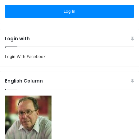
Login with
Login With Facebook
English Column