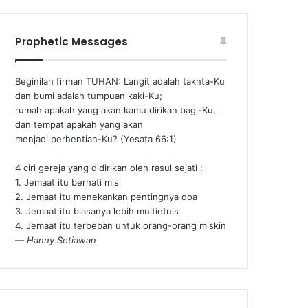
Prophetic Messages
Beginilah firman TUHAN: Langit adalah takhta-Ku
dan bumi adalah tumpuan kaki-Ku;
rumah apakah yang akan kamu dirikan bagi-Ku,
dan tempat apakah yang akan
menjadi perhentian-Ku? (Yesata 66:1) ‪
4 ciri gereja yang didirikan oleh rasul sejati :
1. Jemaat itu berhati misi
2. Jemaat itu menekankan pentingnya doa
3. Jemaat itu biasanya lebih multietnis
4. Jemaat itu terbeban untuk orang-orang miskin
—
Hanny Setiawan