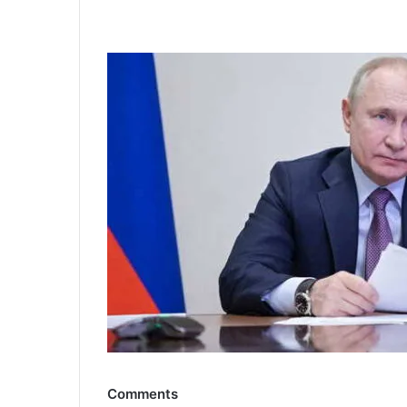
Comments