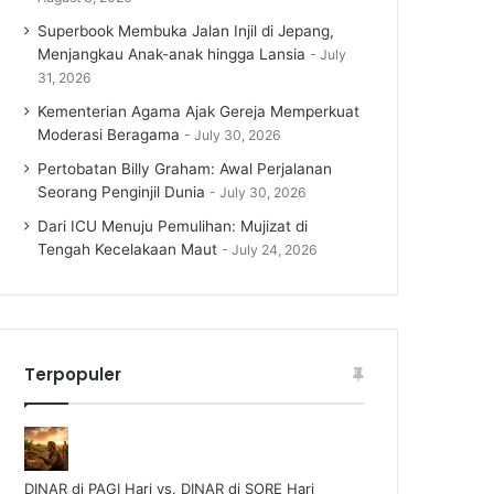
Superbook Membuka Jalan Injil di Jepang,
Menjangkau Anak-anak hingga Lansia
July
31, 2026
Kementerian Agama Ajak Gereja Memperkuat
Moderasi Beragama
July 30, 2026
Pertobatan Billy Graham: Awal Perjalanan
Seorang Penginjil Dunia
July 30, 2026
Dari ICU Menuju Pemulihan: Mujizat di
Tengah Kecelakaan Maut
July 24, 2026
Terpopuler
DINAR di PAGI Hari vs. DINAR di SORE Hari