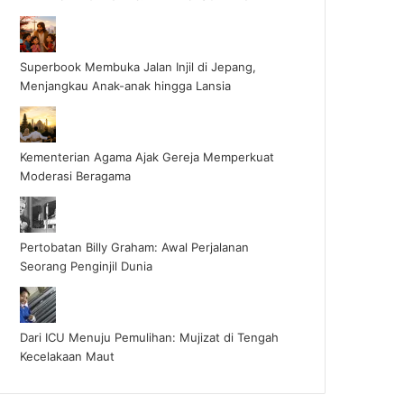
Superbook Membuka Jalan Injil di Jepang,
Menjangkau Anak-anak hingga Lansia
Kementerian Agama Ajak Gereja Memperkuat
Moderasi Beragama
Pertobatan Billy Graham: Awal Perjalanan
Seorang Penginjil Dunia
Dari ICU Menuju Pemulihan: Mujizat di Tengah
Kecelakaan Maut