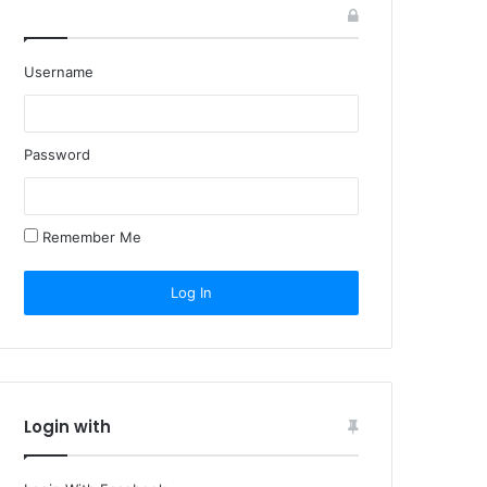
Username
Password
Remember Me
Login with