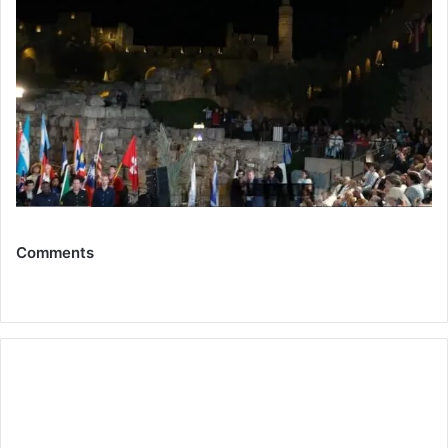
Comments