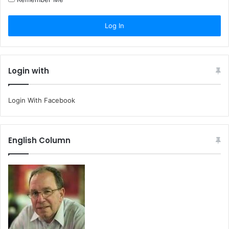
Login with
Login With Facebook
English Column