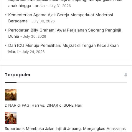
anak hingga Lansia
July 31, 2026
Kementerian Agama Ajak Gereja Memperkuat Moderasi
Beragama
July 30, 2026
Pertobatan Billy Graham: Awal Perjalanan Seorang Penginjil
Dunia
July 30, 2026
Dari ICU Menuju Pemulihan: Mujizat di Tengah Kecelakaan
Maut
July 24, 2026
Terpopuler
DINAR di PAGI Hari vs. DINAR di SORE Hari
Superbook Membuka Jalan Injil di Jepang, Menjangkau Anak-anak