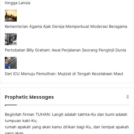
hingga Lansia
Kementerian Agama Ajak Gereja Memperkuat Moderasi Beragama
Pertobatan Billy Graham: Awal Perjalanan Seorang Penginjil Dunia
Dari ICU Menuju Pemulihan: Mujizat di Tengah Kecelakaan Maut
Prophetic Messages
Beginilah firman TUHAN: Langit adalah takhta-Ku dan bumi adalah
tumpuan kaki-Ku;
rumah apakah yang akan kamu dirikan bagi-Ku, dan tempat apakah
yang akan