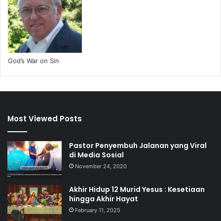
God’s War on Sin
Most Viewed Posts
Pastor Penyembuh Jalanan yang Viral
di Media Sosial
November 24, 2020
Akhir Hidup 12 Murid Yesus : Kesetiaan
hingga Akhir Hayat
February 11, 2025