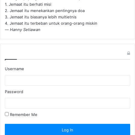
1. Jemaat itu berhati misi
2. Jemaat itu menekankan pentingnya doa
3. Jemaat itu biasanya lebih multietnis
4. Jemaat itu terbeban untuk orang-orang miskin
—
Hanny Setiawan
Username
Password
Remember Me