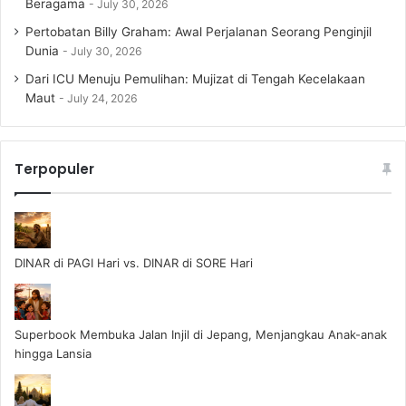
Beragama
July 30, 2026
Pertobatan Billy Graham: Awal Perjalanan Seorang Penginjil
Dunia
July 30, 2026
Dari ICU Menuju Pemulihan: Mujizat di Tengah Kecelakaan
Maut
July 24, 2026
Terpopuler
DINAR di PAGI Hari vs. DINAR di SORE Hari
Superbook Membuka Jalan Injil di Jepang, Menjangkau Anak-anak
hingga Lansia