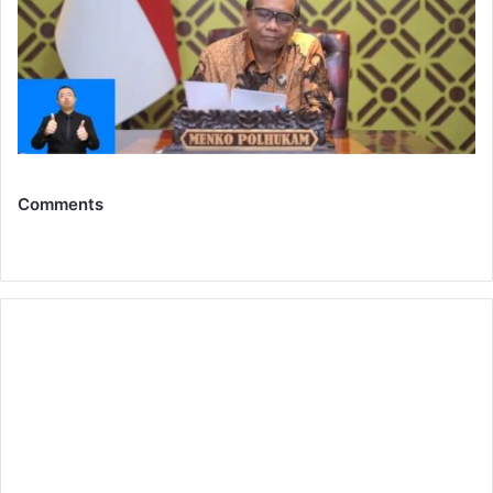
Comments