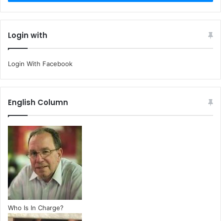
Login with
Login With Facebook
English Column
Who Is In Charge?