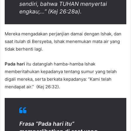
sendiri, bahwa TUHAN menyertai
engkau;…” (Kej 26:28a).
Mereka mengadakan perjanjian damai dengan Ishak, dan
saat itulah di Bersyeba, Ishak menemukan mata air yang
tidak berhenti lagi.
Pada hari
itu datanglah hamba-hamba Ishak
memberitahukan kepadanya tentang sumur yang telah
digali mereka, serta berkata kepadanya: “Kami telah
mendapat air.” (Kej 26:32).
Frasa “Pada hari itu”