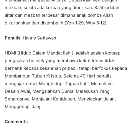
mezbah, selalu ada korban yang diberikan. Salib adalah
altar dan mezbah terbesar dimana anak domba Allah
dikorbankan dan disembelih (Yoh 1:29, Why 5:12)
Penulis
: Hanny Setiawan
HDMI (Hidup Dalam Mandat Ilahi) adalah adalah konsep
pengajaran holistik yang membawa kekristenan tidak
berhenti kepada kesalehan pribadi, tetapi berfokus kepada
Membangun Tubuh Kristus. Selama 49 Hari penulis
mengajak untuk Menghidupi Tujuan Ilahi, Memahami
Desain Awal, Mengalahkan Dunia, Melakukan Yang
Seharusnya, Menjalani Kehidupan, Menyiapkan Jalan,
Menggenapi Janji.
Comments