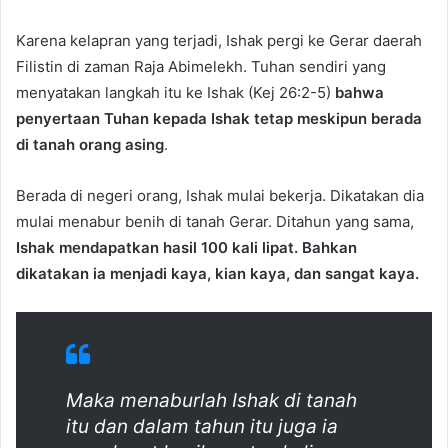
Karena kelapran yang terjadi, Ishak pergi ke Gerar daerah
Filistin di zaman Raja Abimelekh. Tuhan sendiri yang
menyatakan langkah itu ke Ishak (Kej 26:2-5)
bahwa
penyertaan Tuhan kepada Ishak tetap meskipun berada
di tanah orang asing
.
Berada di negeri orang, Ishak mulai bekerja. Dikatakan dia
mulai menabur benih di tanah Gerar. Ditahun yang sama,
Ishak mendapatkan hasil 100 kali lipat. Bahkan
dikatakan ia menjadi kaya, kian kaya, dan sangat kaya.
Maka menaburlah Ishak di tanah
itu dan dalam tahun itu juga ia