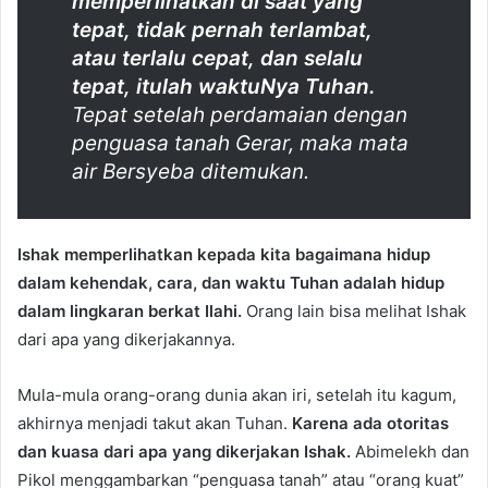
memperlihatkan di saat yang
tepat, tidak pernah terlambat,
atau terlalu cepat, dan selalu
tepat, itulah waktuNya Tuhan.
Tepat setelah perdamaian dengan
penguasa tanah Gerar, maka mata
air Bersyeba ditemukan.
Ishak memperlihatkan kepada kita bagaimana hidup
dalam kehendak, cara, dan waktu Tuhan adalah hidup
dalam lingkaran berkat Ilahi.
Orang lain bisa melihat Ishak
dari apa yang dikerjakannya.
Mula-mula orang-orang dunia akan iri, setelah itu kagum,
akhirnya menjadi takut akan Tuhan.
Karena ada otoritas
dan kuasa dari apa yang dikerjakan Ishak.
Abimelekh dan
Pikol menggambarkan “penguasa tanah” atau “orang kuat”