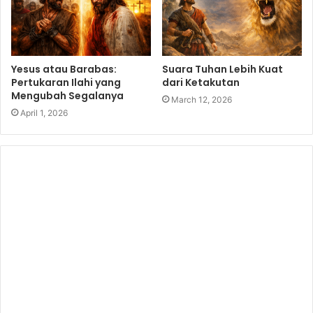
Yesus atau Barabas:
Suara Tuhan Lebih Kuat
Pertukaran Ilahi yang
dari Ketakutan
Mengubah Segalanya
March 12, 2026
April 1, 2026