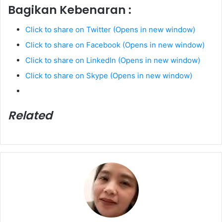
Bagikan Kebenaran :
Click to share on Twitter (Opens in new window)
Click to share on Facebook (Opens in new window)
Click to share on LinkedIn (Opens in new window)
Click to share on Skype (Opens in new window)
Related