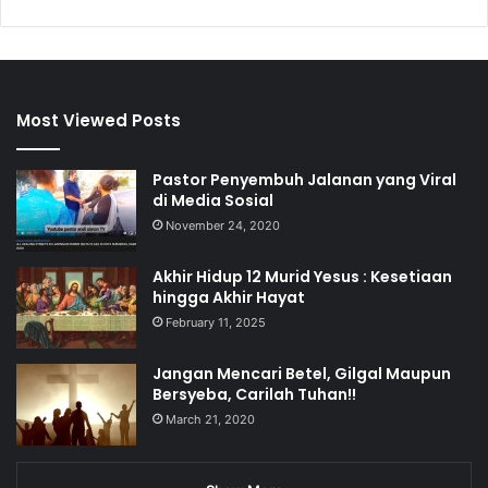
Most Viewed Posts
Pastor Penyembuh Jalanan yang Viral
di Media Sosial
November 24, 2020
Akhir Hidup 12 Murid Yesus : Kesetiaan
hingga Akhir Hayat
February 11, 2025
Jangan Mencari Betel, Gilgal Maupun
Bersyeba, Carilah Tuhan!!
March 21, 2020