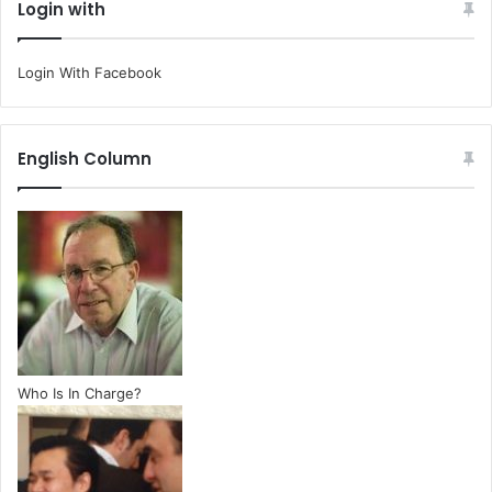
Login with
Login With Facebook
English Column
Who Is In Charge?