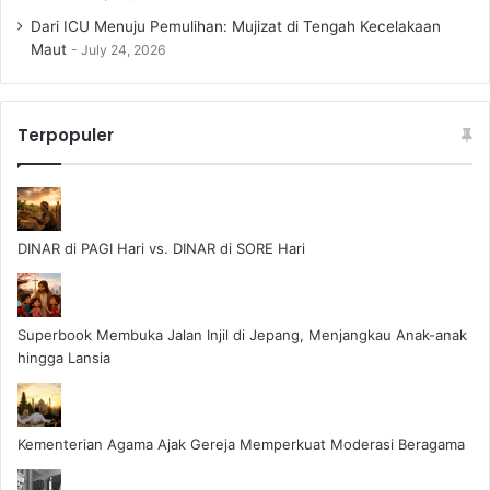
Dari ICU Menuju Pemulihan: Mujizat di Tengah Kecelakaan
Maut
July 24, 2026
Terpopuler
DINAR di PAGI Hari vs. DINAR di SORE Hari
Superbook Membuka Jalan Injil di Jepang, Menjangkau Anak-anak
hingga Lansia
Kementerian Agama Ajak Gereja Memperkuat Moderasi Beragama