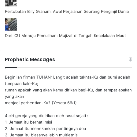
Pertobatan Billy Graham: Awal Perjalanan Seorang Penginjil Dunia
Dari ICU Menuju Pemulihan: Mujizat di Tengah Kecelakaan Maut
Prophetic Messages
Beginilah firman TUHAN: Langit adalah takhta-Ku dan bumi adalah
tumpuan kaki-Ku;
rumah apakah yang akan kamu dirikan bagi-Ku, dan tempat apakah
yang akan
menjadi perhentian-Ku? (Yesata 66:1) ‪
4 ciri gereja yang didirikan oleh rasul sejati :
1. Jemaat itu berhati misi
2. Jemaat itu menekankan pentingnya doa
3. Jemaat itu biasanya lebih multietnis