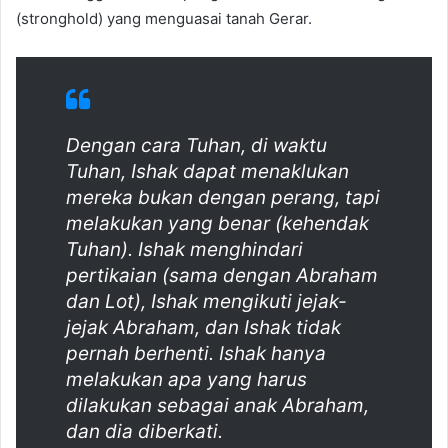
(stronghold) yang menguasai tanah Gerar.
Dengan cara Tuhan, di waktu
Tuhan, Ishak dapat menaklukan
mereka bukan dengan perang, tapi
melakukan yang benar (kehendak
Tuhan). Ishak menghindari
pertikaian (sama dengan Abraham
dan Lot), Ishak mengikuti jejak-
jejak Abraham, dan Ishak tidak
pernah berhenti. Ishak hanya
melakukan apa yang harus
dilakukan sebagai anak Abraham,
dan dia diberkati.