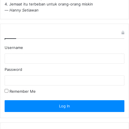
4. Jemaat itu terbeban untuk orang-orang miskin
—
Hanny Setiawan
Username
Password
Remember Me