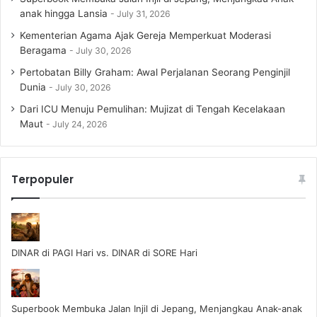
anak hingga Lansia
July 31, 2026
Kementerian Agama Ajak Gereja Memperkuat Moderasi
Beragama
July 30, 2026
Pertobatan Billy Graham: Awal Perjalanan Seorang Penginjil
Dunia
July 30, 2026
Dari ICU Menuju Pemulihan: Mujizat di Tengah Kecelakaan
Maut
July 24, 2026
Terpopuler
DINAR di PAGI Hari vs. DINAR di SORE Hari
Superbook Membuka Jalan Injil di Jepang, Menjangkau Anak-anak