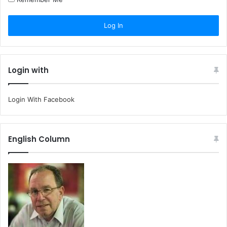
Login with
Login With Facebook
English Column