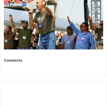
Comments