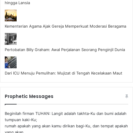
hingga Lansia
Kementerian Agama Ajak Gereja Memperkuat Moderasi Beragama
Pertobatan Billy Graham: Awal Perjalanan Seorang Penginjil Dunia
Dari ICU Menuju Pemulihan: Mujizat di Tengah Kecelakaan Maut
Prophetic Messages
Beginilah firman TUHAN: Langit adalah takhta-Ku dan bumi adalah
tumpuan kaki-Ku;
rumah apakah yang akan kamu dirikan bagi-Ku, dan tempat apakah
yang akan