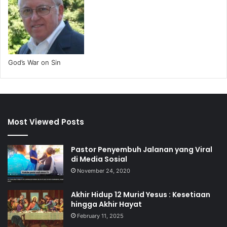
God’s War on Sin
Most Viewed Posts
Pastor Penyembuh Jalanan yang Viral
di Media Sosial
November 24, 2020
Akhir Hidup 12 Murid Yesus : Kesetiaan
hingga Akhir Hayat
February 11, 2025