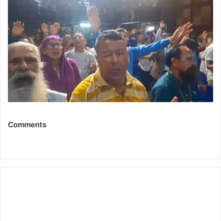
Comments