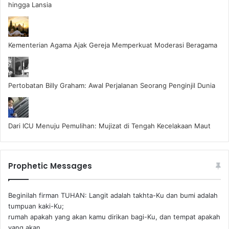
hingga Lansia
Kementerian Agama Ajak Gereja Memperkuat Moderasi Beragama
Pertobatan Billy Graham: Awal Perjalanan Seorang Penginjil Dunia
Dari ICU Menuju Pemulihan: Mujizat di Tengah Kecelakaan Maut
Prophetic Messages
Beginilah firman TUHAN: Langit adalah takhta-Ku dan bumi adalah
tumpuan kaki-Ku;
rumah apakah yang akan kamu dirikan bagi-Ku, dan tempat apakah
yang akan