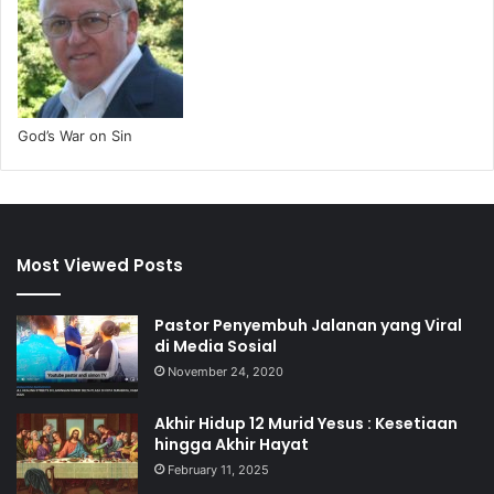
God’s War on Sin
Most Viewed Posts
Pastor Penyembuh Jalanan yang Viral
di Media Sosial
November 24, 2020
Akhir Hidup 12 Murid Yesus : Kesetiaan
hingga Akhir Hayat
February 11, 2025