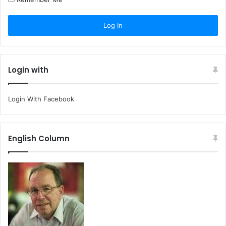
Login with
Login With Facebook
English Column