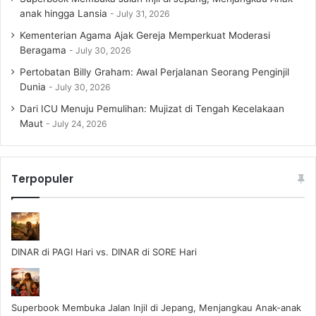
anak hingga Lansia
July 31, 2026
Kementerian Agama Ajak Gereja Memperkuat Moderasi
Beragama
July 30, 2026
Pertobatan Billy Graham: Awal Perjalanan Seorang Penginjil
Dunia
July 30, 2026
Dari ICU Menuju Pemulihan: Mujizat di Tengah Kecelakaan
Maut
July 24, 2026
Terpopuler
DINAR di PAGI Hari vs. DINAR di SORE Hari
Superbook Membuka Jalan Injil di Jepang, Menjangkau Anak-anak