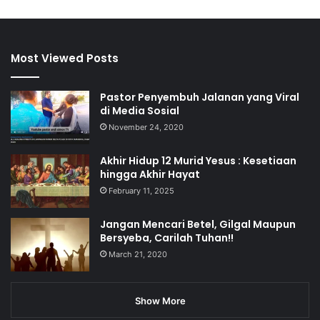
Most Viewed Posts
Pastor Penyembuh Jalanan yang Viral
di Media Sosial
November 24, 2020
Akhir Hidup 12 Murid Yesus : Kesetiaan
hingga Akhir Hayat
February 11, 2025
Jangan Mencari Betel, Gilgal Maupun
Bersyeba, Carilah Tuhan!!
March 21, 2020
Show More