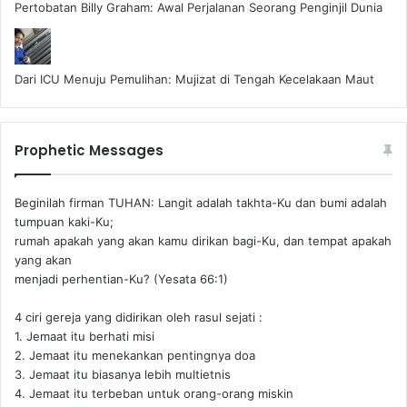
Pertobatan Billy Graham: Awal Perjalanan Seorang Penginjil Dunia
Dari ICU Menuju Pemulihan: Mujizat di Tengah Kecelakaan Maut
Prophetic Messages
Beginilah firman TUHAN: Langit adalah takhta-Ku dan bumi adalah
tumpuan kaki-Ku;
rumah apakah yang akan kamu dirikan bagi-Ku, dan tempat apakah
yang akan
menjadi perhentian-Ku? (Yesata 66:1) ‪
4 ciri gereja yang didirikan oleh rasul sejati :
1. Jemaat itu berhati misi
2. Jemaat itu menekankan pentingnya doa
3. Jemaat itu biasanya lebih multietnis
4. Jemaat itu terbeban untuk orang-orang miskin