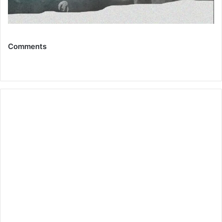
Comments