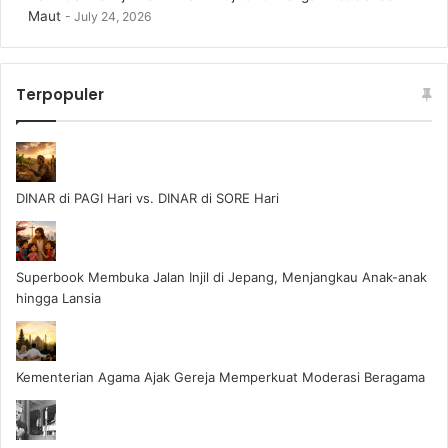
Maut
July 24, 2026
Terpopuler
DINAR di PAGI Hari vs. DINAR di SORE Hari
Superbook Membuka Jalan Injil di Jepang, Menjangkau Anak-anak
hingga Lansia
Kementerian Agama Ajak Gereja Memperkuat Moderasi Beragama