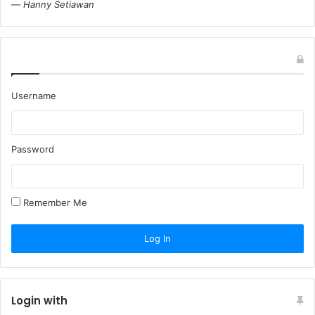
—
Hanny Setiawan
Username
Password
Remember Me
Login with