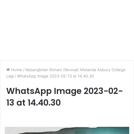
Home
/
Kebangkitan Rohani (Revival) Melanda Asbury College
Lagi
/
WhatsApp Image 2023-02-13 at 14.40.30
WhatsApp Image 2023-02-
13 at 14.40.30