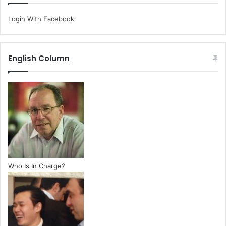
Login With Facebook
English Column
Who Is In Charge?