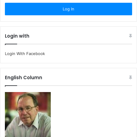
Login with
Login With Facebook
English Column