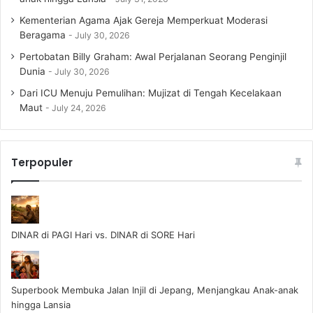
Kementerian Agama Ajak Gereja Memperkuat Moderasi
Beragama
July 30, 2026
Pertobatan Billy Graham: Awal Perjalanan Seorang Penginjil
Dunia
July 30, 2026
Dari ICU Menuju Pemulihan: Mujizat di Tengah Kecelakaan
Maut
July 24, 2026
Terpopuler
DINAR di PAGI Hari vs. DINAR di SORE Hari
Superbook Membuka Jalan Injil di Jepang, Menjangkau Anak-anak
hingga Lansia