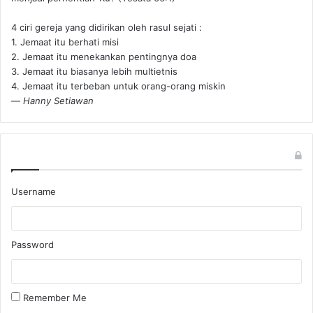
4 ciri gereja yang didirikan oleh rasul sejati :
1. Jemaat itu berhati misi
2. Jemaat itu menekankan pentingnya doa
3. Jemaat itu biasanya lebih multietnis
4. Jemaat itu terbeban untuk orang-orang miskin
—
Hanny Setiawan
Username
Password
Remember Me