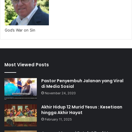
God’s War on Sin
Most Viewed Posts
Pastor Penyembuh Jalanan yang Viral
di Media Sosial
November 24, 2020
Akhir Hidup 12 Murid Yesus : Kesetiaan
hingga Akhir Hayat
February 11, 2025