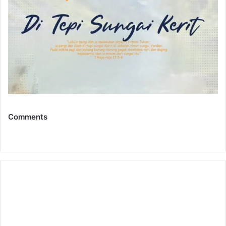
Comments