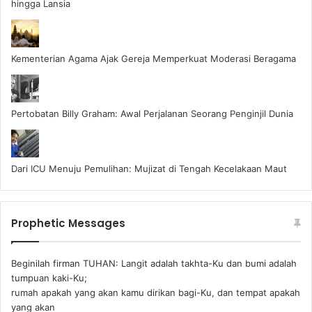
hingga Lansia
Kementerian Agama Ajak Gereja Memperkuat Moderasi Beragama
Pertobatan Billy Graham: Awal Perjalanan Seorang Penginjil Dunia
Dari ICU Menuju Pemulihan: Mujizat di Tengah Kecelakaan Maut
Prophetic Messages
Beginilah firman TUHAN: Langit adalah takhta-Ku dan bumi adalah
tumpuan kaki-Ku;
rumah apakah yang akan kamu dirikan bagi-Ku, dan tempat apakah
yang akan