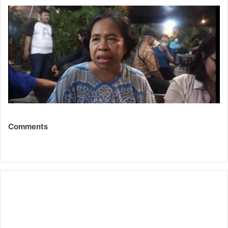
Comments