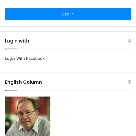
Login with
Login With Facebook
English Column