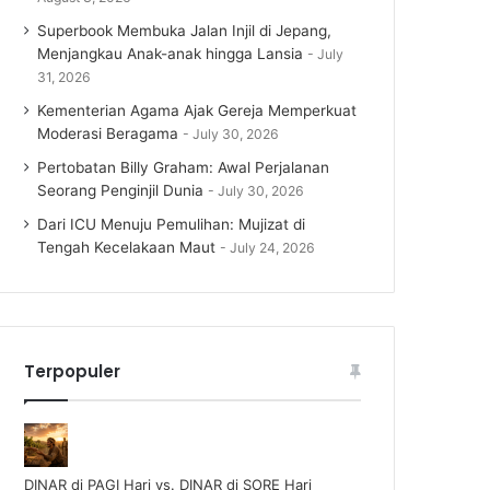
Superbook Membuka Jalan Injil di Jepang,
Menjangkau Anak-anak hingga Lansia
July
31, 2026
Kementerian Agama Ajak Gereja Memperkuat
Moderasi Beragama
July 30, 2026
Pertobatan Billy Graham: Awal Perjalanan
Seorang Penginjil Dunia
July 30, 2026
Dari ICU Menuju Pemulihan: Mujizat di
Tengah Kecelakaan Maut
July 24, 2026
Terpopuler
DINAR di PAGI Hari vs. DINAR di SORE Hari