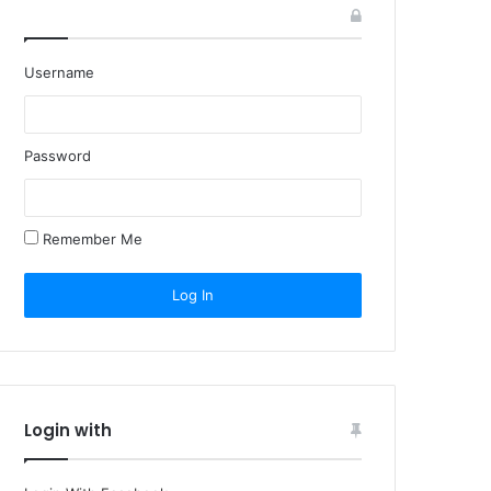
Username
Password
Remember Me
Login with