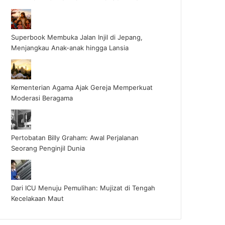
Superbook Membuka Jalan Injil di Jepang,
Menjangkau Anak-anak hingga Lansia
Kementerian Agama Ajak Gereja Memperkuat
Moderasi Beragama
Pertobatan Billy Graham: Awal Perjalanan
Seorang Penginjil Dunia
Dari ICU Menuju Pemulihan: Mujizat di Tengah
Kecelakaan Maut