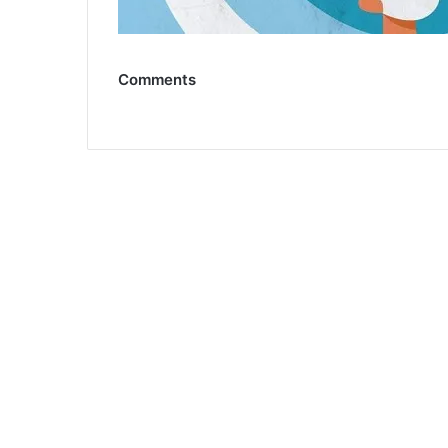
Comments