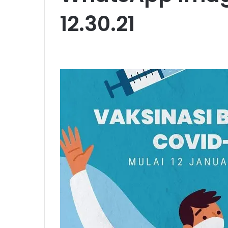
12.30.21