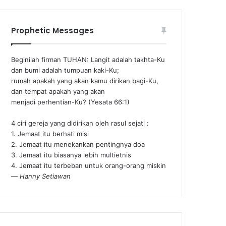
Prophetic Messages
Beginilah firman TUHAN: Langit adalah takhta-Ku
dan bumi adalah tumpuan kaki-Ku;
rumah apakah yang akan kamu dirikan bagi-Ku,
dan tempat apakah yang akan
menjadi perhentian-Ku? (Yesata 66:1) ‪
4 ciri gereja yang didirikan oleh rasul sejati :
1. Jemaat itu berhati misi
2. Jemaat itu menekankan pentingnya doa
3. Jemaat itu biasanya lebih multietnis
4. Jemaat itu terbeban untuk orang-orang miskin
—
Hanny Setiawan