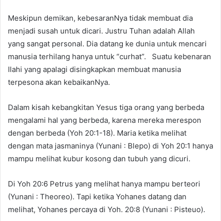
Meskipun demikan, kebesaranNya tidak membuat dia
menjadi susah untuk dicari. Justru Tuhan adalah Allah
yang sangat personal. Dia datang ke dunia untuk mencari
manusia terhilang hanya untuk “curhat”. Suatu kebenaran
Ilahi yang apalagi disingkapkan membuat manusia
terpesona akan kebaikanNya.
Dalam kisah kebangkitan Yesus tiga orang yang berbeda
mengalami hal yang berbeda, karena mereka merespon
dengan berbeda (Yoh 20:1-18). Maria ketika melihat
dengan mata jasmaninya (Yunani : Blepo) di Yoh 20:1 hanya
mampu melihat kubur kosong dan tubuh yang dicuri.
Di Yoh 20:6 Petrus yang melihat hanya mampu berteori
(Yunani : Theoreo). Tapi ketika Yohanes datang dan
melihat, Yohanes percaya di Yoh. 20:8 (Yunani : Pisteuo).