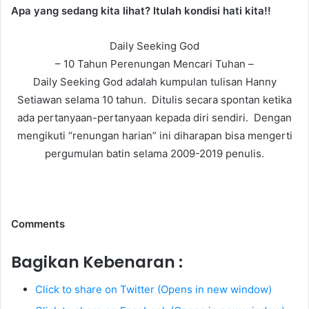
Apa yang sedang kita lihat? Itulah kondisi hati kita!!
Daily Seeking God
– 10 Tahun Perenungan Mencari Tuhan –
Daily Seeking God adalah kumpulan tulisan Hanny
Setiawan selama 10 tahun. Ditulis secara spontan ketika
ada pertanyaan-pertanyaan kepada diri sendiri. Dengan
mengikuti “renungan harian” ini diharapan bisa mengerti
pergumulan batin selama 2009-2019 penulis.
Comments
Bagikan Kebenaran :
Click to share on Twitter (Opens in new window)