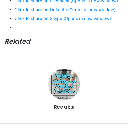
Click to share on Facebook (Opens in new window)
Click to share on LinkedIn (Opens in new window)
Click to share on Skype (Opens in new window)
Related
Redaksi