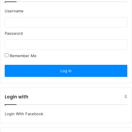
Username
Password
Remember Me
Login with
Login With Facebook