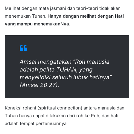
Melihat dengan mata jasmani dan teori-teori tidak akan
menemukan Tuhan.
Hanya dengan melihat dengan Hati
yang mampu menemukanNya.
Amsal mengatakan “Roh manusia
adalah pelita TUHAN, yang
menyelidiki seluruh lubuk hatinya”
(Amsal 20:27).
Koneksi rohani (spiritual connection) antara manusia dan
Tuhan hanya dapat dilakukan dari roh ke Roh, dan hati
adalah tempat pertemuannya.