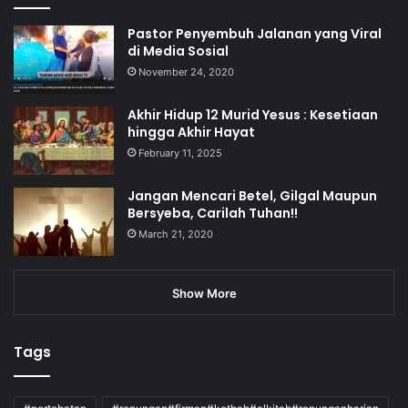
Pastor Penyembuh Jalanan yang Viral
di Media Sosial
November 24, 2020
Akhir Hidup 12 Murid Yesus : Kesetiaan
hingga Akhir Hayat
February 11, 2025
Jangan Mencari Betel, Gilgal Maupun
Bersyeba, Carilah Tuhan!!
March 21, 2020
Show More
Tags