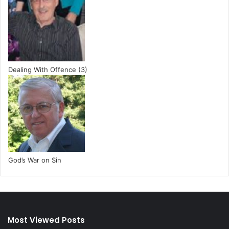
Dealing With Offence (3)
God’s War on Sin
Most Viewed Posts