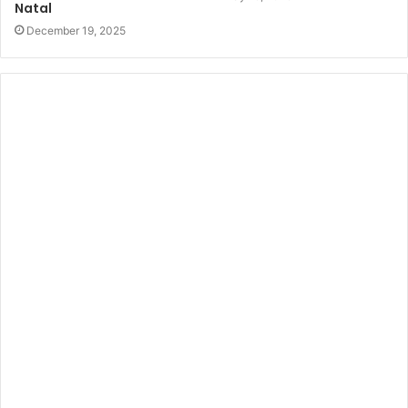
Natal
December 19, 2025