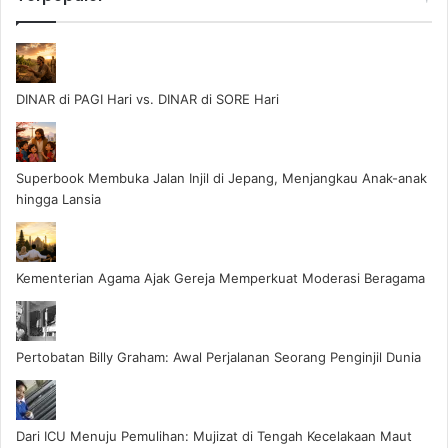
DINAR di PAGI Hari vs. DINAR di SORE Hari
Superbook Membuka Jalan Injil di Jepang, Menjangkau Anak-anak
hingga Lansia
Kementerian Agama Ajak Gereja Memperkuat Moderasi Beragama
Pertobatan Billy Graham: Awal Perjalanan Seorang Penginjil Dunia
Dari ICU Menuju Pemulihan: Mujizat di Tengah Kecelakaan Maut