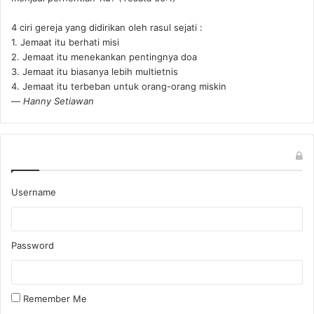
4 ciri gereja yang didirikan oleh rasul sejati :
1. Jemaat itu berhati misi
2. Jemaat itu menekankan pentingnya doa
3. Jemaat itu biasanya lebih multietnis
4. Jemaat itu terbeban untuk orang-orang miskin
—
Hanny Setiawan
Username
Password
Remember Me