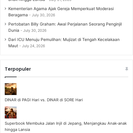
Kementerian Agama Ajak Gereja Memperkuat Moderasi
Beragama
July 30, 2026
Pertobatan Billy Graham: Awal Perjalanan Seorang Penginjil
Dunia
July 30, 2026
Dari ICU Menuju Pemulihan: Mujizat di Tengah Kecelakaan
Maut
July 24, 2026
Terpopuler
DINAR di PAGI Hari vs. DINAR di SORE Hari
Superbook Membuka Jalan Injil di Jepang, Menjangkau Anak-anak
hingga Lansia