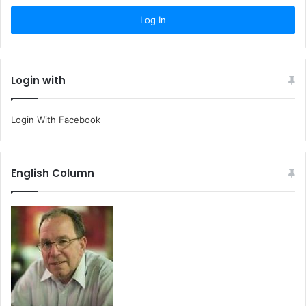
Login with
Login With Facebook
English Column