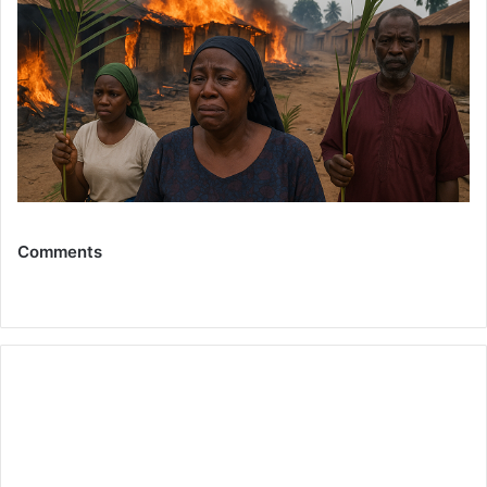
Comments