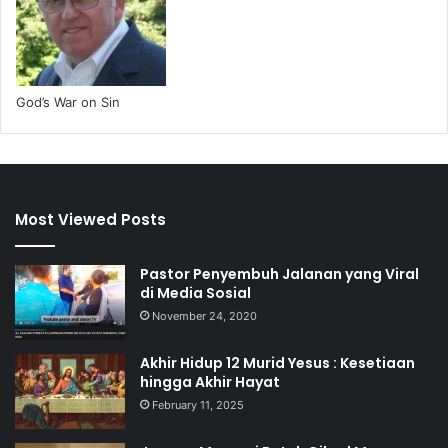
God’s War on Sin
Most Viewed Posts
Pastor Penyembuh Jalanan yang Viral
di Media Sosial
November 24, 2020
Akhir Hidup 12 Murid Yesus : Kesetiaan
hingga Akhir Hayat
February 11, 2025