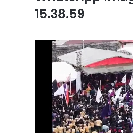
15.38.59