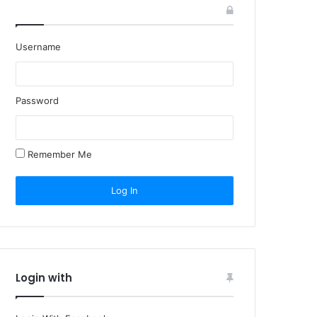
Username
Password
Remember Me
Login with