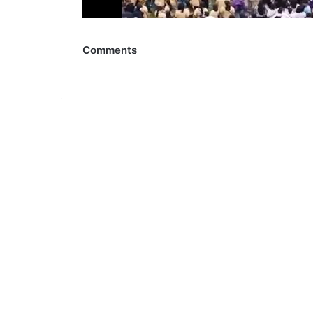
Comments