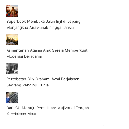
Superbook Membuka Jalan Injil di Jepang,
Menjangkau Anak-anak hingga Lansia
Kementerian Agama Ajak Gereja Memperkuat
Moderasi Beragama
Pertobatan Billy Graham: Awal Perjalanan
Seorang Penginjil Dunia
Dari ICU Menuju Pemulihan: Mujizat di Tengah
Kecelakaan Maut