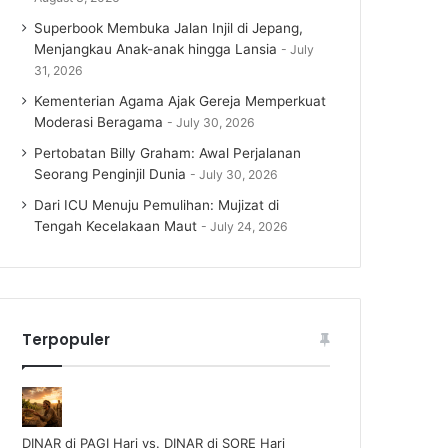
Superbook Membuka Jalan Injil di Jepang,
Menjangkau Anak-anak hingga Lansia
July
31, 2026
Kementerian Agama Ajak Gereja Memperkuat
Moderasi Beragama
July 30, 2026
Pertobatan Billy Graham: Awal Perjalanan
Seorang Penginjil Dunia
July 30, 2026
Dari ICU Menuju Pemulihan: Mujizat di
Tengah Kecelakaan Maut
July 24, 2026
Terpopuler
DINAR di PAGI Hari vs. DINAR di SORE Hari