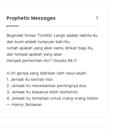
Prophetic Messages
Beginilah firman TUHAN: Langit adalah takhta-Ku
dan bumi adalah tumpuan kaki-Ku;
rumah apakah yang akan kamu dirikan bagi-Ku,
dan tempat apakah yang akan
menjadi perhentian-Ku? (Yesata 66:1) ‪
4 ciri gereja yang didirikan oleh rasul sejati :
1. Jemaat itu berhati misi
2. Jemaat itu menekankan pentingnya doa
3. Jemaat itu biasanya lebih multietnis
4. Jemaat itu terbeban untuk orang-orang miskin
—
Hanny Setiawan