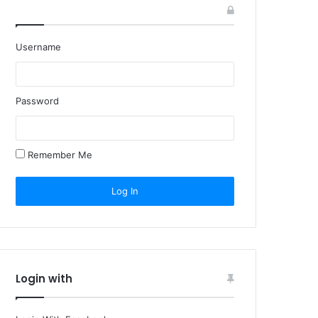
Username
Password
Remember Me
Login with