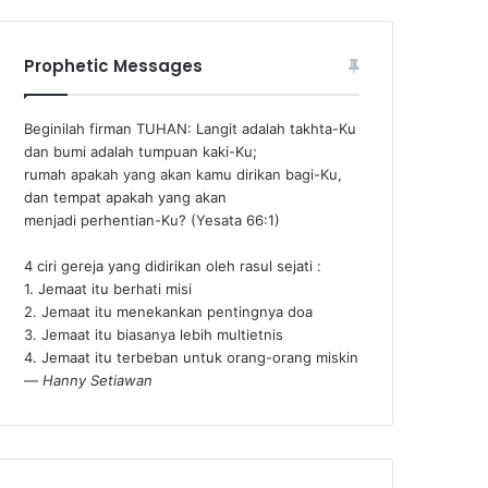
Prophetic Messages
Beginilah firman TUHAN: Langit adalah takhta-Ku
dan bumi adalah tumpuan kaki-Ku;
rumah apakah yang akan kamu dirikan bagi-Ku,
dan tempat apakah yang akan
menjadi perhentian-Ku? (Yesata 66:1) ‪
4 ciri gereja yang didirikan oleh rasul sejati :
1. Jemaat itu berhati misi
2. Jemaat itu menekankan pentingnya doa
3. Jemaat itu biasanya lebih multietnis
4. Jemaat itu terbeban untuk orang-orang miskin
—
Hanny Setiawan