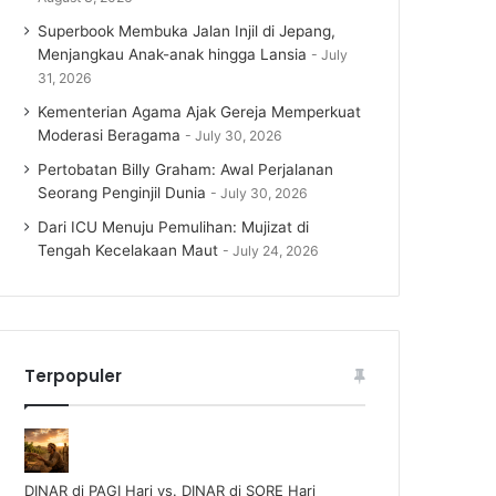
Superbook Membuka Jalan Injil di Jepang,
Menjangkau Anak-anak hingga Lansia
July
31, 2026
Kementerian Agama Ajak Gereja Memperkuat
Moderasi Beragama
July 30, 2026
Pertobatan Billy Graham: Awal Perjalanan
Seorang Penginjil Dunia
July 30, 2026
Dari ICU Menuju Pemulihan: Mujizat di
Tengah Kecelakaan Maut
July 24, 2026
Terpopuler
DINAR di PAGI Hari vs. DINAR di SORE Hari