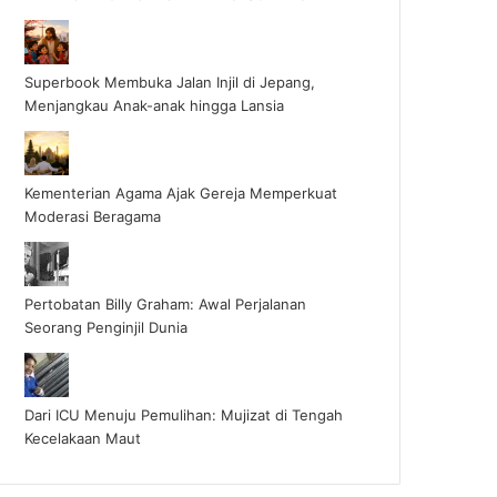
Superbook Membuka Jalan Injil di Jepang,
Menjangkau Anak-anak hingga Lansia
Kementerian Agama Ajak Gereja Memperkuat
Moderasi Beragama
Pertobatan Billy Graham: Awal Perjalanan
Seorang Penginjil Dunia
Dari ICU Menuju Pemulihan: Mujizat di Tengah
Kecelakaan Maut