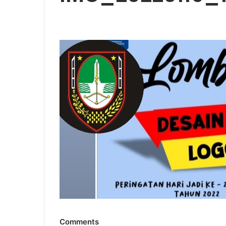
Comments