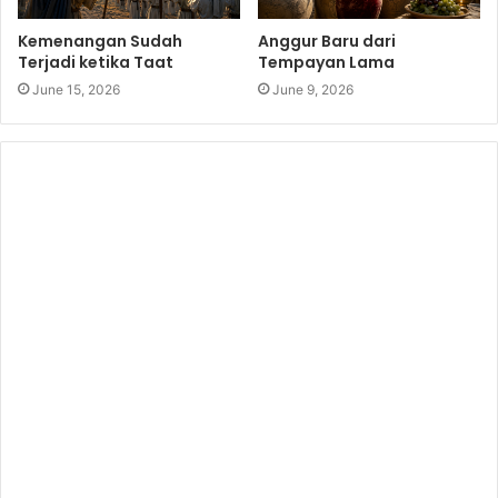
Kemenangan Sudah
Anggur Baru dari
Terjadi ketika Taat
Tempayan Lama
June 15, 2026
June 9, 2026