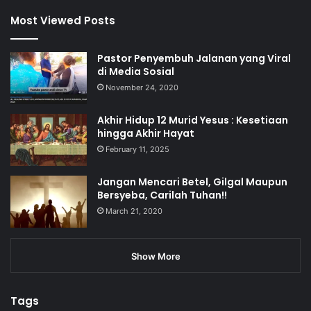
Most Viewed Posts
Pastor Penyembuh Jalanan yang Viral
di Media Sosial
November 24, 2020
Akhir Hidup 12 Murid Yesus : Kesetiaan
hingga Akhir Hayat
February 11, 2025
Jangan Mencari Betel, Gilgal Maupun
Bersyeba, Carilah Tuhan!!
March 21, 2020
Show More
Tags