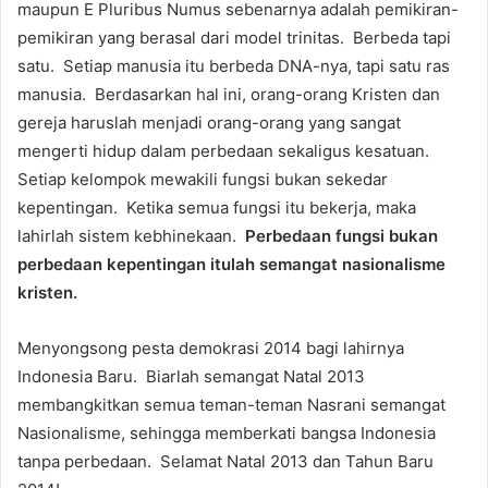
maupun E Pluribus Numus sebenarnya adalah pemikiran-
pemikiran yang berasal dari model trinitas. Berbeda tapi
satu. Setiap manusia itu berbeda DNA-nya, tapi satu ras
manusia. Berdasarkan hal ini, orang-orang Kristen dan
gereja haruslah menjadi orang-orang yang sangat
mengerti hidup dalam perbedaan sekaligus kesatuan.
Setiap kelompok mewakili fungsi bukan sekedar
kepentingan. Ketika semua fungsi itu bekerja, maka
lahirlah sistem kebhinekaan.
Perbedaan fungsi bukan
perbedaan kepentingan itulah semangat nasionalisme
kristen.
Menyongsong pesta demokrasi 2014 bagi lahirnya
Indonesia Baru. Biarlah semangat Natal 2013
membangkitkan semua teman-teman Nasrani semangat
Nasionalisme, sehingga memberkati bangsa Indonesia
tanpa perbedaan. Selamat Natal 2013 dan Tahun Baru