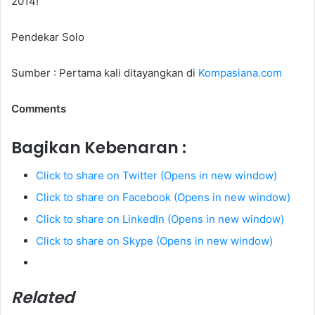
2014!
Pendekar Solo
Sumber : Pertama kali ditayangkan di
Kompasiana.com
Comments
Bagikan Kebenaran :
Click to share on Twitter (Opens in new window)
Click to share on Facebook (Opens in new window)
Click to share on LinkedIn (Opens in new window)
Click to share on Skype (Opens in new window)
Related