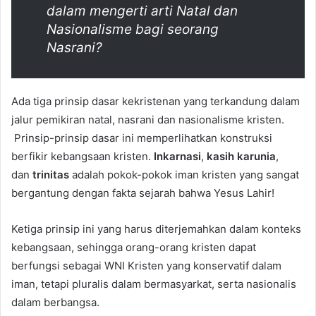
dalam mengerti arti Natal dan
Nasionalisme bagi seorang
Nasrani?
Ada tiga prinsip dasar kekristenan yang terkandung dalam
jalur pemikiran natal, nasrani dan nasionalisme kristen.
Prinsip-prinsip dasar ini memperlihatkan konstruksi
berfikir kebangsaan kristen.
Inkarnasi
,
kasih karunia
,
dan
trinitas
adalah pokok-pokok iman kristen yang sangat
bergantung dengan fakta sejarah bahwa Yesus Lahir!
Ketiga prinsip ini yang harus diterjemahkan dalam konteks
kebangsaan, sehingga orang-orang kristen dapat
berfungsi sebagai WNI Kristen yang konservatif dalam
iman, tetapi pluralis dalam bermasyarkat, serta nasionalis
dalam berbangsa.