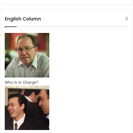
English Column
Who Is In Charge?