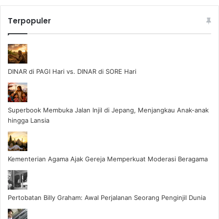
Terpopuler
DINAR di PAGI Hari vs. DINAR di SORE Hari
Superbook Membuka Jalan Injil di Jepang, Menjangkau Anak-anak
hingga Lansia
Kementerian Agama Ajak Gereja Memperkuat Moderasi Beragama
Pertobatan Billy Graham: Awal Perjalanan Seorang Penginjil Dunia