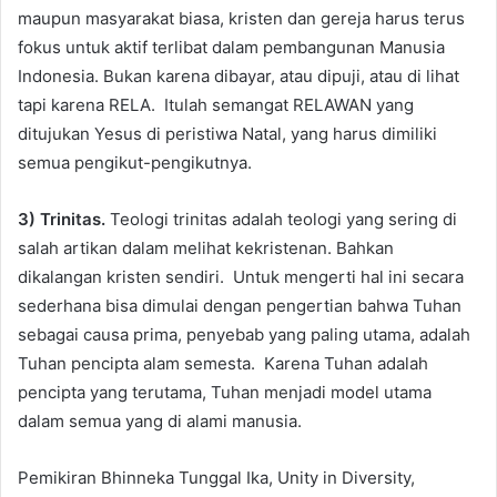
maupun masyarakat biasa, kristen dan gereja harus terus
fokus untuk aktif terlibat dalam pembangunan Manusia
Indonesia. Bukan karena dibayar, atau dipuji, atau di lihat
tapi karena RELA. Itulah semangat RELAWAN yang
ditujukan Yesus di peristiwa Natal, yang harus dimiliki
semua pengikut-pengikutnya.
3) Trinitas.
Teologi trinitas adalah teologi yang sering di
salah artikan dalam melihat kekristenan. Bahkan
dikalangan kristen sendiri. Untuk mengerti hal ini secara
sederhana bisa dimulai dengan pengertian bahwa Tuhan
sebagai causa prima, penyebab yang paling utama, adalah
Tuhan pencipta alam semesta. Karena Tuhan adalah
pencipta yang terutama, Tuhan menjadi model utama
dalam semua yang di alami manusia.
Pemikiran Bhinneka Tunggal Ika, Unity in Diversity,