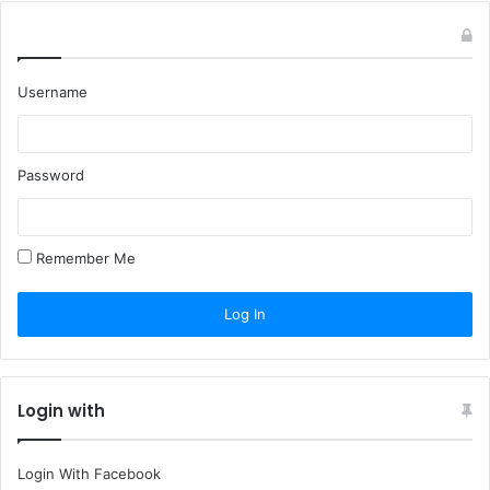
Username
Password
Remember Me
Login with
Login With Facebook