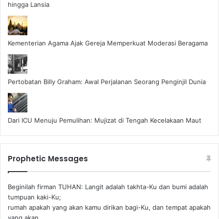
hingga Lansia
Kementerian Agama Ajak Gereja Memperkuat Moderasi Beragama
Pertobatan Billy Graham: Awal Perjalanan Seorang Penginjil Dunia
Dari ICU Menuju Pemulihan: Mujizat di Tengah Kecelakaan Maut
Prophetic Messages
Beginilah firman TUHAN: Langit adalah takhta-Ku dan bumi adalah
tumpuan kaki-Ku;
rumah apakah yang akan kamu dirikan bagi-Ku, dan tempat apakah
yang akan