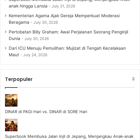
anak hingga Lansia
July 31, 2026
Kementerian Agama Ajak Gereja Memperkuat Moderasi
Beragama
July 30, 2026
Pertobatan Billy Graham: Awal Perjalanan Seorang Penginjil
Dunia
July 30, 2026
Dari ICU Menuju Pemulihan: Mujizat di Tengah Kecelakaan
Maut
July 24, 2026
Terpopuler
DINAR di PAGI Hari vs. DINAR di SORE Hari
Superbook Membuka Jalan Injil di Jepang, Menjangkau Anak-anak