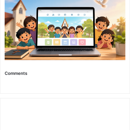
Comments