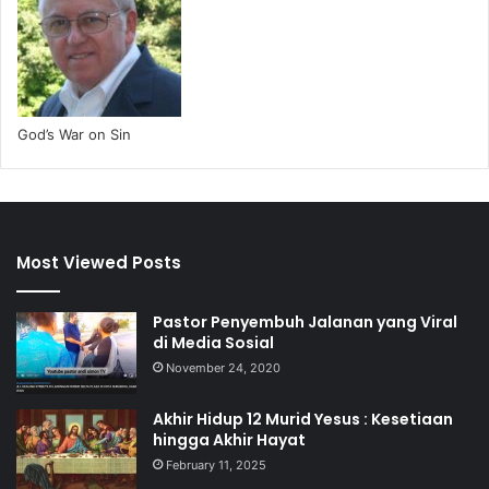
God’s War on Sin
Most Viewed Posts
Pastor Penyembuh Jalanan yang Viral
di Media Sosial
November 24, 2020
Akhir Hidup 12 Murid Yesus : Kesetiaan
hingga Akhir Hayat
February 11, 2025