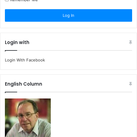
Login with
Login With Facebook
English Column